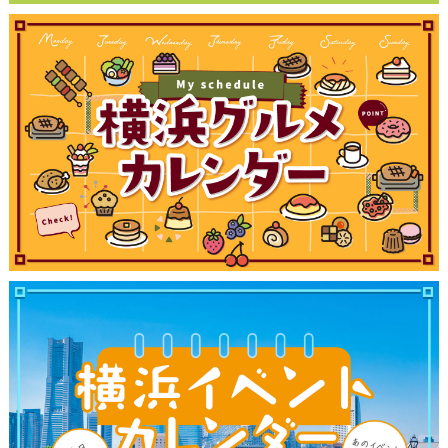
観光ガイド
ランキング
ブログ記事