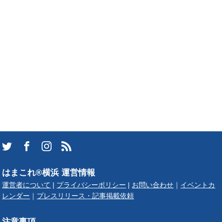
はまこれ®横浜 運営情報
運営者について
|
プライバシーポリシー
|
お問い合わせ
｜
イベントカ
レンダー
｜
プレスリリース・記事掲載依頼
注意事項