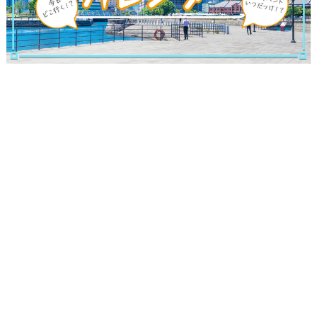
サイトについて