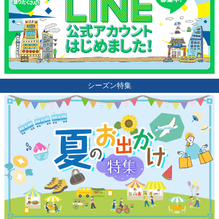
シーズン特集