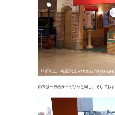
内装は一般的サイゼリヤと同じ。そしておす