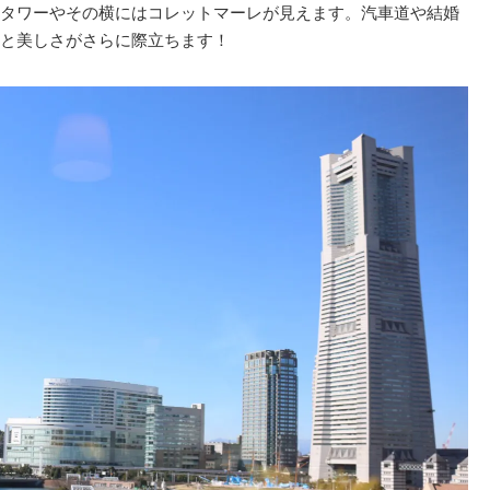
タワーやその横にはコレットマーレが見えます。汽車道や結婚
と美しさがさらに際立ちます！