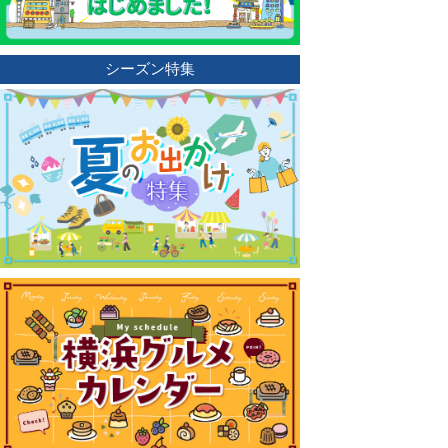
シーズン特集