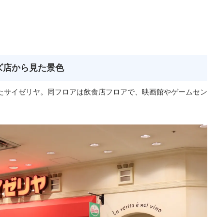
ズ店から見た景色
たサイゼリヤ。同フロアは飲食店フロアで、映画館やゲームセン