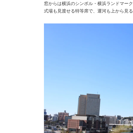
窓からは横浜のシンボル・横浜ランドマーク
式場も見渡せる特等席で、運河も上から見る