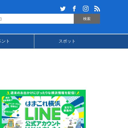
ベント
スポット