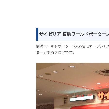
サイゼリア 横浜ワールドポーター
横浜ワールドポーターズの5階にオープンし
ターもあるフロアです。