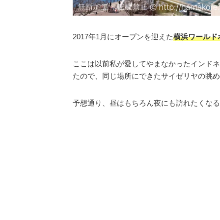
2017年1月にオープンを迎えた
横浜ワールド
ここは以前私が愛してやまなかったインドネ
たので、同じ場所にできたサイゼリヤの眺め
予想通り、昼はもちろん夜にも訪れたくなる