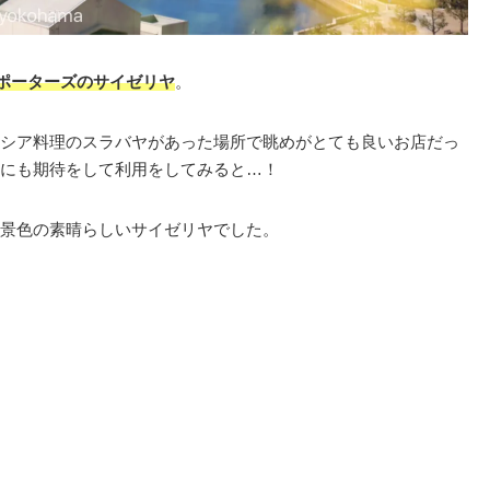
ポーターズのサイゼリヤ
。
シア料理のスラバヤがあった場所で眺めがとても良いお店だっ
にも期待をして利用をしてみると…！
景色の素晴らしいサイゼリヤでした。