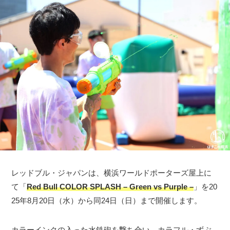
レッドブル・ジャパンは、横浜ワールドポーターズ屋上に
て「
Red Bull COLOR SPLASH – Green vs Purple –
」を20
25年8月20日（水）から同24日（日）まで開催します。
カラーインクの入った水鉄砲を撃ち合い、カラフル・ずぶ