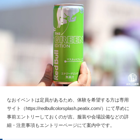
なおイベントは定員があるため、体験を希望する方は専用
サイト（https://redbullcolorsplash.peatix.com/）にて早めに
事前エントリーしておくのが吉。服装や会場設備などの詳
細・注意事項もエントリーページにて案内中です。