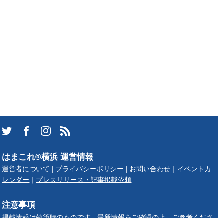
はまこれ®横浜 運営情報
運営者について
|
プライバシーポリシー
|
お問い合わせ
｜
イベントカ
レンダー
｜
プレスリリース・記事掲載依頼
注意事項
掲載情報は執筆時のものです。最新情報をご確認の上、ご参考くださ