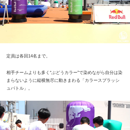
定員は各回14名まで。
相手チームよりも多く“ぶどうカラー”で染めながら自分は染
まらないように縦横無尽に動きまわる「カラースプラッシ
ュバトル」。