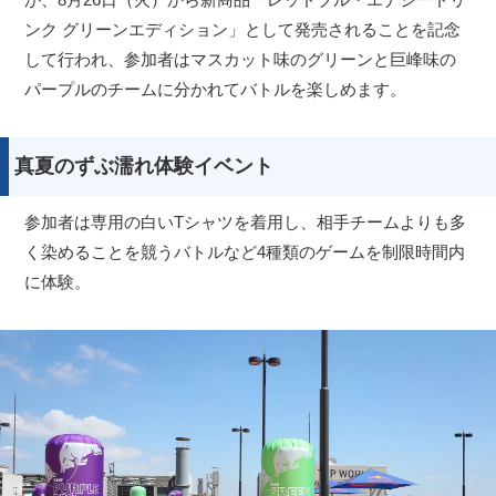
ンク グリーンエディション」として発売されることを記念
して行われ、参加者はマスカット味のグリーンと巨峰味の
パープルのチームに分かれてバトルを楽しめます。
真夏のずぶ濡れ体験イベント
参加者は専用の白いTシャツを着用し、相手チームよりも多
く染めることを競うバトルなど4種類のゲームを制限時間内
に体験。