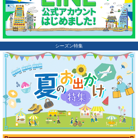
ランキング
ブログ記事
シーズン特集
サイトについて