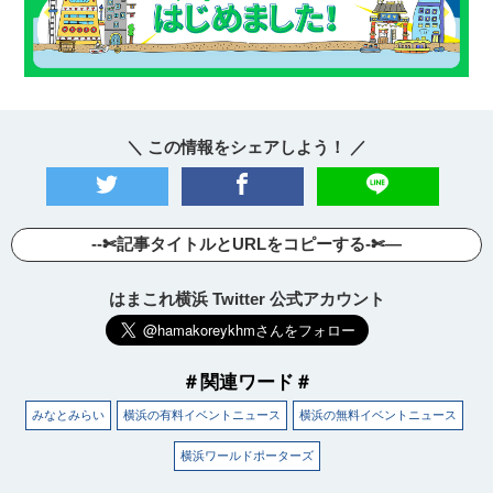
＼ この情報をシェアしよう！ ／
--✄記事タイトルとURLをコピーする-✄—
はまこれ横浜 Twitter 公式アカウント
＃関連ワード＃
みなとみらい
横浜の有料イベントニュース
横浜の無料イベントニュース
横浜ワールドポーターズ