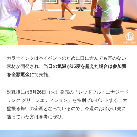
カラーインクは本イベントのために口に含んでも害のない
素材が開発され、
当日の気温が35度を超えた場合は参加費
を全額返金
にて実施。
対戦後には8月26日（火）発売の「レッドブル・エナジード
リンク グリーンエディション」を特別プレゼントする、大
盤振る舞いの企画となっているので、今週のお出かけ先に
迷っていた方は参考にぜひ。