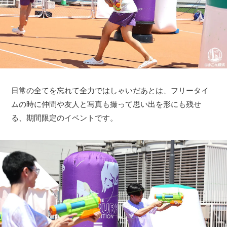
日常の全てを忘れて全力ではしゃいだあとは、フリータイ
ムの時に仲間や友人と写真も撮って思い出を形にも残せ
る、期間限定のイベントです。