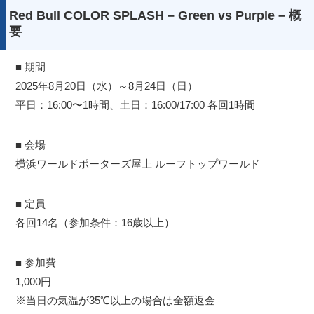
Red Bull COLOR SPLASH – Green vs Purple – 概
要
■ 期間
2025年8月20日（水）～8月24日（日）
平日：16:00〜1時間、土日：16:00/17:00 各回1時間
■ 会場
横浜ワールドポーターズ屋上 ルーフトップワールド
■ 定員
各回14名（参加条件：16歳以上）
■ 参加費
1,000円
※当日の気温が35℃以上の場合は全額返金