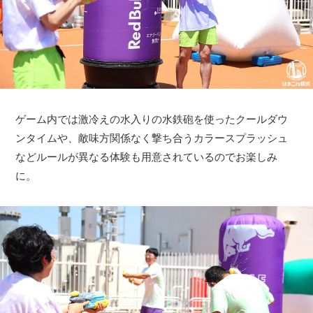
ゲーム内では激冷えの水入りの水鉄砲を使ったクールダウ
ンタイムや、敵味方関係なく撃ち合うカラースプラッシュ
などルールが異なる体験も用意されているのでお楽しみ
に。