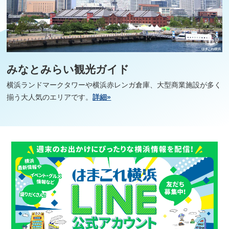
みなとみらい観光ガイド
横浜ランドマークタワーや横浜赤レンガ倉庫、大型商業施設が多く
揃う大人気のエリアです。
詳細»