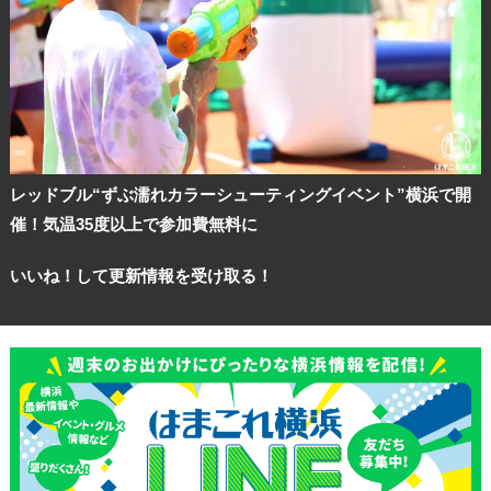
レッドブル“ずぶ濡れカラーシューティングイベント”横浜で開
催！気温35度以上で参加費無料に
いいね！して更新情報を受け取る！
観光ガイド