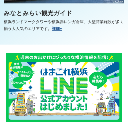
みなとみらい観光ガイド
横浜ランドマークタワーや横浜赤レンガ倉庫、大型商業施設が多く
揃う大人気のエリアです。
詳細»