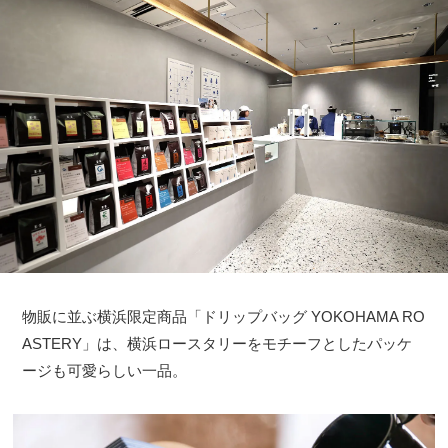
物販に並ぶ横浜限定商品「ドリップバッグ YOKOHAMA RO
ASTERY」は、横浜ロースタリーをモチーフとしたパッケ
ージも可愛らしい一品。