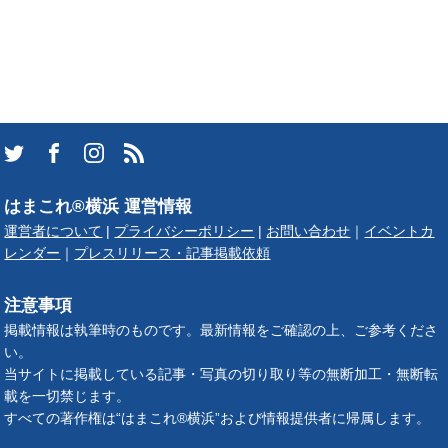
はまこれ®横浜 運営情報
運営者について
|
プライバシーポリシー
|
お問い合わせ
｜
イベントカ
レンダー
｜
プレスリリース・記事掲載依頼
注意事項
掲載情報は執筆時のものです。最新情報をご確認の上、ご参考くださ
い。
当サイトに掲載している記事・写真の切り取り等の無断加工・無断転
載を一切禁じます。
すべての著作権は“はまこれ®横浜”および情報提供者に帰属します。