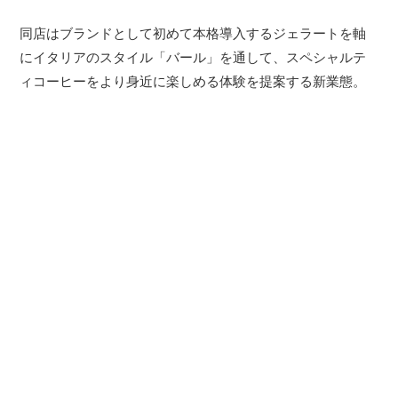
同店はブランドとして初めて本格導入するジェラートを軸
にイタリアのスタイル「バール」を通して、スペシャルテ
ィコーヒーをより身近に楽しめる体験を提案する新業態。