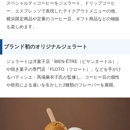
スペシャルティコーヒーをジェラート、ドリップコーヒ
ー、エスプレッソで表現したテイクアウトメニューの他、
横浜限定商品や定番のコーヒー豆、ギフト商品などの物販
も楽しめます。
ブランド初のオリジナルジェラート
ジェラートは洋菓子店「BIEN‐ÊTRE（ビヤンネートル）」
や焼き菓子の専門店「FLOTO（フロート）」などを手がけ
るパティシエ・馬場麻衣子氏が監修し、コーヒー豆の個性
や焙煎による違いを生かした2種類のフレーバーを展開。