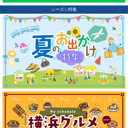
シーズン特集
ランキング
ブログ記事
サイトについて