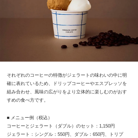
それぞれのコーヒーの特徴がジェラートの味わいの中に明
確に表れているため、ドリップコーヒーやエスプレッソを
組み合わせ、風味の広がりをより立体的に楽しむのがおす
すめの食べ方です。
■ メニュー例（税込）
コーヒーとジェラート（ダブル）のセット：1,150円
ジェラート：シングル：550円、ダブル：650円、トリプ