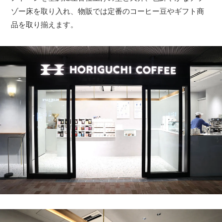
ゾー床を取り入れ、物販では定番のコーヒー豆やギフト商
品を取り揃えます。