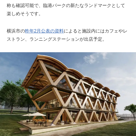
称も確認可能で、臨港パークの新たなランドマークとして
楽しめそうです。
横浜市の
昨年2月公表の資料
によると施設内にはカフェやレ
ストラン、ランニングステーションが出店予定。