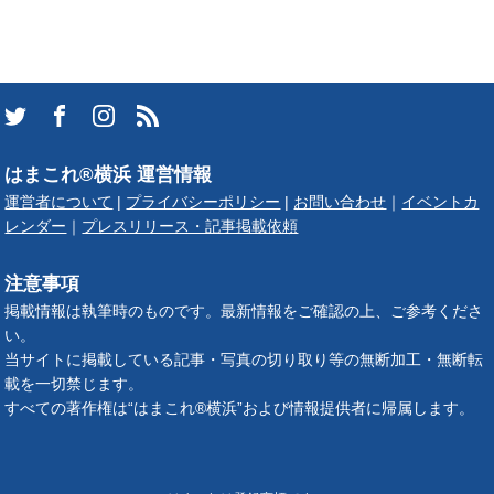
はまこれ®横浜 運営情報
運営者について
|
プライバシーポリシー
|
お問い合わせ
｜
イベントカ
レンダー
｜
プレスリリース・記事掲載依頼
注意事項
掲載情報は執筆時のものです。最新情報をご確認の上、ご参考くださ
い。
当サイトに掲載している記事・写真の切り取り等の無断加工・無断転
載を一切禁じます。
すべての著作権は“はまこれ®横浜”および情報提供者に帰属します。