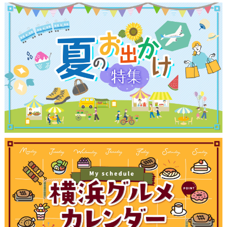
観光ガイド
ランキング
ブログ記事
サイトについて