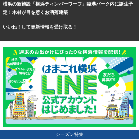
横浜の新施設「横浜ティンバーワーフ」臨港パーク内に誕生予
定！木材が目を惹くお洒落建築
いいね！して更新情報を受け取る！
シーズン特集