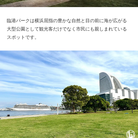
臨港パークは横浜屈指の豊かな自然と目の前に海が広がる
大型公園として観光客だけでなく市民にも親しまれている
スポットです。