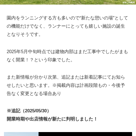
園内をランニングする方も多いので“新たな憩いの場”として
の機能だけでなく、ランナーにとっても嬉しい施設の誕生
となりそうです。
2025年5月中旬時点では建物内部はまだ工事中でしたがまも
なく開業！？という印象でした。
また新情報が分かり次第、追記または新着記事にてお知ら
せしたいと思います。※掲載内容は計画段階もの・今後予
告なく変更となる場合あり
※追記（2025/05/30）
開業時期や出店情報が新たに判明しました！