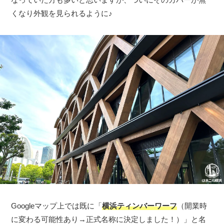
くなり外観を見られるように♪
Googleマップ上では既に「
横浜ティンバーワーフ
（開業時
に変わる可能性あり→正式名称に決定しました！）」と名