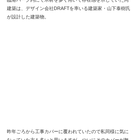
建築は、デザイン会社DRAFTを率いる建築家・山下泰樹氏
が設計した建築物。
昨年ごろから工事カバーに覆われていたので私同様に気に
なっていた方も多いと思いますが、ついにそのカバーが無