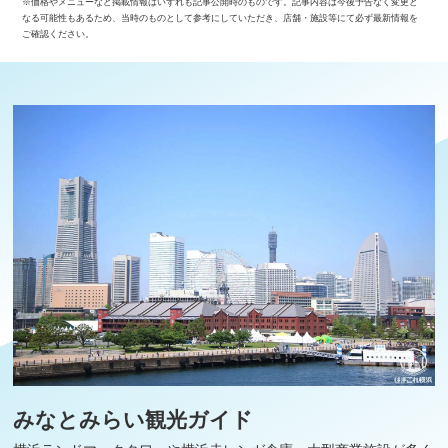
※価格やメニューなど掲載情報はいずれも記事公開時のものです。記事内容は今後予告なく変更と
なる可能性もあるため、当時のものとして参考にしていただき、店舗・施設等にて必ず最新情報を
ご確認ください。
みなとみらい観光ガイド