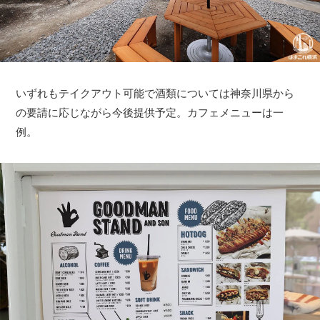
いずれもテイクアウト可能で酒類については神奈川県から
の要請に応じながら今後提供予定。カフェメニューは一
例。