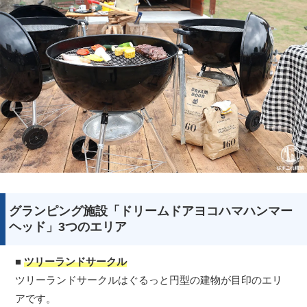
グランピング施設「ドリームドアヨコハマハンマー
ヘッド」3つのエリア
■
ツリーランドサークル
ツリーランドサークルはぐるっと円型の建物が目印のエリ
アです。