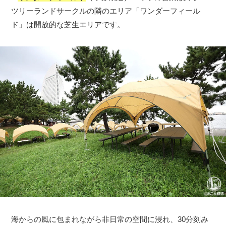
ツリーランドサークルの隣のエリア「ワンダーフィール
ド」は開放的な芝生エリアです。
海からの風に包まれながら非日常の空間に浸れ、30分刻み