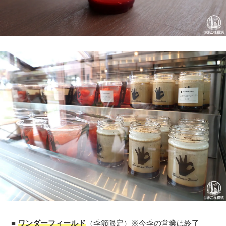
■
ワンダーフィールド
（季節限定）※今季の営業は終了