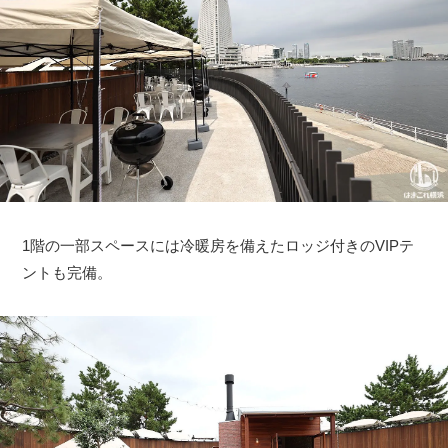
1階の一部スペースには冷暖房を備えたロッジ付きのVIPテ
ントも完備。