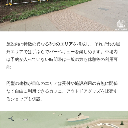
施設内は特徴の異なる
3つのエリア
を構成し、それぞれの屋
外エリアでは手ぶらでバーベキューを楽しめます。※場内
は予約が入っていない時間帯は一般の方も休憩等の利用可
能
円型の建物が目印のエリアは受付や施設利用の有無に関係
なく自由に利用できるカフェ、アウトドアグッズを販売す
るショップも併設。