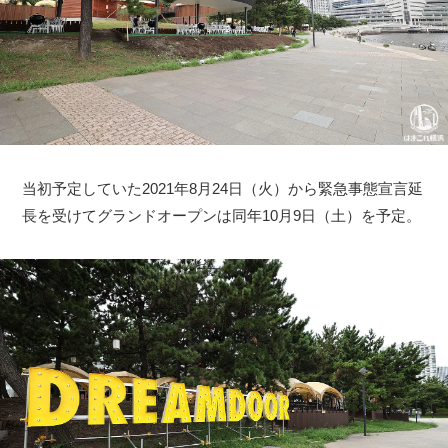
当初予定していた2021年8月24日（火）から緊急事態宣言延
長を受けてグランドオープンは同年10月9日（土）を予定。