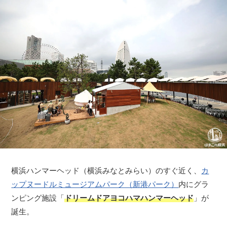
横浜ハンマーヘッド（横浜みなとみらい）のすぐ近く、
カ
ップヌードルミュージアムパーク（新港パーク）
内にグラ
ンピング施設「
ドリームドアヨコハマハンマーヘッド
」が
誕生。