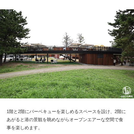
1階と2階にバーベキューを楽しめるスペースを設け、2階に
あがると港の景観を眺めながらオープンエアーな空間で食
事を楽しめます。