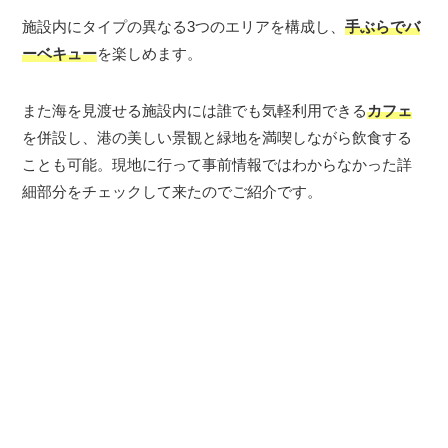
施設内にタイプの異なる3つのエリアを構成し、
手ぶらでバ
ーベキュー
を楽しめます。
また海を見渡せる施設内には誰でも気軽利用できる
カフェ
を併設し、港の美しい景観と緑地を満喫しながら飲食する
ことも可能。現地に行って事前情報ではわからなかった詳
細部分をチェックして来たのでご紹介です。