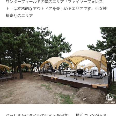
ワンダーフィールドの隣のエリア「ファイヤーフォレス
ト」は本格的なアウトドアを楽しめるエリアです。※女神
橋寄りのエリア
ジャリまたはタイルのサイトを用意し、横浜にいながらま