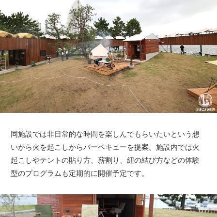
同施設では非日常的な時間を楽しんでもらいたいという想
いから火を起こしからバーベキューを提案。施設内では火
起こしやテントの貼り方、薪割り、紐の結び方などの体験
型のプログラムも定期的に開催予定です。