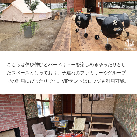
こちらは伸び伸びとバーベキューを楽しめるゆったりとし
たスペースとなっており、子連れのファミリーやグループ
での利用にぴったりです。VIPテントはロッジも利用可能。