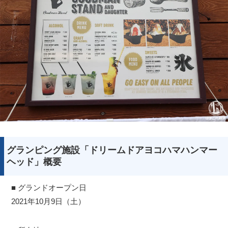
サイトについて
グランピング施設「ドリームドアヨコハマハンマー
ヘッド」概要
■ グランドオープン日
2021年10月9日（土）