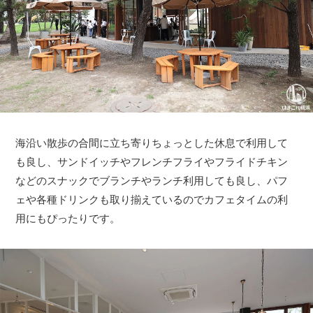
海沿い散歩の合間に立ち寄りちょっとした休息で利用して
も良し、サンドイッチやフレンチフライやフライドチキン
などのスナックでブランチやランチ利用しても良し、パフ
ェや各種ドリンクも取り揃えているのでカフェタイムの利
用にもぴったりです。