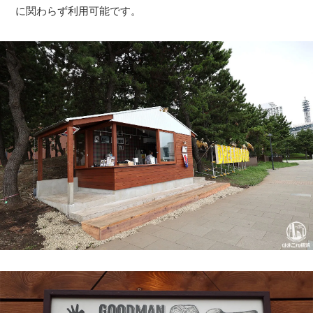
に関わらず利用可能です。
観光ガイド
ランキング
ブログ記事