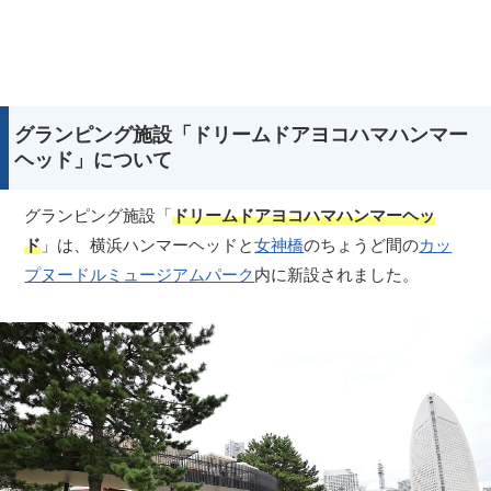
グランピング施設「ドリームドアヨコハマハンマー
ヘッド」について
グランピング施設「
ドリームドアヨコハマハンマーヘッ
ド
」は、横浜ハンマーヘッドと
女神橋
のちょうど間の
カッ
プヌードルミュージアムパーク
内に新設されました。