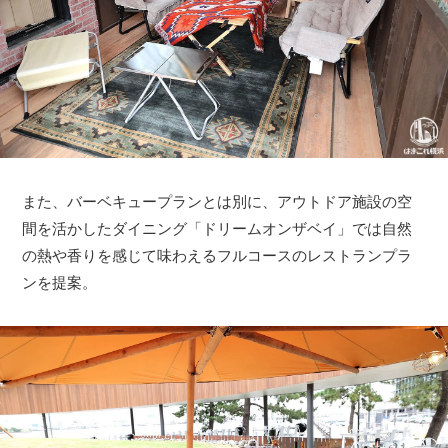
また、バーベキュープランとは別に、アウトドア施設の空
間を活かしたダイニング「ドリームオンザベイ」では自然
の熱や香りを感じて味わえるフルコースのレストランプラ
ンを提案。