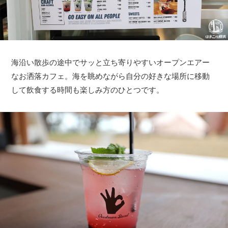
海沿い散歩の途中でサッと立ち寄りやすいオープンエアー
なお洒落カフェ。海を眺めながら自分の好きな場所に移動
して飲食する時間も楽しみ方のひとつです。