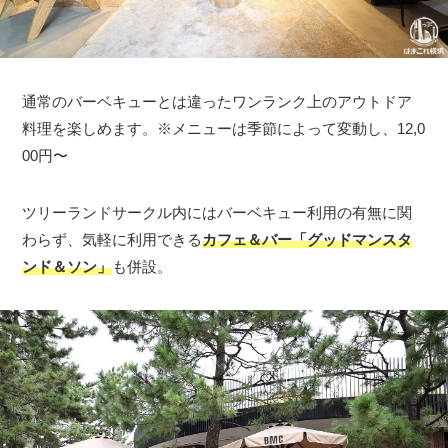
通常のバーベキューとは違ったワンランク上のアウトドア
料理を楽しめます。※メニューは季節によって変動し、12,0
00円〜
ツリーランドサークル内にはバーベキュー利用の有無に関
わらず、気軽に利用できる
カフェ＆バー「グッドマンスタ
ンド＆ソン」
も併設。