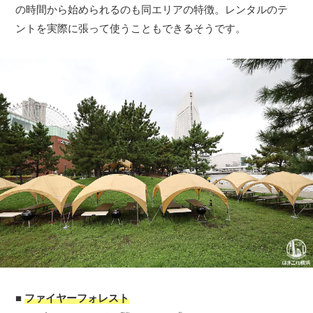
の時間から始められるのも同エリアの特徴。レンタルのテ
ントを実際に張って使うこともできるそうです。
■
ファイヤーフォレスト