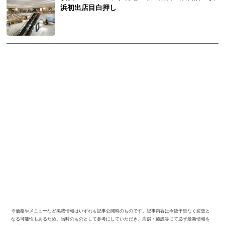
浜初出店目白押し
※価格やメニューなど掲載情報はいずれも記事公開時のものです。記事内容は今後予告なく変更と
なる可能性もあるため、当時のものとして参考にしていただき、店舗・施設等にて必ず最新情報を