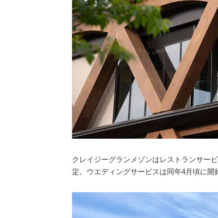
クレイジーグランメゾンはレストランサービス
定。ウエディングサービスは同年4月頃に開