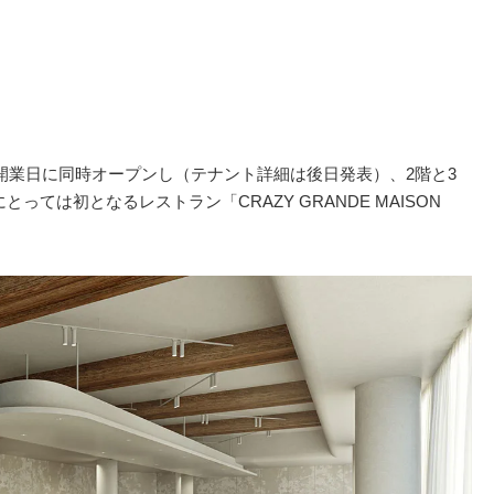
開業日に同時オープンし（テナント詳細は後日発表）、2階と3
っては初となるレストラン「CRAZY GRANDE MAISON