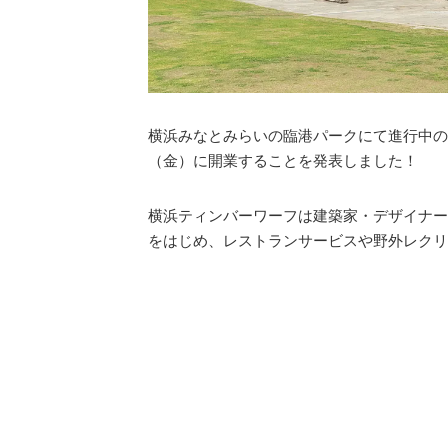
横浜みなとみらいの臨港パークにて進行中の
（金）に開業することを発表しました！
横浜ティンバーワーフは建築家・デザイナー
をはじめ、レストランサービスや野外レクリ