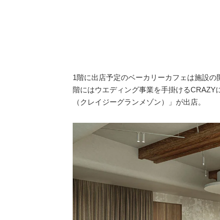
1階に出店予定のベーカリーカフェは施設の
階にはウエディング事業を手掛けるCRAZYにと
（クレイジーグランメゾン）」が出店。