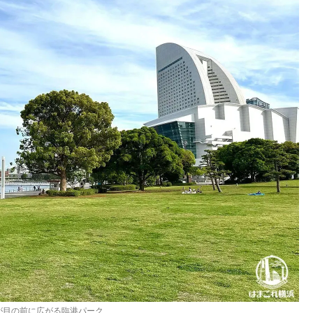
が目の前に広がる臨港パーク