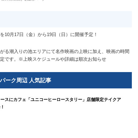
を10月17日（金）から19日（日）に開催予定！
がる潮入りの池エリアにて名作映画の上映に加え、映画の時間
定です。※上映スケジュールや詳細は順次お知らせ
パーク周辺 人気記事
ノースにカフェ「ユニコーヒーロースタリー」店舗限定テイクア
場！