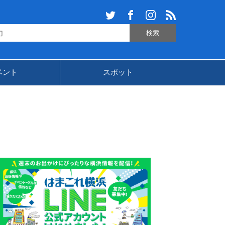
ベント
スポット