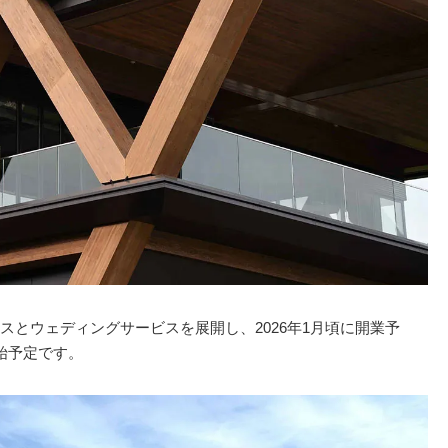
とウェディングサービスを展開し、2026年1月頃に開業予
始予定です。