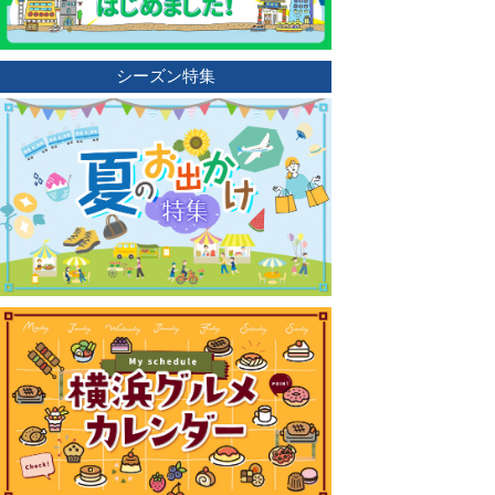
シーズン特集