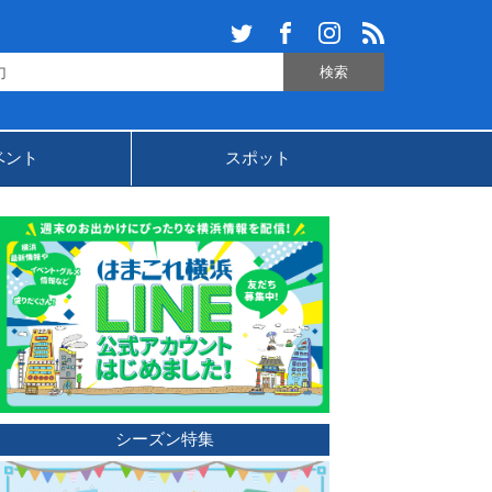
ベント
スポット
シーズン特集