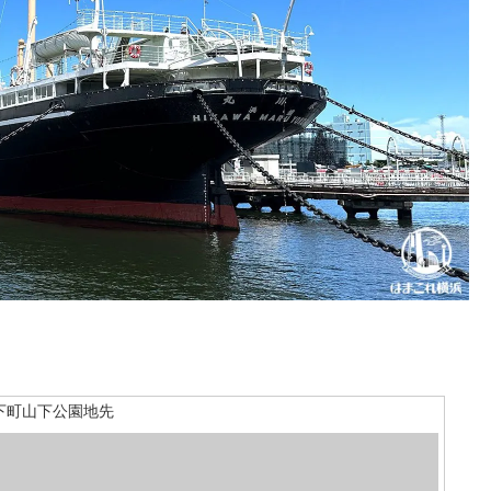
下町山下公園地先