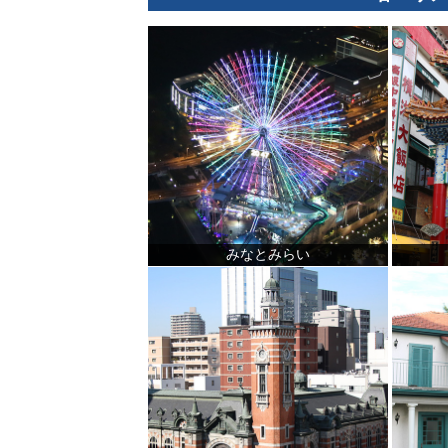
観光ガイド
ランキング
ブログ記事
みなとみらい
サイトについて