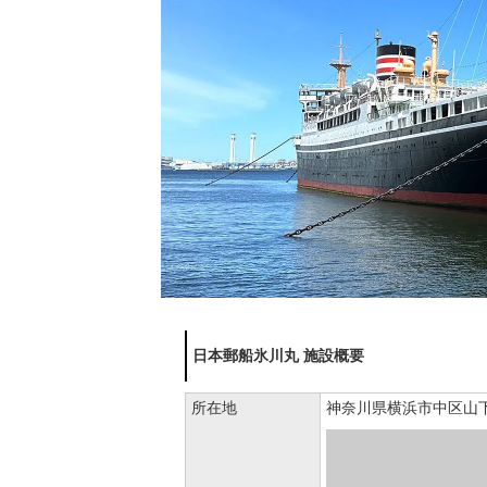
日本郵船氷川丸 施設概要
所在地
神奈川県横浜市中区山