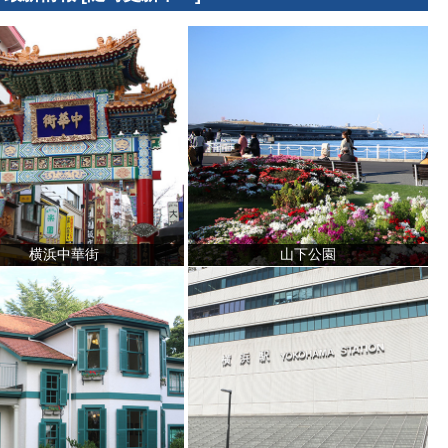
横浜中華街
山下公園