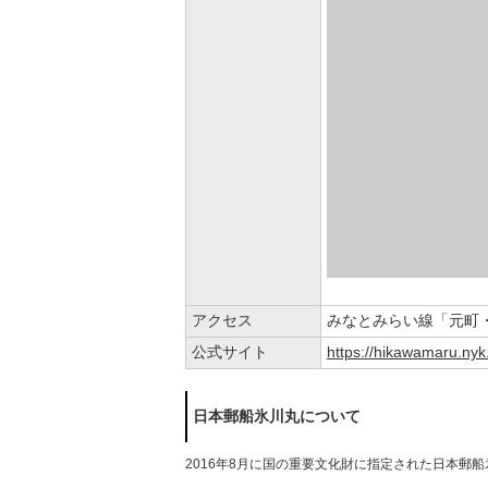
アクセス
みなとみらい線「元町
公式サイト
https://hikawamaru.nyk
日本郵船氷川丸について
2016年8月に国の重要文化財に指定された日本郵