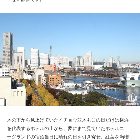
木の下から見上げていたイチョウ並木もこの日だけは横浜
を代表するホテルの上から。夢にまで見ていたホテルニュ
ーグランドの宿泊当日に晴れの日を引き寄せ、紅葉を満喫