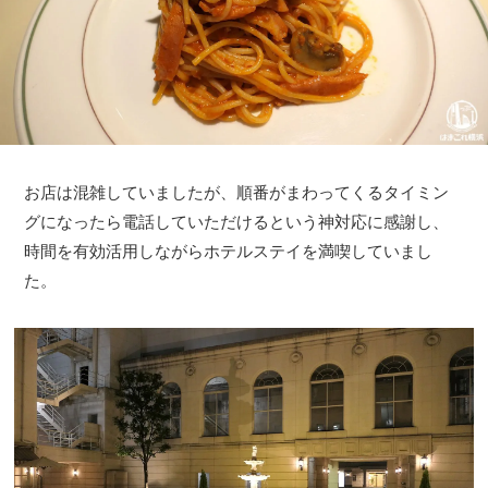
お店は混雑していましたが、順番がまわってくるタイミン
グになったら電話していただけるという神対応に感謝し、
時間を有効活用しながらホテルステイを満喫していまし
た。