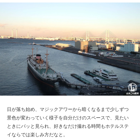
日が落ち始め、マジックアワーから暗くなるまで少しずつ
景色が変わっていく様子を自分だけのスペースで、見たい
ときにパッと見られ、好きなだけ撮れる時間もホテルステ
イならでは楽しみ方だなと。