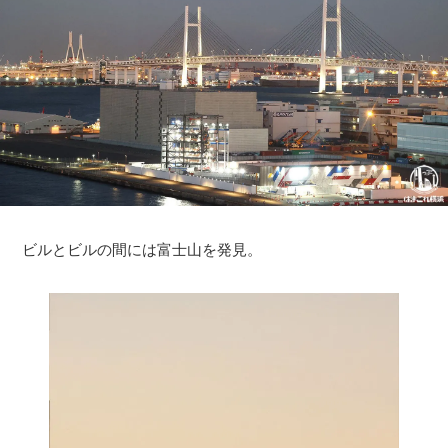
ビルとビルの間には富士山を発見。