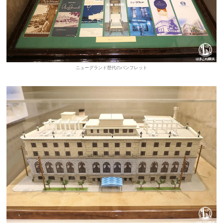
ニューグランド歴代のパンフレット