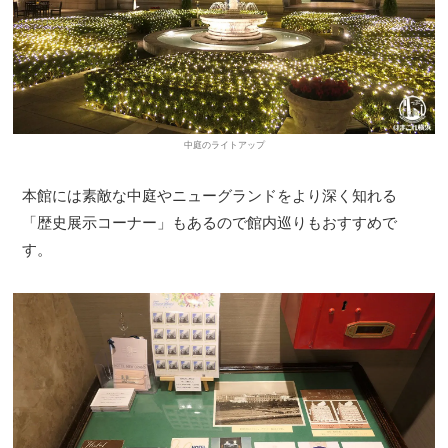
中庭のライトアップ
本館には素敵な中庭やニューグランドをより深く知れる
「歴史展示コーナー」もあるので館内巡りもおすすめで
す。