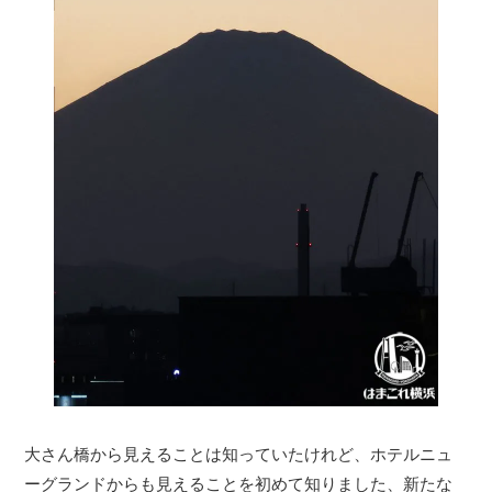
大さん橋から見えることは知っていたけれど、ホテルニュ
ーグランドからも見えることを初めて知りました、新たな