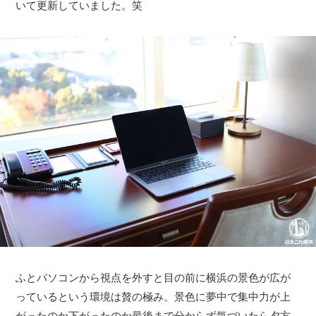
いて更新していました。笑
ふとパソコンから視点を外すと目の前に横浜の景色が広が
っているという環境は贅の極み。景色に夢中で集中力が上
がったのか下がったのか最後まで分からず気づいたら夕方