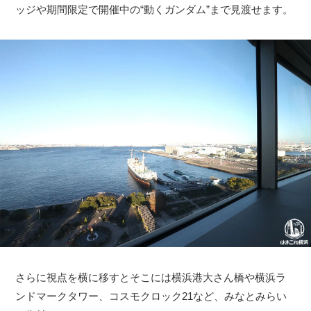
ッジや期間限定で開催中の“動くガンダム”まで見渡せます。
さらに視点を横に移すとそこには横浜港大さん橋や横浜ラ
ンドマークタワー、コスモクロック21など、みなとみらい