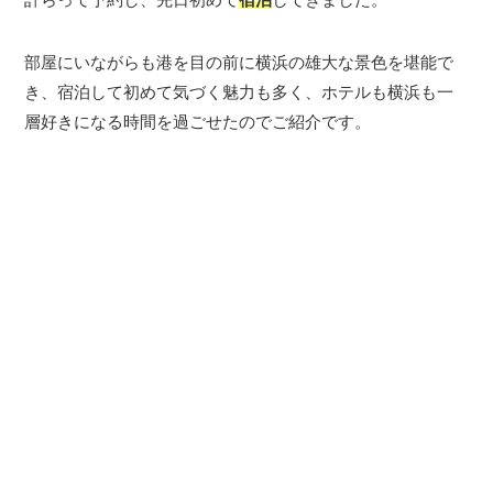
部屋にいながらも港を目の前に横浜の雄大な景色を堪能で
き、宿泊して初めて気づく魅力も多く、ホテルも横浜も一
層好きになる時間を過ごせたのでご紹介です。