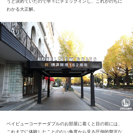
うと決めていたので早々にチェックインし、これがのちに
わかる大正解。
ベイビューコーナーダブルのお部屋に着くと目の前には、
これまでに体験したことのない角度から見る圧倒的贅沢な