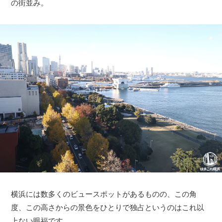
の街並み。
横浜には数多くのビュースポットがあるものの、この角
度、この高さからの景色をひとりで独占というのはこれ以
上ない眼福です。