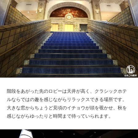
階段をあがった先のロビーは天井が高く、クラシックホテ
ルならではの趣を感じながらリラックスできる場所です。
大きな窓からちょうど見頃のイチョウが頭を覗かせ、秋を
感じながらゆったりと時間まで待っていられます。