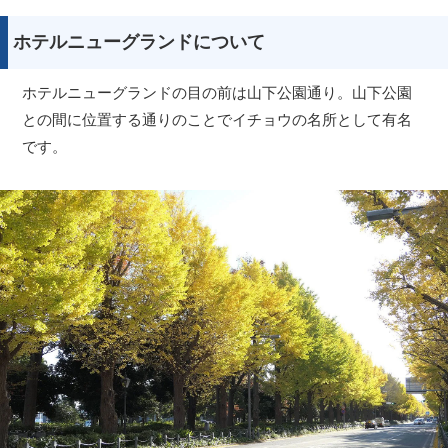
ホテルニューグランドについて
ホテルニューグランドの目の前は山下公園通り。山下公園
との間に位置する通りのことでイチョウの名所として有名
です。