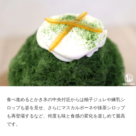
食べ進めるとかき氷の中央付近からは柚子ジュレや練乳シ
ロップも姿を見せ、さらにマスカルポーネや抹茶シロップ
も再登場するなど、何度も味と食感の変化を楽しめて最高
です。