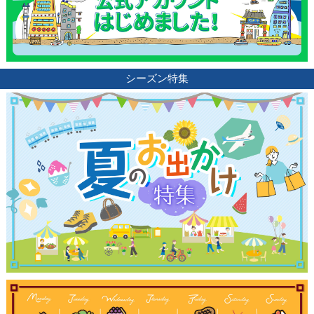
シーズン特集