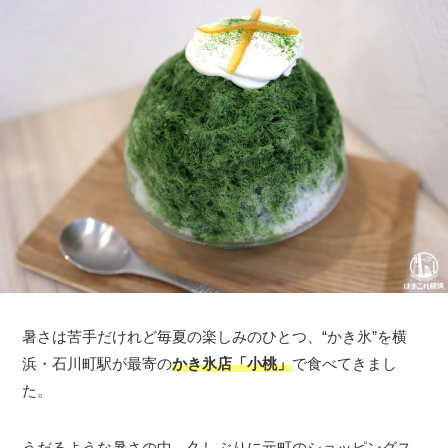
暑さは苦手だけれど毎夏の楽しみのひとつ、“かき氷”を横
浜・石川町駅が最寄の
かき氷店「小桃」
で食べてきまし
た。
うだるような暑さの中、久しぶりに元町のショッピングス