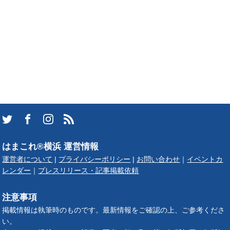
はまこれ®横浜 運営情報
運営者について
|
プライバシーポリシー
|
お問い合わせ
｜
イベントカ
レンダー
｜
プレスリリース・記事掲載依頼
注意事項
掲載情報は執筆時のものです。最新情報をご確認の上、ご参考くださ
い。