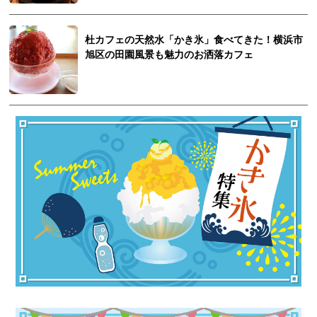
杜カフェの天然水「かき氷」食べてきた！横浜市
旭区の田園風景も魅力のお洒落カフェ