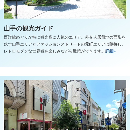
山手の観光ガイド
西洋館めぐりが特に観光客に人気のエリア。外交人居留地の面影を
残す山手エリアとファッションストリートの元町エリアは隣接し、
レトロモダンな世界観を楽しみながら散策ができます。
詳細»