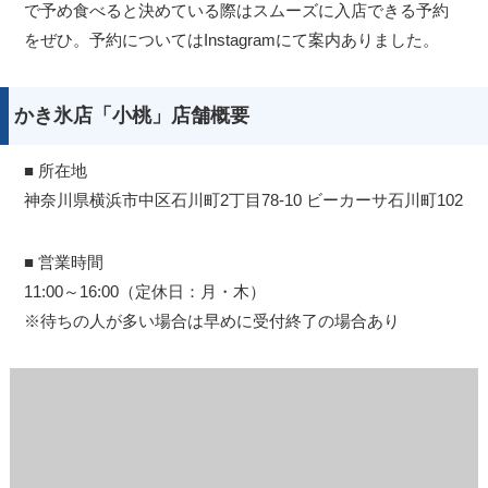
で予め食べると決めている際はスムーズに入店できる予約
をぜひ。予約についてはInstagramにて案内ありました。
かき氷店「小桃」店舗概要
■ 所在地
神奈川県横浜市中区石川町2丁目78-10 ビーカーサ石川町102
■ 営業時間
11:00～16:00（定休日：月・木）
※待ちの人が多い場合は早めに受付終了の場合あり