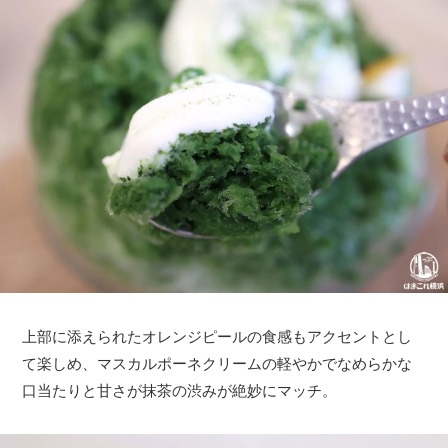
上部に添えられたオレンジピールの食感もアクセントとし
て楽しめ、マスカルポーネクリームの軽やかでなめらかな
口当たりと甘さが抹茶の渋みが絶妙にマッチ。