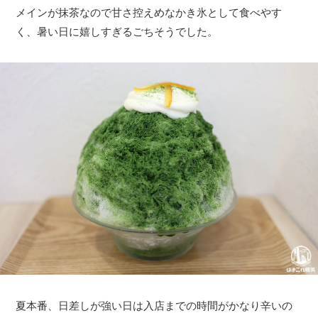
メインが抹茶なので甘さ控えめなかき氷として食べやす
く、暑い日に嬉しすぎるごちそうでした。
夏本番、日差しが強い日は入店までの時間がかなり辛いの