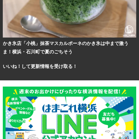
かき氷店「小桃」抹茶マスカルポーネのかき氷は中まで激う
観光ガイド
ま！横浜・石川町で夏のごちそう
ランキング
いいね！して更新情報を受け取る！
ブログ記事
サイトについて