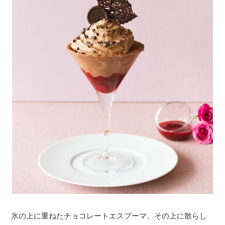
氷の上に重ねたチョコレートエスプーマ、その上に散らし