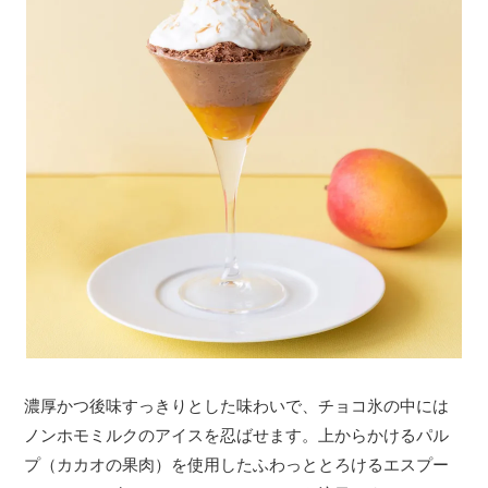
濃厚かつ後味すっきりとした味わいで、チョコ氷の中には
ノンホモミルクのアイスを忍ばせます。上からかけるパル
プ（カカオの果肉）を使用したふわっととろけるエスプー