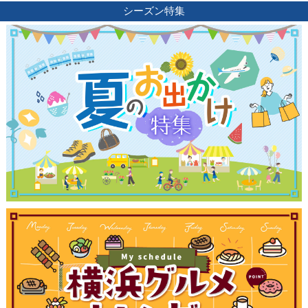
シーズン特集
ランキング
ブログ記事
サイトについて