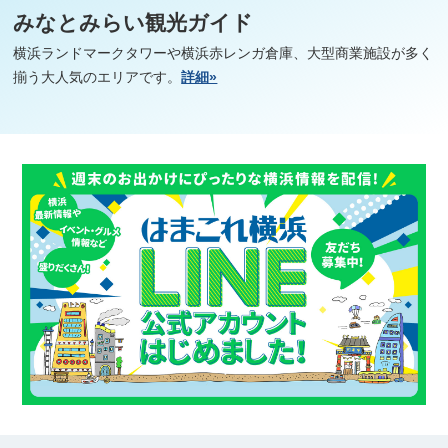
みなとみらい観光ガイド
横浜ランドマークタワーや横浜赤レンガ倉庫、大型商業施設が多く
揃う大人気のエリアです。
詳細»