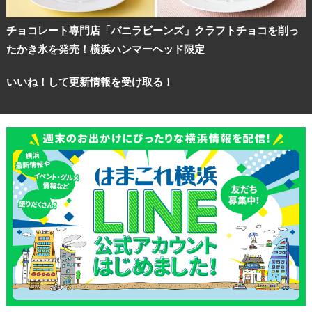
チョコレート専門店「バニラビーンズ」クラフトチョコを削っ
たかき氷を発売！横浜ハンマーヘッド限定
いいね！して更新情報を受け取る！
観光ガイド