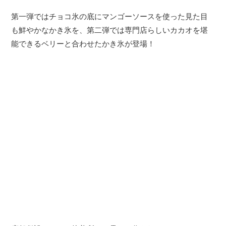
第一弾ではチョコ氷の底にマンゴーソースを使った見た目
も鮮やかなかき氷を、第二弾では専門店らしいカカオを堪
能できるベリーと合わせたかき氷が登場！