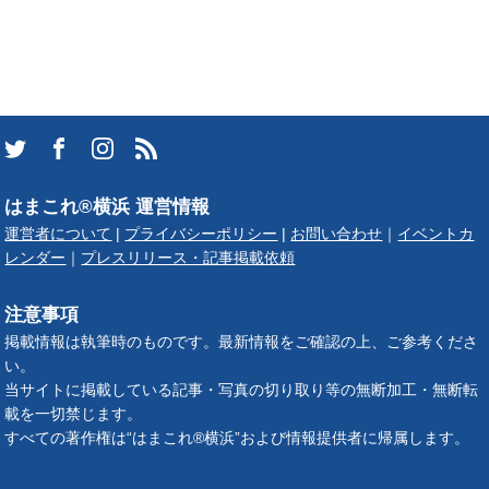
はまこれ®横浜 運営情報
運営者について
|
プライバシーポリシー
|
お問い合わせ
｜
イベントカ
レンダー
｜
プレスリリース・記事掲載依頼
注意事項
掲載情報は執筆時のものです。最新情報をご確認の上、ご参考くださ
い。
当サイトに掲載している記事・写真の切り取り等の無断加工・無断転
載を一切禁じます。
すべての著作権は“はまこれ®横浜”および情報提供者に帰属します。