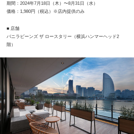
期間：2024年7月18日（木）〜8月31日（水）
価格：1,980円（税込）※店内提供のみ
■ 店舗
バニラビーンズ ザ ロースタリー（横浜ハンマーヘッド2
階）