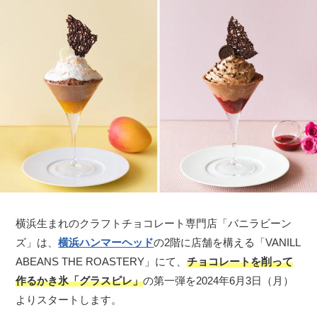
横浜生まれのクラフトチョコレート専門店「バニラビーン
ズ」は、
横浜ハンマーヘッド
の2階に店舗を構える「VANILL
ABEANS THE ROASTERY」にて、
チョコレートを削って
作るかき氷「グラスピレ」
の第一弾を2024年6月3日（月）
よりスタートします。