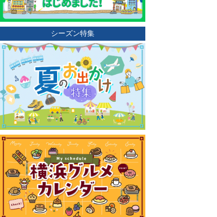
シーズン特集