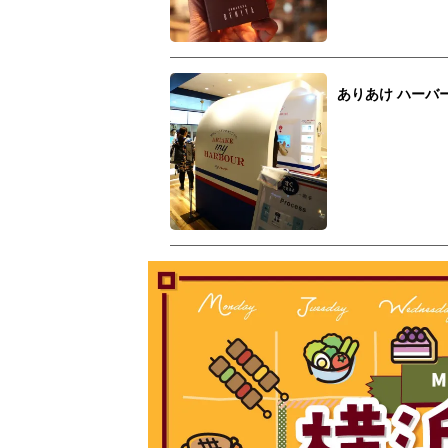
ありあけ ハーバ