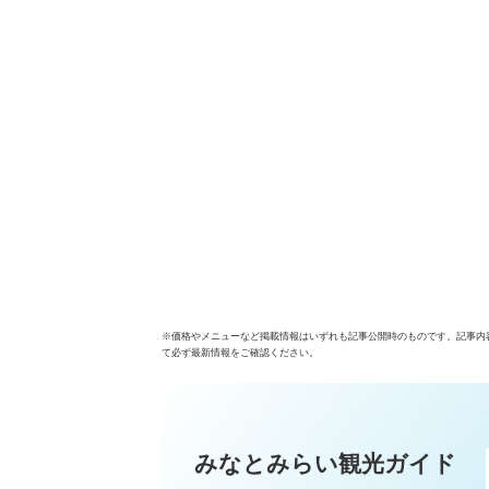
※価格やメニューなど掲載情報はいずれも記事公開時のものです。記事内
て必ず最新情報をご確認ください。
みなとみらい観光ガイド