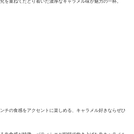
究を重ねてたどり着いた濃厚なキャラメル味が魅力の一杯。
ンチの食感をアクセントに楽しめる、キャラメル好きならぜひ