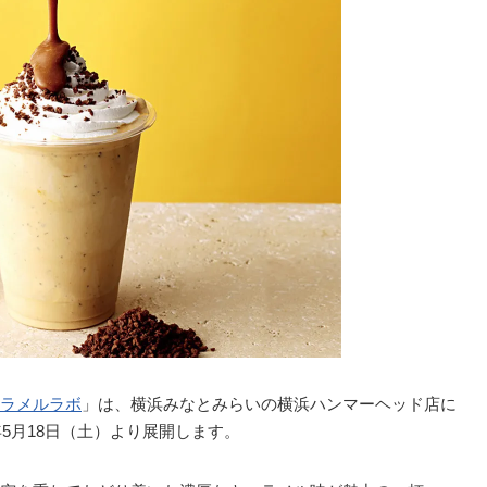
ラメルラボ
」は、横浜みなとみらいの横浜ハンマーヘッド店に
4年5月18日（土）より展開します。