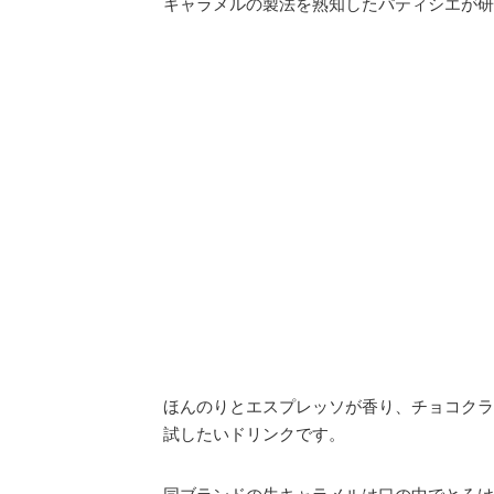
キャラメルの製法を熟知したパティシエが研
ほんのりとエスプレッソが香り、チョコクラ
試したいドリンクです。