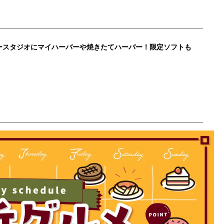
ースタジオにマイハーバーや焼きたてハーバー！限定ソフトも