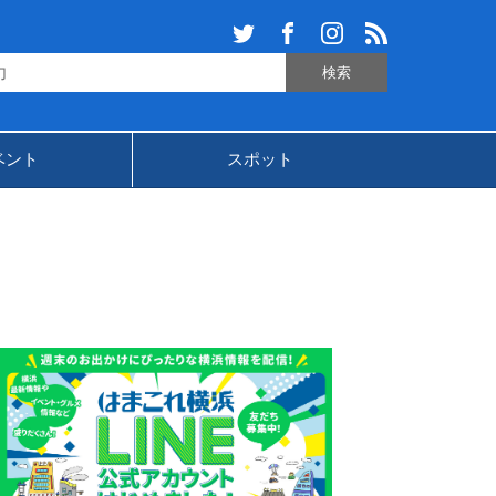
ベント
スポット