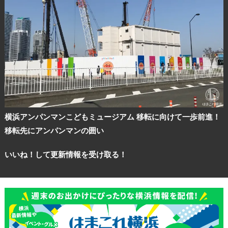
横浜アンパンマンこどもミュージアム 移転に向けて一歩前進！
移転先にアンパンマンの囲い
いいね！して更新情報を受け取る！