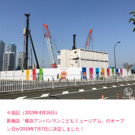
※追記（2019年4月16日）
新施設「横浜アンパンマンこどもミュージアム」のオープ
ン日が2019年7月7日に決定しました！