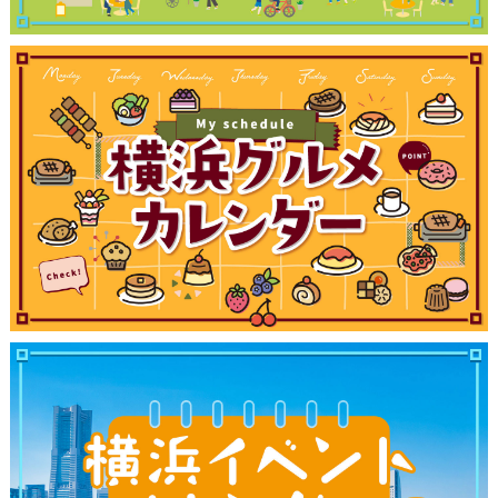
観光ガイド
ランキング
ブログ記事
サイトについて