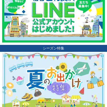
シーズン特集