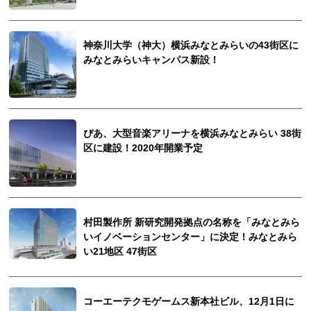
神奈川大学（神大）横浜みなとみらいの43街区に
みなとみらいキャンパス新設！
ぴあ、大型音楽アリーナを横浜みなとみらい 38街
区に建設！2020年開業予定
村田製作所 新研究開発拠点の名称を「みなとみら
いイノベーションセンター」に決定！みなとみら
い21地区 47街区
コーエーテクモゲームス新本社ビル、12月1日に