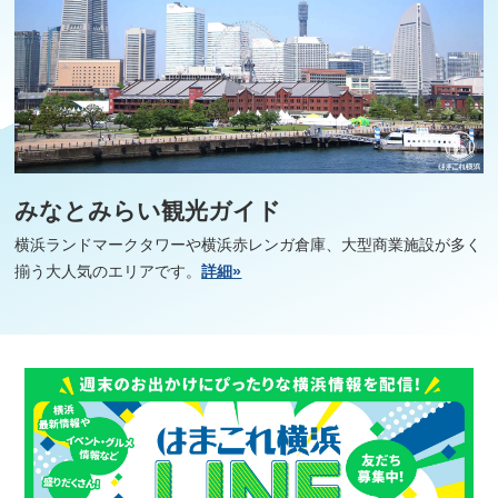
みなとみらい観光ガイド
横浜ランドマークタワーや横浜赤レンガ倉庫、大型商業施設が多く
揃う大人気のエリアです。
詳細»