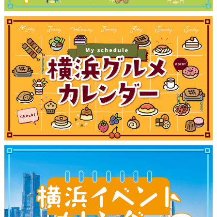
観光ガイド
ランキング
ブログ記事
サイトについて