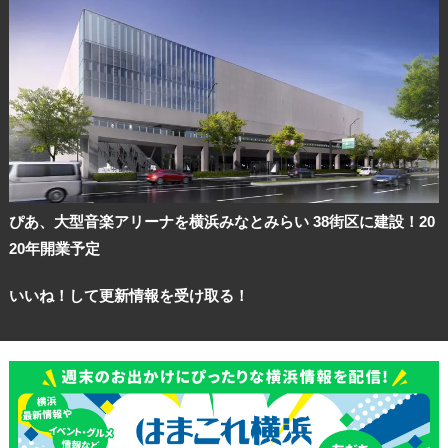
ぴあ、大型音楽アリーナを横浜みなとみらい 38街区に建設！20
20年開業予定
いいね！して更新情報を受け取る！