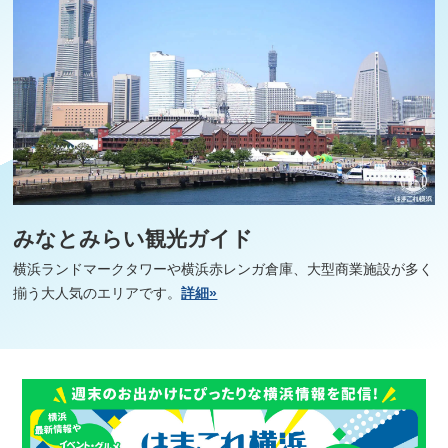
みなとみらい観光ガイド
横浜ランドマークタワーや横浜赤レンガ倉庫、大型商業施設が多く
揃う大人気のエリアです。
詳細»