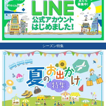
シーズン特集