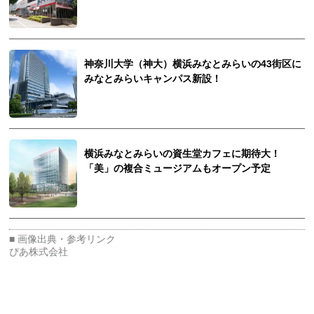
神奈川大学（神大）横浜みなとみらいの43街区に
みなとみらいキャンパス新設！
横浜みなとみらいの資生堂カフェに期待大！
「美」の複合ミュージアムもオープン予定
ぴあ株式会社