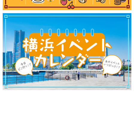
観光ガイド
ランキング
ブログ記事