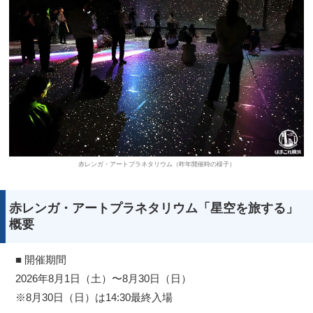
赤レンガ・アートプラネタリウム（昨年開催時の様子）
赤レンガ・アートプラネタリウム「星空を旅する」
概要
■ 開催期間
2026年8月1日（土）〜8月30日（日）
※8月30日（日）は14:30最終入場