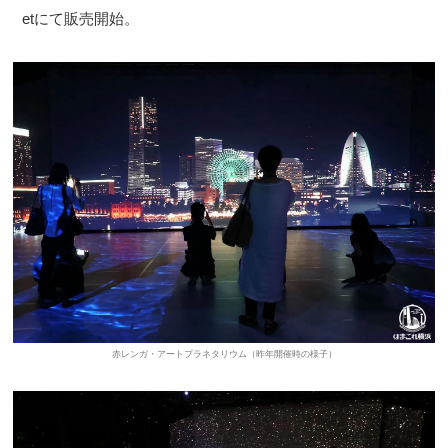
etにて販売開始。
赤レンガ・アートプラネタリウム（昨年開催時の様子）