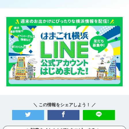
＼ この情報をシェアしよう！ ／