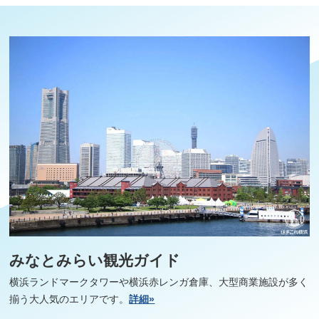
みなとみらい観光ガイド
横浜ランドマークタワーや横浜赤レンガ倉庫、大型商業施設が多く
揃う大人気のエリアです。
詳細»