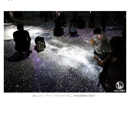
赤レンガ・アートプラネタリウム（昨年開催時の様子）