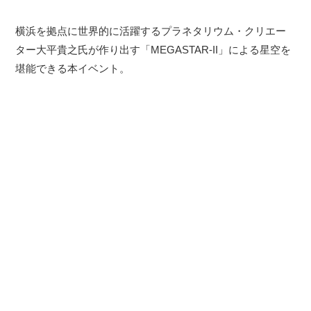
横浜を拠点に世界的に活躍するプラネタリウム・クリエー
ター大平貴之氏が作り出す「MEGASTAR-II」による星空を
堪能できる本イベント。