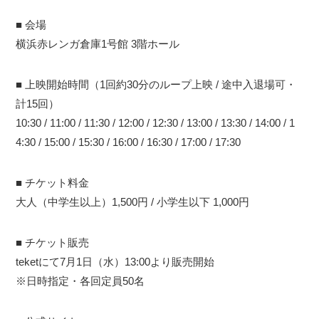
■ 会場
横浜赤レンガ倉庫1号館 3階ホール
■ 上映開始時間（1回約30分のループ上映 / 途中入退場可・
計15回）
10:30 / 11:00 / 11:30 / 12:00 / 12:30 / 13:00 / 13:30 / 14:00 / 1
4:30 / 15:00 / 15:30 / 16:00 / 16:30 / 17:00 / 17:30
■ チケット料金
大人（中学生以上）1,500円 / 小学生以下 1,000円
■ チケット販売
teketにて7月1日（水）13:00より販売開始
※日時指定・各回定員50名