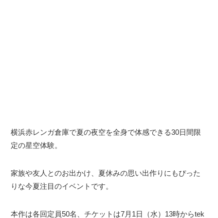
横浜赤レンガ倉庫で夏の夜空を全身で体感できる30日間限
定の星空体験。
家族や友人とのお出かけ、夏休みの思い出作りにもぴった
りな今夏注目のイベントです。
本作は各回定員50名、チケットは7月1日（水）13時からtek