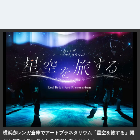
横浜赤レンガ倉庫でアートプラネタリウム「星空を旅する」開