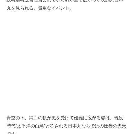
丸を見られる、貴重なイベント。
青空の下、純白の帆が風を受けて優雅に広がる姿は、現役
時代“太平洋の白鳥”と称される日本丸ならではの圧巻の光景
です。