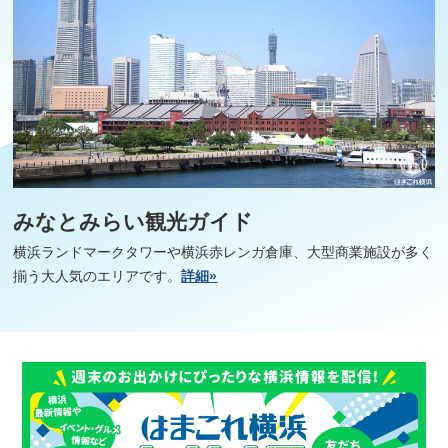
みなとみらい観光ガイド
横浜ランドマークタワーや横浜赤レンガ倉庫、大型商業施設が多く
揃う大人気のエリアです。
詳細»