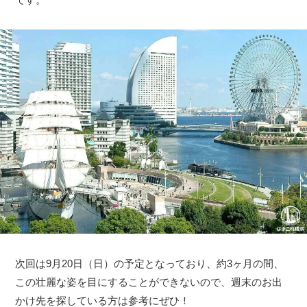
次回は9月20日（日）の予定となっており、約3ヶ月の間、
この壮麗な姿を目にすることができないので、週末のお出
かけ先を探している方は参考にぜひ！