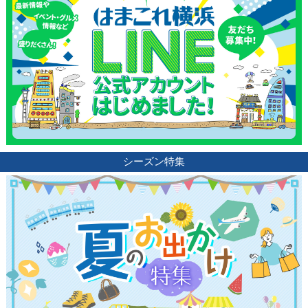
シーズン特集