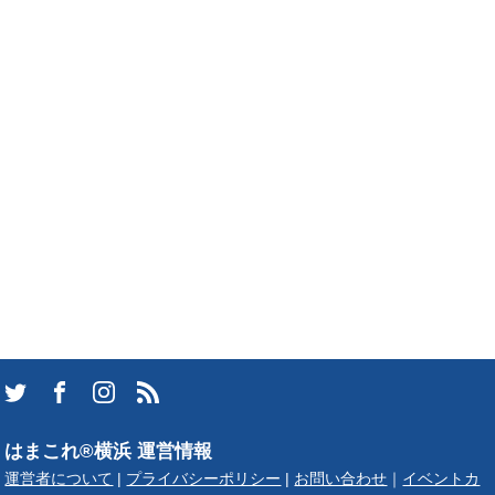
はまこれ®横浜 運営情報
運営者について
|
プライバシーポリシー
|
お問い合わせ
｜
イベントカ