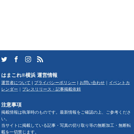
はまこれ®横浜 運営情報
運営者について
|
プライバシーポリシー
|
お問い合わせ
｜
イベントカ
レンダー
｜
プレスリリース・記事掲載依頼
注意事項
掲載情報は執筆時のものです。最新情報をご確認の上、ご参考くださ
い。
当サイトに掲載している記事・写真の切り取り等の無断加工・無断転
載を一切禁じます。