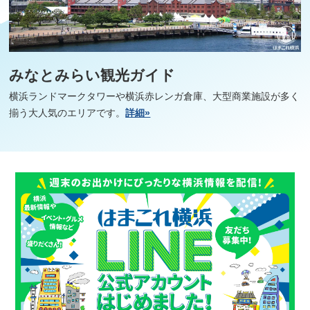
みなとみらい観光ガイド
横浜ランドマークタワーや横浜赤レンガ倉庫、大型商業施設が多く
揃う大人気のエリアです。
詳細»