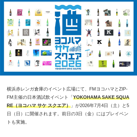
横浜赤レンガ倉庫のイベント広場にて、FMヨコハマとZIP-
FM主催の日本酒試飲イベント「
YOKOHAMA SAKE SQUA
RE（ヨコハマ サケ スクエア）
」が2026年7月4日（土）と5
日（日）に開催されます。前日の3日（金）にはプレイベン
トも実施。