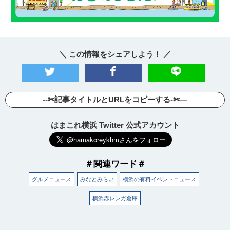
＼ この情報をシェアしよう！ ／
--✄記事タイトルとURLをコピーする-✄—
はまこれ横浜 Twitter 公式アカウント
＃関連ワード＃
グルメニュース
みなとみらい
横浜の有料イベントニュース
横浜赤レンガ倉庫