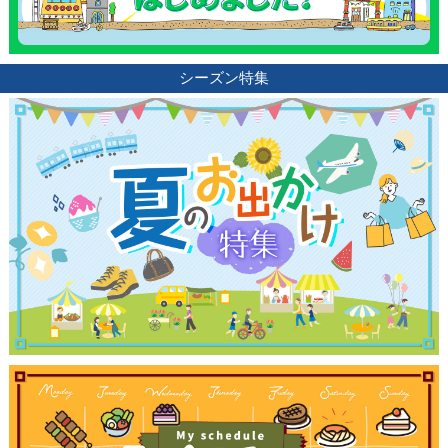
シーズン特集