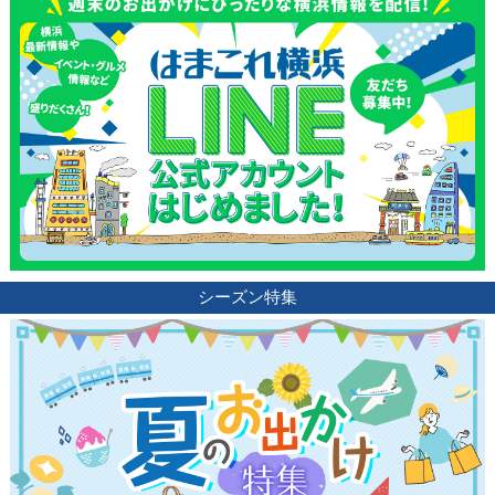
シーズン特集