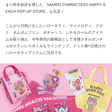
また昨年好評を博した「SANRIO CHARACTERS HAPPY B
EACH POP-UP STORE」も出店！
こんがり日焼けをしたハローキティ、マイメロディ、クロ
ミ、ポムポムプリン、ポチャッコ、シナモロールのアイテ
ムを取り揃え、今年発売の新商品として冷感タオルポンチ
ョやステンレスボトルもラインナップ。ドット柄×日焼けの
ハローキティアイテムに注目です。