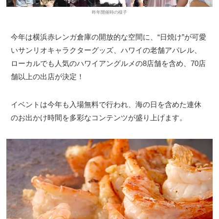
昨年開催時の様子
今年は横浜赤レンガ倉庫の開放的な空間に、“日焼け”が可愛
いサンリオキャラクターグッズ、ハワイの老舗アパレル、
ローカルでも人気のハワイアングルメの8店舗を含め、70店
舗以上の出店が決定！
イベントは今年も入場無料で行われ、海の日を含めた連休
のお出かけ時間を多彩なコンテンツが盛り上げます。