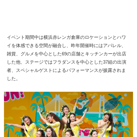
イベント期間中は横浜赤レンガ倉庫のロケーションとハワ
イを体感できる空間が融合し、昨年開催時にはアパレル、
雑貨、グルメを中心とした69の店舗とキッチンカーが出店
した他、ステージではフラダンスを中心とした37組の出演
者、スペシャルゲストによるパフォーマンスが披露されま
した。