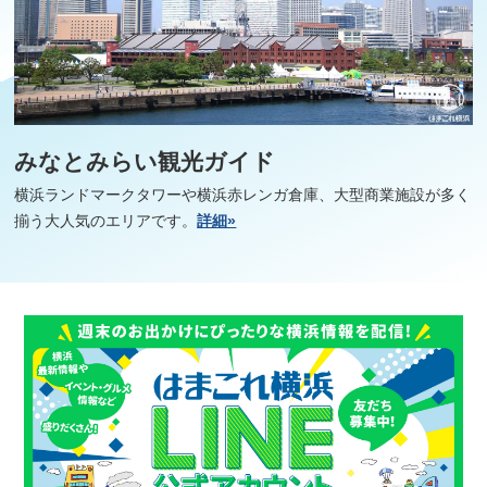
みなとみらい観光ガイド
横浜ランドマークタワーや横浜赤レンガ倉庫、大型商業施設が多く
揃う大人気のエリアです。
詳細»