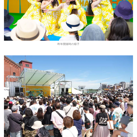
昨年開催時の様子