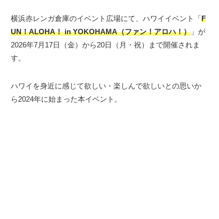
横浜赤レンガ倉庫のイベント広場にて、ハワイイベント「
F
UN！ALOHA！ in YOKOHAMA（ファン！アロハ！）
」が
2026年7月17日（金）から20日（月・祝）まで開催されま
す。
ハワイを身近に感じて欲しい・楽しんで欲しいとの思いか
ら2024年に始まった本イベント。