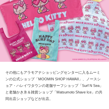
その他にもアラモアナショッピングセンターに入るムーミ
ンの公式ショップ「MOOMIN SHOP HAWAII」、ノースシ
ョア・ハレイワタウンの老舗サーフショップ「Surf N Sea」
と老舗かき氷＆雑貨ショップ「Matsumoto Shave Ice」の共
同出店ショップなどが出店。