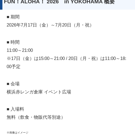
FUN！ALOHA！ 2026 in YOKOHAMA 概要
■ 期間
2026年7月17日（金）～7月20日（月・祝）
■ 時間
11:00～21:00
※17日（金）は15:00～21:00 / 20日（月・祝）は11:00～18:
00予定
■ 会場
横浜赤レンガ倉庫 イベント広場
■ 入場料
無料（飲食・物販代等別途）
※画像はイメージ