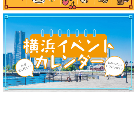
観光ガイド
ランキング
ブログ記事