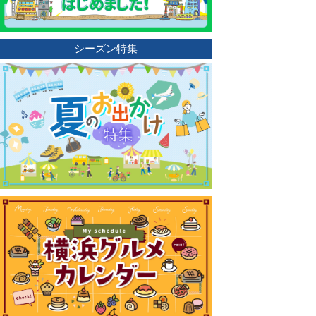
シーズン特集