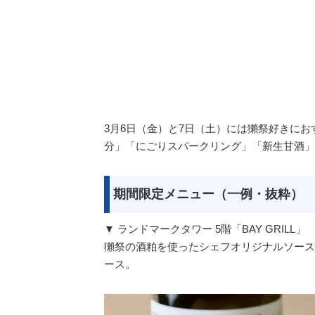
3月6日（金）と7日（土）には獺祭好きにお
分」「にごりスパークリング」「新生甘酒」
期間限定メニュー（一例・抜粋）
▼ ランドマークタワー 5階「BAY GRILL」
獺祭の酒粕を使ったシェフオリジナルソース
ース。