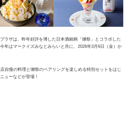
プラザは、昨年好評を博した日本酒銘柄「獺祭」とコラボした
今年はマークイズみなとみらいと共に、2026年3月6日（金）か
各店自慢の料理と獺祭のペアリングを楽しめる特別セットをはじ
ニューなどが登場！