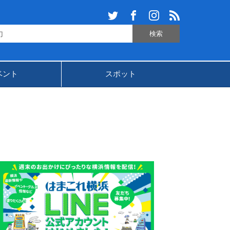
ベント
スポット