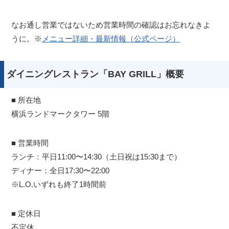
なお通し営業ではないため営業時間の確認はお忘れなきよ
うに。※
メニュー詳細・最新情報（公式ページ）
ダイニングレストラン「BAY GRILL」概要
■ 所在地
横浜ランドマークタワー 5階
■ 営業時間
ランチ：平日11:00〜14:30（土日祝は15:30まで）
ディナー：全日17:30〜22:00
※L.O.いずれも終了1時間前
■ 定休日
不定休