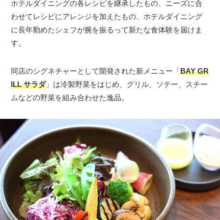
ホテルダイニングの各レシピを継承したもの、ニーズに合
わせてレシピにアレンジを加えたもの、ホテルダイニング
に長年勤めたシェフが腕を振るって新たな食体験を届けま
す。
同店のシグネチャーとして開発された新メニュー「
BAY GR
ILL サラダ
」は冷製野菜をはじめ、グリル、ソテー、スチー
ムなどの野菜を組み合わせた逸品。