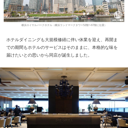
横浜ロイヤルパークホテル（横浜ランドマークタワー52階〜67階に位置）
ホテルダイニングも大規模修繕に伴い休業を迎え、再開ま
での期間もホテルのサービスはそのままに、本格的な味を
届けたいとの思いから同店が誕生しました。