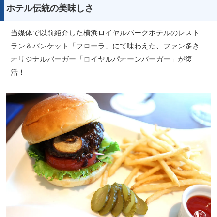
ホテル伝統の美味しさ
当媒体で以前紹介した横浜ロイヤルパークホテルのレスト
ラン＆バンケット「フローラ」にて味わえた、ファン多き
オリジナルバーガー「ロイヤルパオーンバーガー」が復
活！