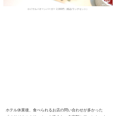
ロイヤルパオーンバーガー 2,000円（税込/ランチセット）
ホテル休業後、食べられるお店の問い合わせが多かった