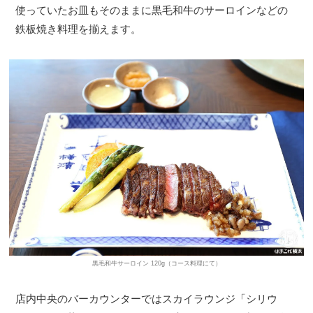
使っていたお皿もそのままに黒毛和牛のサーロインなどの
鉄板焼き料理を揃えます。
黒毛和牛サーロイン 120g（コース料理にて）
店内中央のバーカウンターではスカイラウンジ「シリウ