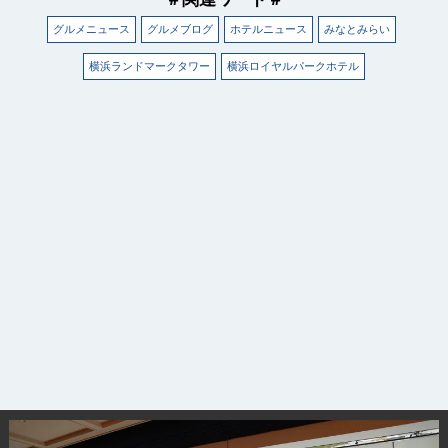
グルメニュース
グルメブログ
ホテルニュース
みなとみらい
横浜ランドマークタワー
横浜ロイヤルパークホテル