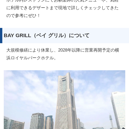
に利用できるデザートまで現地で詳しくチェックしてきた
ので参考にぜひ！
BAY GRILL（ベイ グリル）について
大規模修繕により休業し、2028年以降に営業再開予定の横
浜ロイヤルパークホテル。