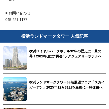
■ お問い合わせ
045-221-1177
横浜ランドマークタワー 人気記事
横浜ロイヤルパークホテル32年の歴史に一旦の
幕！2028年度に“再会”ラグジュアリーホテルへ
横浜ランドマークタワー69階展望フロア「スカイ
ガーデン」2025年12月31日を最後に一時休業へ