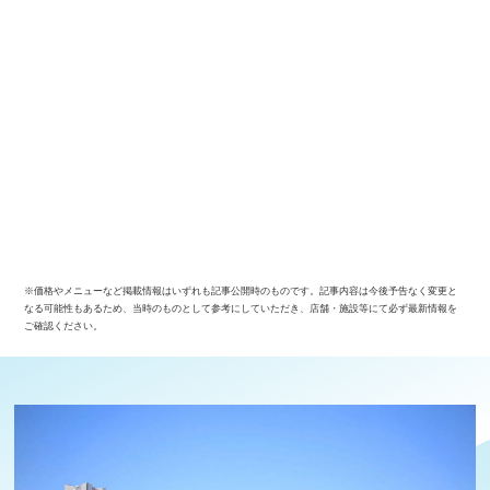
※価格やメニューなど掲載情報はいずれも記事公開時のものです。記事内容は今後予告なく変更と
なる可能性もあるため、当時のものとして参考にしていただき、店舗・施設等にて必ず最新情報を
観光ガイド
ご確認ください。
ランキング
ブログ記事