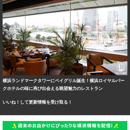
横浜ランドマークタワーにベイグリル誕生！横浜ロイヤルパー
クホテルの味に再び出会える眺望魅力のレストラン
いいね！して更新情報を受け取る！