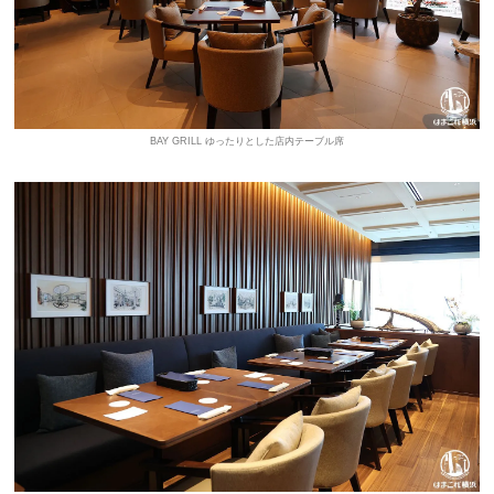
BAY GRILL ゆったりとした店内テーブル席