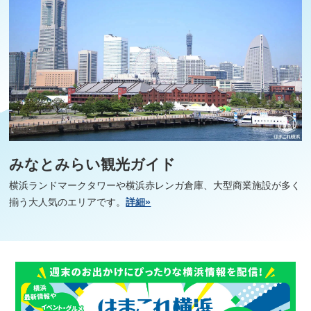
サイトについて
みなとみらい観光ガイド
横浜ランドマークタワーや横浜赤レンガ倉庫、大型商業施設が多く
揃う大人気のエリアです。
詳細»