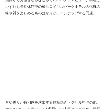
いずれも長期休館中の横浜ロイヤルパークホテルの伝統の
味や質を楽しめるものばかりがラインナップする同店。
音や香りが特別感を演出する鉄板焼き・グリル料理の他、
ホテル内レストランにてお馴染みの人気メニューや、気軽