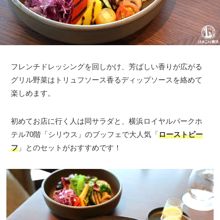
フレンチドレッシングを回しかけ、芳ばしい香りが広がる
グリル野菜はトリュフソース香るディップソースを絡めて
楽しめます。
初めてお店に行く人は同サラダと、横浜ロイヤルパークホ
テル70階「シリウス」のブッフェで大人気「
ローストビー
フ
」とのセットがおすすめです！