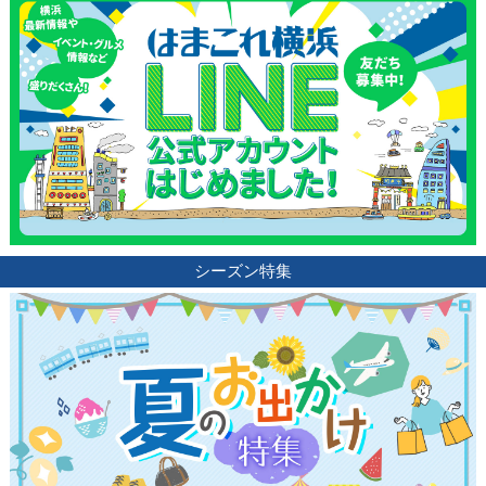
シーズン特集