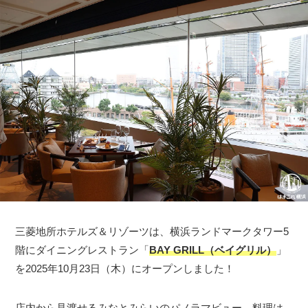
三菱地所ホテルズ＆リゾーツは、横浜ランドマークタワー5
階にダイニングレストラン「
BAY GRILL（ベイグリル）
」
を2025年10月23日（木）にオープンしました！
店内から見渡せるみなとみらいのパノラマビュー、料理は