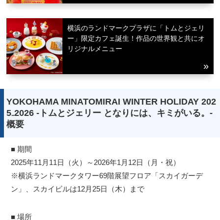
横浜のランドマークプラザに「トムとジェリ
ー」限定カフェ誕生！作品の世界観と共にオ
リジナルメニュー
YOKOHAMA MINATOMIRAI WINTER HOLIDAY 202
5₋2026 -トムとジェリー となりには、キミがいる。-
概要
■ 期間
2025年11月11日（火）～2026年1月12日（月・祝）
※横浜ランドマークタワー69階展望フロア「スカイガーデ
ン」、スカイビルは12月25日（木）まで
■ 場所