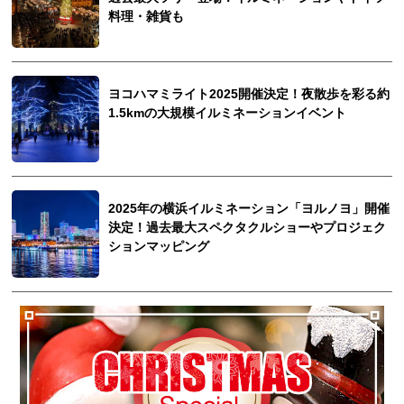
料理・雑貨も
ヨコハマミライト2025開催決定！夜散歩を彩る約
1.5kmの大規模イルミネーションイベント
2025年の横浜イルミネーション「ヨルノヨ」開催
決定！過去最大スペクタクルショーやプロジェク
ションマッピング