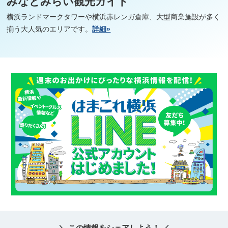
みなとみらい観光ガイド
横浜ランドマークタワーや横浜赤レンガ倉庫、大型商業施設が多く
揃う大人気のエリアです。
詳細»
＼ この情報をシェアしよう！ ／