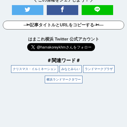
--✄記事タイトルとURLをコピーする-✄—
はまこれ横浜 Twitter 公式アカウント
＃関連ワード＃
クリスマス・イルミネーション
みなとみらい
ランドマークプラザ
横浜ランドマークタワー