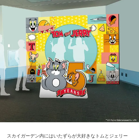
スカイガーデン内にはいたずらが大好きなトムとジェリー