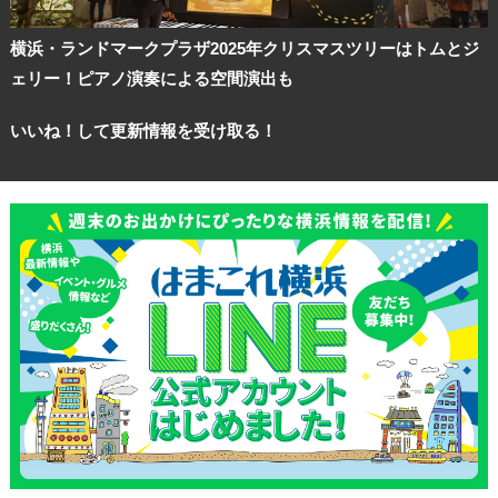
横浜・ランドマークプラザ2025年クリスマスツリーはトムとジ
ェリー！ピアノ演奏による空間演出も
いいね！して更新情報を受け取る！
観光ガイド