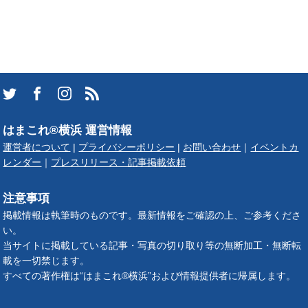
はまこれ®横浜 運営情報
運営者について
|
プライバシーポリシー
|
お問い合わせ
｜
イベントカ
レンダー
｜
プレスリリース・記事掲載依頼
注意事項
掲載情報は執筆時のものです。最新情報をご確認の上、ご参考くださ
い。
当サイトに掲載している記事・写真の切り取り等の無断加工・無断転
載を一切禁じます。
すべての著作権は“はまこれ®横浜”および情報提供者に帰属します。