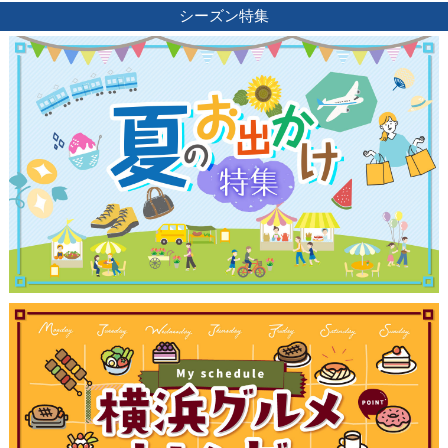
シーズン特集
ランキング
ブログ記事
サイトについて