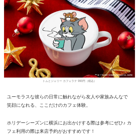
トムとジェリー カフェラテ 990円（税込）
ユーモラスな彼らの日常に触れながら友人や家族みんなで
笑顔になれる、ここだけのカフェ体験。
ホリデーシーズンに横浜にお出かけする際は参考にぜひ♪ カ
フェ利用の際は来店予約がおすすめです！