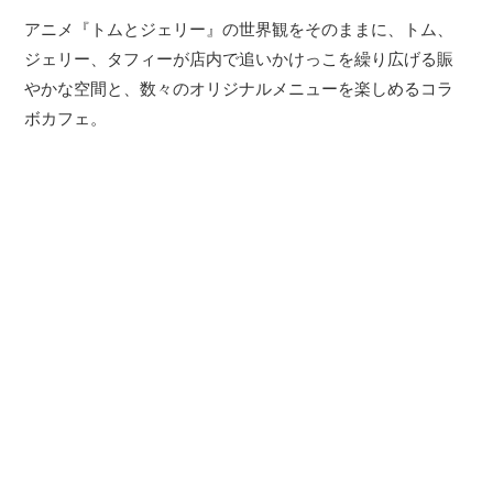
アニメ『トムとジェリー』の世界観をそのままに、トム、
ジェリー、タフィーが店内で追いかけっこを繰り広げる賑
やかな空間と、数々のオリジナルメニューを楽しめるコラ
ボカフェ。