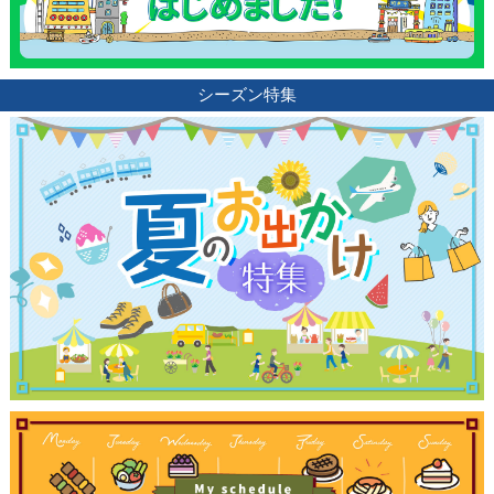
シーズン特集
観光ガイド
ランキング
ブログ記事
サイトについて