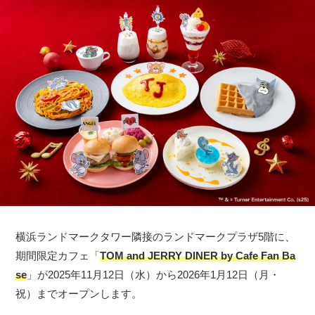
横浜ランドマークタワー隣接のランドマークプラザ5階に、
期間限定カフェ「
TOM and JERRY DINER by Cafe Fan Ba
se
」が2025年11月12日（水）から2026年1月12日（月・
祝）までオープンします。