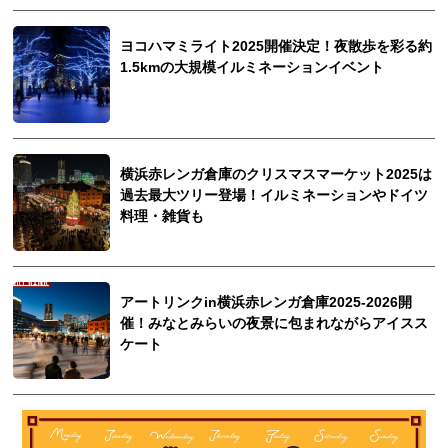
ヨコハマミライト2025開催決定！夜散歩を彩る約
1.5kmの大規模イルミネーションイベント
横浜赤レンガ倉庫のクリスマスマーケット2025は
過去最大ツリー登場！イルミネーションやドイツ
料理・雑貨も
アートリンクin横浜赤レンガ倉庫2025-2026開
催！みなとみらいの夜景に包まれながらアイスス
ケート