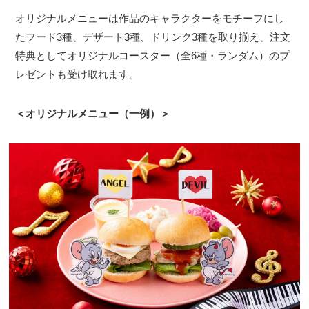
オリジナルメニューは作品のキャラクターをモチーフにし
たフード3種、デザート3種、ドリンク3種を取り揃え、注文
特典としてオリジナルコースター（全6種・ランダム）のプ
レゼントも受け取れます。
＜オリジナルメニュー（一例）＞