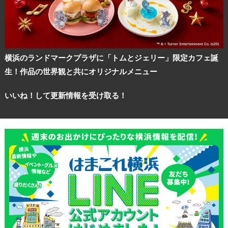
横浜のランドマークプラザに「トムとジェリー」限定カフェ誕
生！作品の世界観と共にオリジナルメニュー
いいね！して更新情報を受け取る！