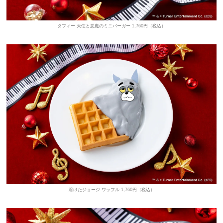
タフィー 天使と悪魔のミニバーガー 1,760円（税込）
溶けたジョージ ワッフル 1,760円（税込）