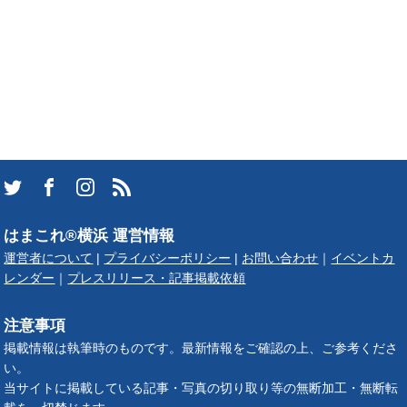
はまこれ®横浜 運営情報
運営者について
|
プライバシーポリシー
|
お問い合わせ
｜
イベントカ
レンダー
｜
プレスリリース・記事掲載依頼
注意事項
掲載情報は執筆時のものです。最新情報をご確認の上、ご参考くださ
い。
当サイトに掲載している記事・写真の切り取り等の無断加工・無断転