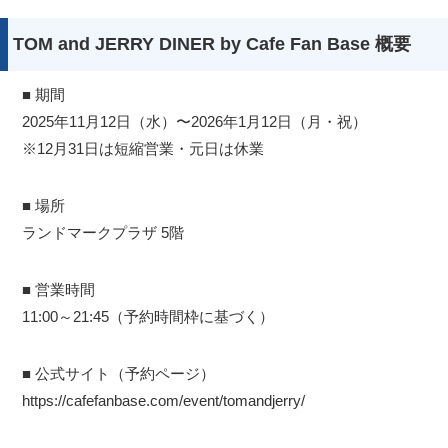
TOM and JERRY DINER by Cafe Fan Base 概要
■ 期間
2025年11月12日（水）〜2026年1月12日（月・祝）
※12月31日は短縮営業・元日は休業
■ 場所
ランドマークプラザ 5階
■ 営業時間
11:00～21:45（予約時間枠に基づく）
■ 公式サイト（予約ページ）
https://cafefanbase.com/event/tomandjerry/