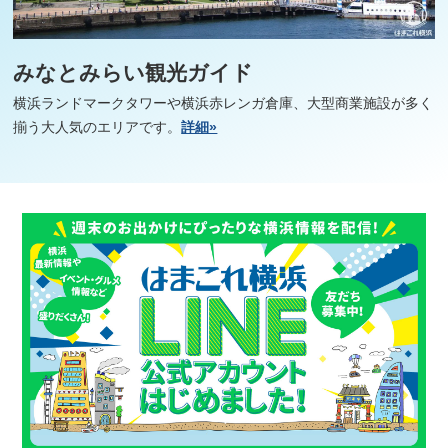
みなとみらい観光ガイド
横浜ランドマークタワーや横浜赤レンガ倉庫、大型商業施設が多く
揃う大人気のエリアです。
詳細»