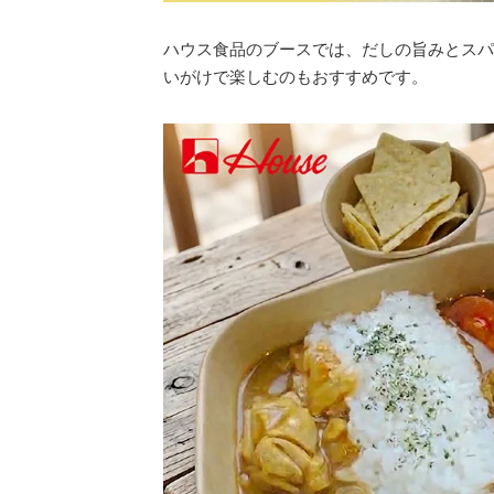
ハウス食品のブースでは、だしの旨みとスパ
いがけで楽しむのもおすすめです。