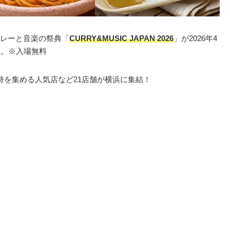
レーと音楽の祭典「
CURRY&MUSIC JAPAN 2026
」が2026年4
す。※入場無料
持を集める人気店など21店舗が横浜に集結！