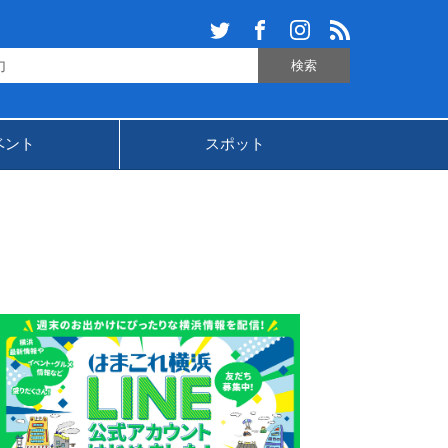
ベント
スポット