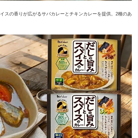
イスの香りが広がるサバカレーとチキンカレーを提供。2種のあ