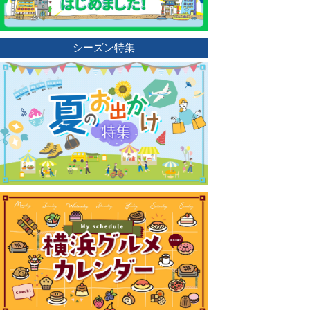
シーズン特集