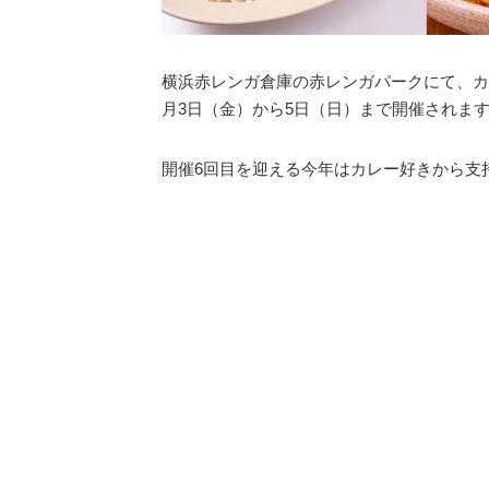
横浜赤レンガ倉庫の赤レンガパークにて、カ
月3日（金）から5日（日）まで開催されま
開催6回目を迎える今年はカレー好きから支