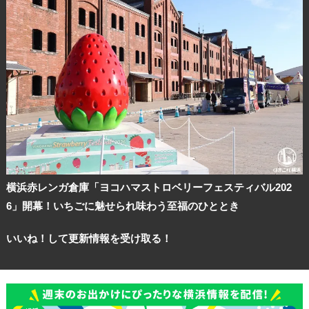
横浜赤レンガ倉庫「ヨコハマストロベリーフェスティバル202
6」開幕！いちごに魅せられ味わう至福のひととき
いいね！して更新情報を受け取る！