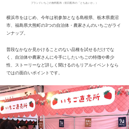
ブランドいちごの無料配布（初日配布の「とちあいか」）
横浜市をはじめ、今年は初参加となる島根県、栃木県鹿沼
市、福島県大熊町の3つの自治体・農家さんのいちごがライ
ンナップ。
普段なかなか見かけることのない品種を試せるだけでな
く、自治体や農家さんに今手にしたいちごの特徴や希少
性、ストーリーなど詳しく聞けるのもリアルイベントなら
ではの面白いポイントです。