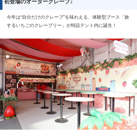
初登場のオーダークレープ♪
今年は“自分だけのクレープ”を味わえる、体験型ブース「旅
するいちごのクレープリー」が特設テント内に誕生！