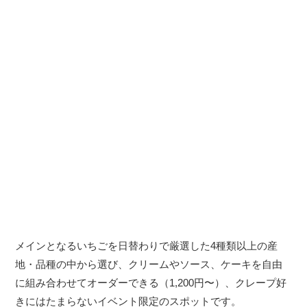
メインとなるいちごを日替わりで厳選した4種類以上の産
地・品種の中から選び、クリームやソース、ケーキを自由
に組み合わせてオーダーできる（1,200円〜）、クレープ好
きにはたまらないイベント限定のスポットです。