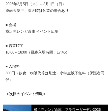
2026年2月5日（木）～3月1日（日）
※雨天決行、荒天時は休業の場合あり
■ 会場
横浜赤レンガ倉庫 イベント広場
■ 営業時間
10:00～18:00（最終入場時間：17:45）
■ 入場料
500円（飲食・物販代等は別途）小学生以下無料（保護者同
伴）
＜次回のイベント情報＞
横浜赤レンガ倉庫「フラワーガーデン2026」