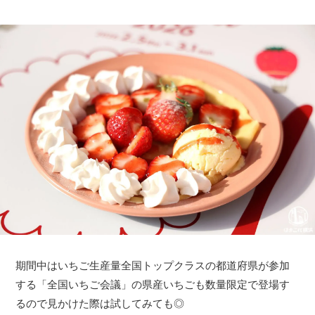
期間中はいちご生産量全国トップクラスの都道府県が参加
する「全国いちご会議」の県産いちごも数量限定で登場す
るので見かけた際は試してみても◎