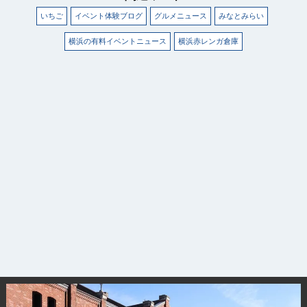
いちご
イベント体験ブログ
グルメニュース
みなとみらい
横浜の有料イベントニュース
横浜赤レンガ倉庫