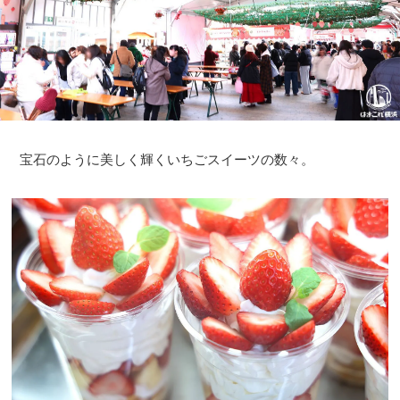
宝石のように美しく輝くいちごスイーツの数々。