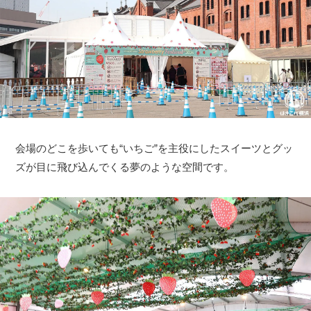
会場のどこを歩いても“いちご”を主役にしたスイーツとグッ
ズが目に飛び込んでくる夢のような空間です。