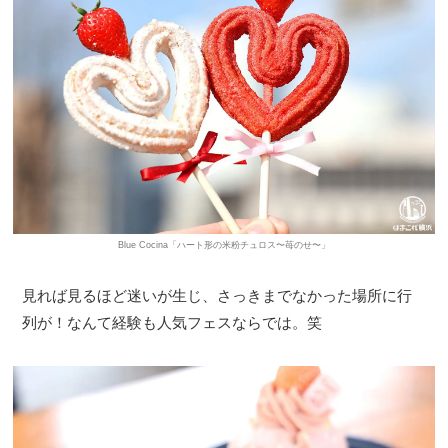
Blue Cocina「ハート形の米粉チュロス〜苺のせ〜」
見れば見るほど迷いが生じ、さっきまでなかった場所に行
列が！なんて経験も人気フェスならでは。笑