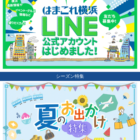
シーズン特集