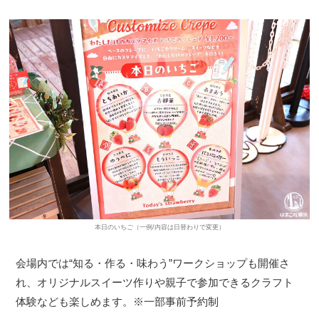
本日のいちご（一例/内容は日替わりで変更）
会場内では“知る・作る・味わう”ワークショップも開催さ
れ、オリジナルスイーツ作りや親子で参加できるクラフト
体験なども楽しめます。※一部事前予約制