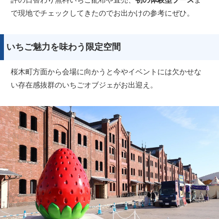
で現地でチェックしてきたのでお出かけの参考にぜひ。
いちご魅力を味わう限定空間
桜木町方面から会場に向かうと今やイベントには欠かせな
い存在感抜群のいちごオブジェがお出迎え。