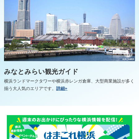
みなとみらい観光ガイド
横浜ランドマークタワーや横浜赤レンガ倉庫、大型商業施設が多く
揃う大人気のエリアです。
詳細»