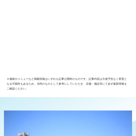
サイトについて
※価格やメニューなど掲載情報はいずれも記事公開時のものです。記事内容は今後予告なく変更と
なる可能性もあるため、当時のものとして参考にしていただき、店舗・施設等にて必ず最新情報を
ご確認ください。