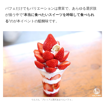
パフェだけでもバリエーションは豊富で、あらゆる選択肢
が揃う中で“
本当に食べたいスイーツを吟味して食べられ
る
”のが本イベントの醍醐味です。
りんりん「プレミアム贅沢あまりんパフェ」