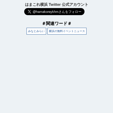
はまこれ横浜 Twitter 公式アカウント
＃関連ワード＃
みなとみらい
横浜の無料イベントニュース