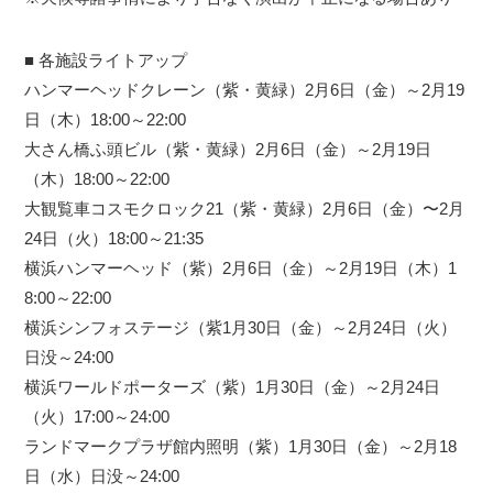
■ 各施設ライトアップ
ハンマーヘッドクレーン（紫・黄緑）2月6日（金）～2月19
日（木）18:00～22:00
大さん橋ふ頭ビル（紫・黄緑）2月6日（金）～2月19日
（木）18:00～22:00
大観覧車コスモクロック21（紫・黄緑）2⽉6⽇（金）〜2⽉
24日（火）18:00～21:35
横浜ハンマーヘッド（紫）2月6日（金）～2月19日（木）1
8:00～22:00
横浜シンフォステージ（紫1月30日（金）～2月24日（火）
日没～24:00
横浜ワールドポーターズ（紫）1月30日（金）～2月24日
（火）17:00～24:00
ランドマークプラザ館内照明（紫）1月30日（金）～2月18
日（水）日没～24:00