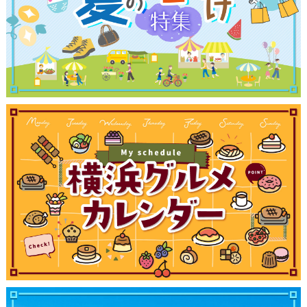
観光ガイド
ランキング
ブログ記事
サイトについて