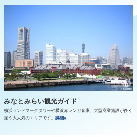
みなとみらい観光ガイド
横浜ランドマークタワーや横浜赤レンガ倉庫、大型商業施設が多く
揃う大人気のエリアです。
詳細»