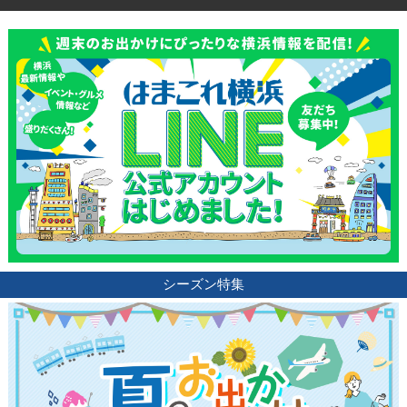
シーズン特集