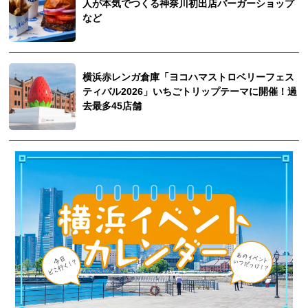
人が本気でつくる神奈川初出店バーガーショップ
など
横浜赤レンガ倉庫「ヨコハマストロベリーフェス
ティバル2026」いちごトリップテーマに開催！過
去最多45店舗