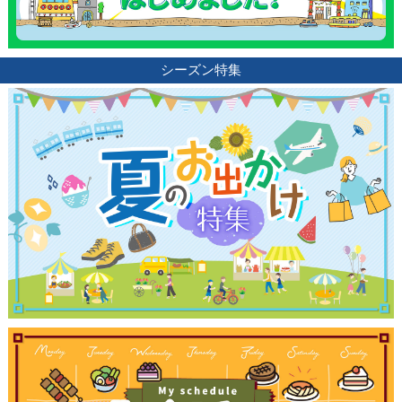
シーズン特集