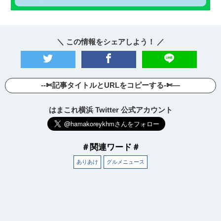
＼ この情報をシェアしよう！ ／
--✄記事タイトルとURLをコピーする-✄—
はまこれ横浜 Twitter 公式アカウント
＃関連ワード＃
ありあけ
グルメニュース