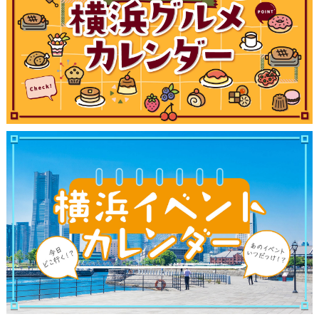
観光ガイド
ランキング
ブログ記事
サイトについて