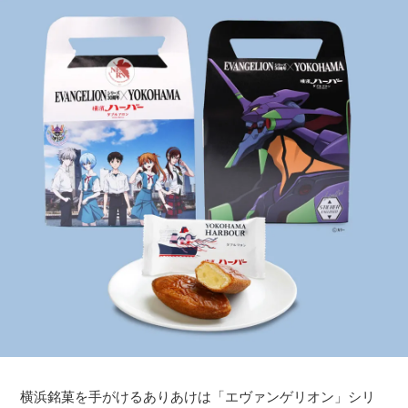
横浜銘菓を手がけるありあけは「エヴァンゲリオン」シリ