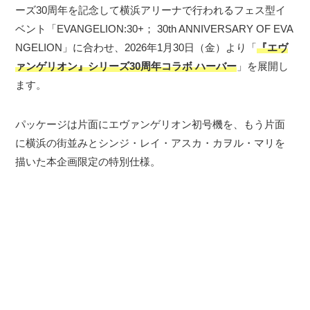
ーズ30周年を記念して横浜アリーナで行われるフェス型イ
ベント「EVANGELION:30+； 30th ANNIVERSARY OF EVA
NGELION」に合わせ、2026年1月30日（金）より「
『エヴ
ァンゲリオン』シリーズ30周年コラボ ハーバー
」を展開し
ます。
パッケージは片面にエヴァンゲリオン初号機を、もう片面
に横浜の街並みとシンジ・レイ・アスカ・カヲル・マリを
描いた本企画限定の特別仕様。