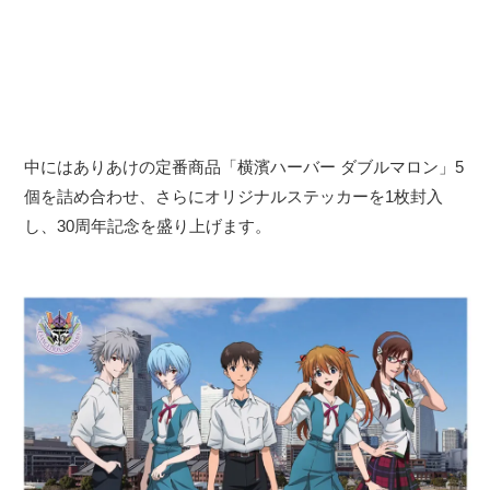
中にはありあけの定番商品「横濱ハーバー ダブルマロン」5
個を詰め合わせ、さらにオリジナルステッカーを1枚封入
し、30周年記念を盛り上げます。