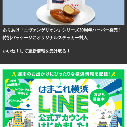
ありあけ「エヴァンゲリオン」シリーズ30周年ハーバー発売！
特別パッケージにオリジナルステッカー封入
いいね！して更新情報を受け取る！