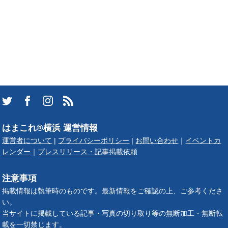
はまこれ®横浜 運営情報
運営者について
|
プライバシーポリシー
|
お問い合わせ
｜
イベントカ
レンダー
｜
プレスリリース・記事掲載依頼
注意事項
掲載情報は執筆時のものです。最新情報をご確認の上、ご参考くださ
い。
当サイトに掲載している記事・写真の切り取り等の無断加工・無断転
載を一切禁じます。