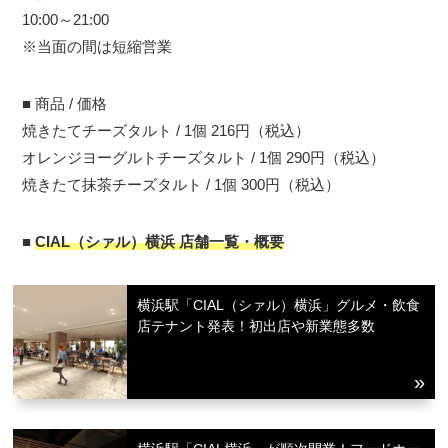
10:00～21:00
※当面の間は短縮営業
■ 商品 / 価格
焼きたてチーズタルト / 1個 216円（税込）
オレンジヨーグルトチーズタルト / 1個 290円（税込）
焼きたて抹茶チーズタルト / 1個 300円（税込）
■
CIAL（シァル）横浜 店舗一覧・概要
横浜駅「CIAL（シァル）横浜」グルメ・飲食
店テナント発表！初出店や新業態多数