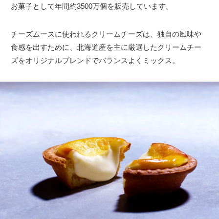
お菓子として年間約3500万個を販売しています。
チーズムースに使われるクリームチーズは、独自の風味や
食感を出すために、北海道産を主に厳選したクリームチー
ズをオリジナルブレンドでバランスよくミックス。