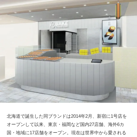
北海道で誕生した同ブランドは2014年2月、新宿に1号店を
オープンして以来、東京・福岡など国内27店舗、海外6カ
国・地域に17店舗をオープン。現在は世界中から愛される