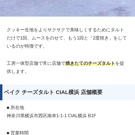
クッキー生地をよりサクサクで美味しくするためにタルト
だけで1回、ムースをのせて、もう1回と「2度焼き」をして
いるのが特徴です。
工房一体型店舗で常に店舗で
焼きたてのチーズタルト
を提
供します。
ベイク チーズタルト CIAL横浜 店舗概要
■ 所在地
神奈川県横浜市西区南幸1-1-1 CIAL横浜 B1F
■ 営業時間