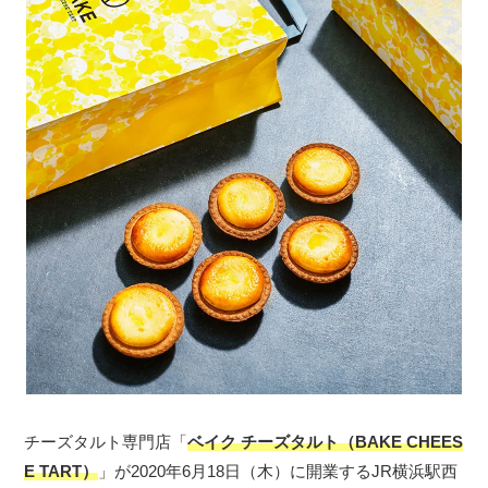
チーズタルト専門店「
ベイク チーズタルト（BAKE CHEES
E TART）
」が2020年6月18日（木）に開業するJR横浜駅西