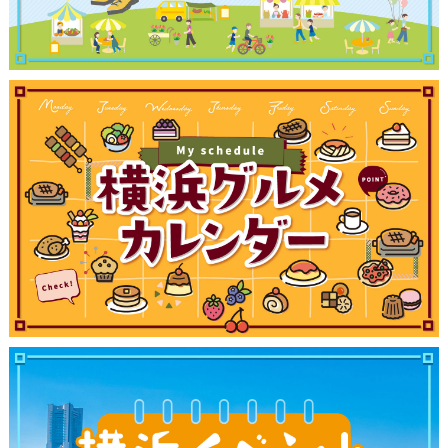
ブログ記事
サイトについて