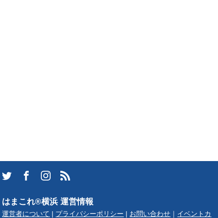
はまこれ®横浜 運営情報
運営者について
|
プライバシーポリシー
|
お問い合わせ
｜
イベントカ