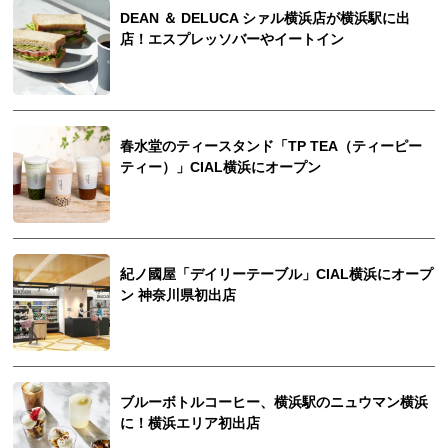
DEAN ＆ DELUCA シァル横浜店が横浜駅に出
店！エスプレッソバーやイートイン
春水堂のティースタンド「TP TEA（ティーピー
ティー）」CIAL横浜にオープン
紀ノ國屋「デイリーテーブル」CIAL横浜にオープ
ン 神奈川県初出店
ブルーボトルコーヒー、横浜駅のニュウマン横浜
に！横浜エリア初出店