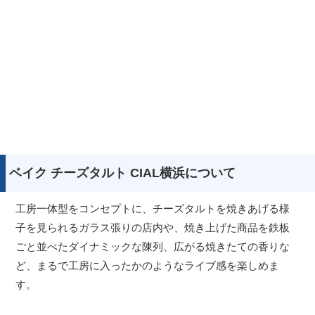
ベイク チーズタルト CIAL横浜について
工房一体型をコンセプトに、チーズタルトを焼きあげる様
子を見られるガラス張りの店内や、焼き上げた商品を鉄板
ごと並べたダイナミックな陳列、広がる焼きたての香りな
ど、まるで工房に入ったかのようなライブ感を楽しめま
す。