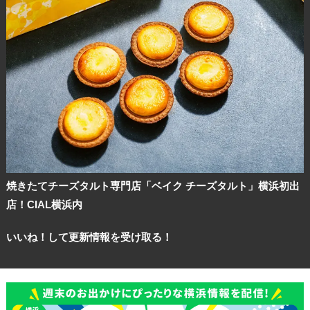
焼きたてチーズタルト専門店「ベイク チーズタルト」横浜初出
店！CIAL横浜内
いいね！して更新情報を受け取る！