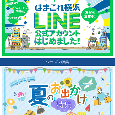
シーズン特集
観光ガイド
ランキング