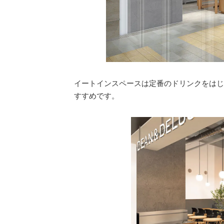
イートインスペースは定番のドリンクをはじ
すすめです。