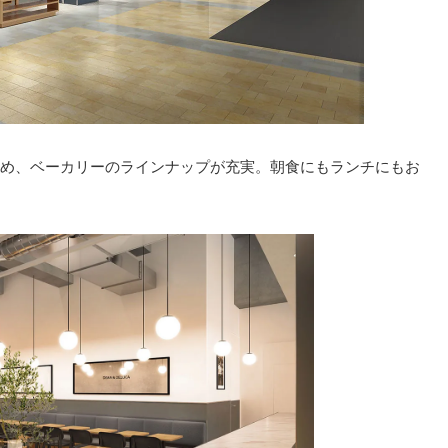
め、ベーカリーのラインナップが充実。朝食にもランチにもお