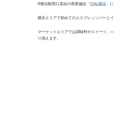
R横浜駅西口直結の商業施設「
CIAL横浜
」に
横浜エリアで初めてのエスプレッソバーとイ
マーケットエリアでは調味料やスイーツ、ハ
り揃えます。