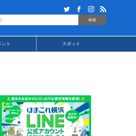
ベント
スポット