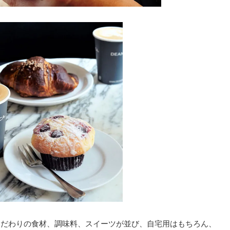
CAこだわりの食材、調味料、スイーツが並び、自宅用はもちろん、