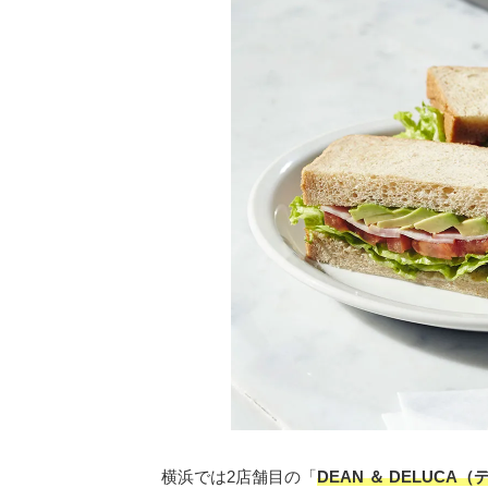
横浜では2店舗目の「
DEAN ＆ DELUC