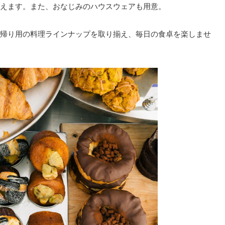
えます。また、おなじみのハウスウェアも用意。
帰り用の料理ラインナップを取り揃え、毎日の食卓を楽しませ