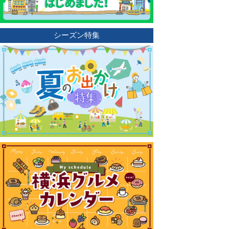
シーズン特集