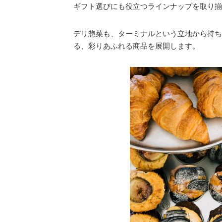
ギフト選びにも役立つラインナップを取り揃
デリ惣菜も、ターミナルという立地から持ち
る、彩りあふれる商品を展開します。