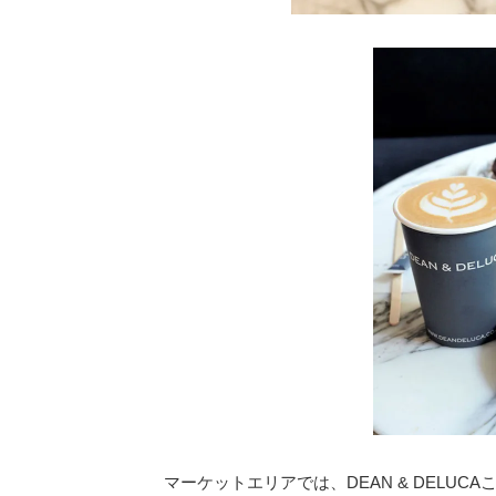
マーケットエリアでは、DEAN & DELU