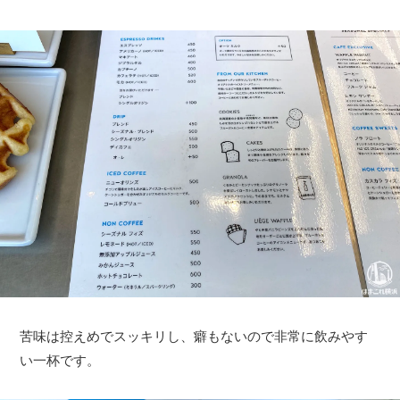
苦味は控えめでスッキリし、癖もないので非常に飲みやす
い一杯です。