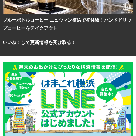
ブルーボトルコーヒー ニュウマン横浜で初体験！ハンドドリッ
プコーヒーをテイクアウト
いいね！して更新情報を受け取る！
観光ガイド
ランキング