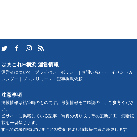
はまこれ®横浜 運営情報
運営者について
|
プライバシーポリシー
|
お問い合わせ
｜
イベントカ
レンダー
｜
プレスリリース・記事掲載依頼
注意事項
掲載情報は執筆時のものです。最新情報をご確認の上、ご参考くださ
い。
当サイトに掲載している記事・写真の切り取り等の無断加工・無断転
載を一切禁じます。
すべての著作権は“はまこれ®横浜”および情報提供者に帰属します。