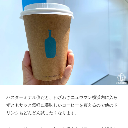
バスターミナル側だと、わざわざニュウマン横浜内に入ら
ずともサッと気軽に美味しいコーヒーを買えるので他のド
リンクもどんどん試したくなります。