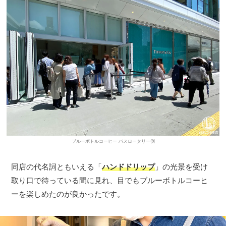
ブルーボトルコーヒー バスロータリー側
同店の代名詞ともいえる「
ハンドドリップ
」の光景を受け
取り口で待っている間に見れ、目でもブルーボトルコーヒ
ーを楽しめたのが良かったです。