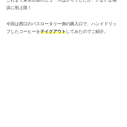
浜に初上陸！
今回は西口のバスロータリー側の購入口で、ハンドドリッ
プしたコーヒーを
テイクアウト
してみたのでご紹介。