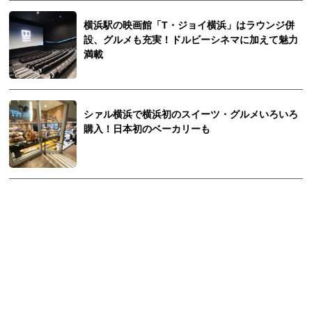
横浜駅の映画館「T・ジョイ横浜」はラウンジ併
設、グルメも充実！ドルビーシネマに加えて魅力
満載
シァル横浜で横浜初のスイーツ・グルメいろいろ
購入！日本初のベーカリーも