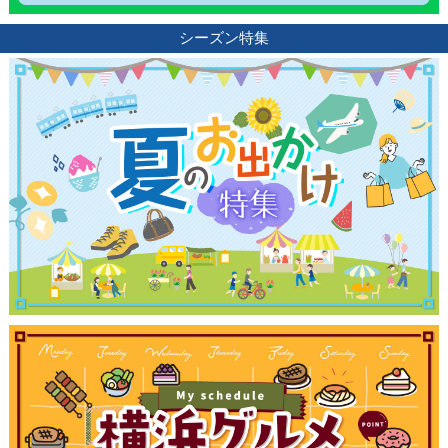
ブログ記事
シーズン特集
サイトについて