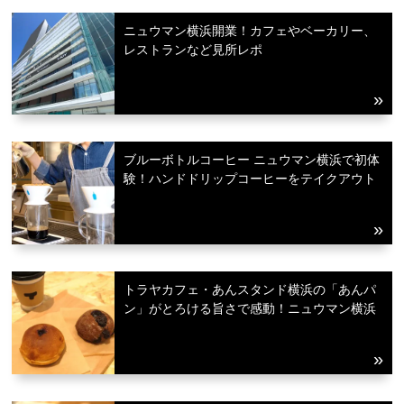
ニュウマン横浜開業！カフェやベーカリー、
レストランなど見所レポ
ブルーボトルコーヒー ニュウマン横浜で初体
験！ハンドドリップコーヒーをテイクアウト
トラヤカフェ・あんスタンド横浜の「あんパ
ン」がとろける旨さで感動！ニュウマン横浜