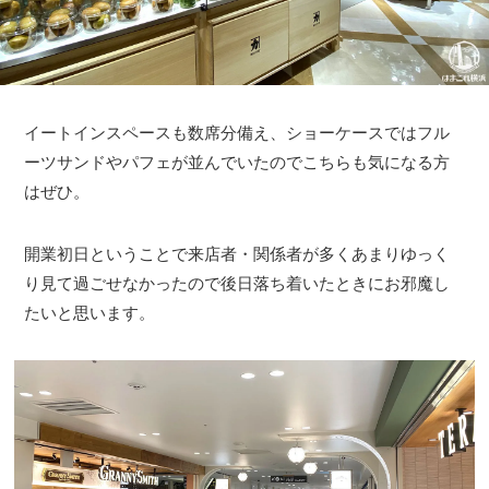
イートインスペースも数席分備え、ショーケースではフル
ーツサンドやパフェが並んでいたのでこちらも気になる方
はぜひ。
開業初日ということで来店者・関係者が多くあまりゆっく
り見て過ごせなかったので後日落ち着いたときにお邪魔し
たいと思います。