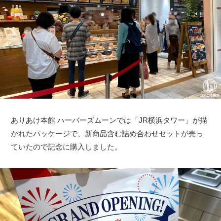
ありあけ本館 ハーバーズムーンでは「JR横浜タワー」が描
かれたパッケージで、新商品含む詰め合わせセットが売っ
ていたので記念に購入しました。