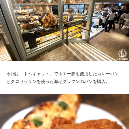
今回は「トムキャット」でホエー豚を使用したカレーパン
とクロワッサンを使った海老グラタンのパンを購入。