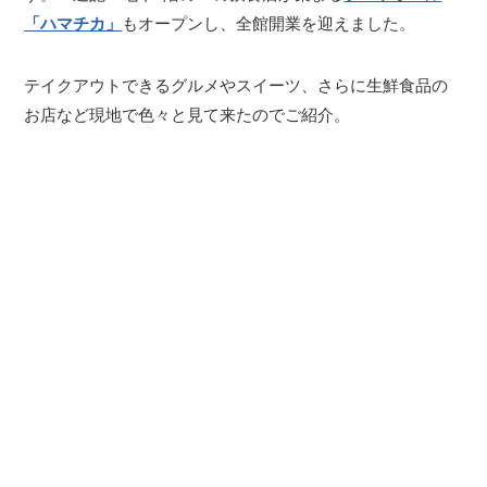
「ハマチカ」
もオープンし、全館開業を迎えました。
テイクアウトできるグルメやスイーツ、さらに生鮮食品の
お店など現地で色々と見て来たのでご紹介。