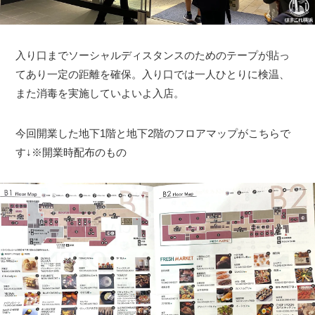
入り口までソーシャルディスタンスのためのテープが貼っ
てあり一定の距離を確保。入り口では一人ひとりに検温、
また消毒を実施していよいよ入店。
今回開業した地下1階と地下2階のフロアマップがこちらで
す↓※開業時配布のもの