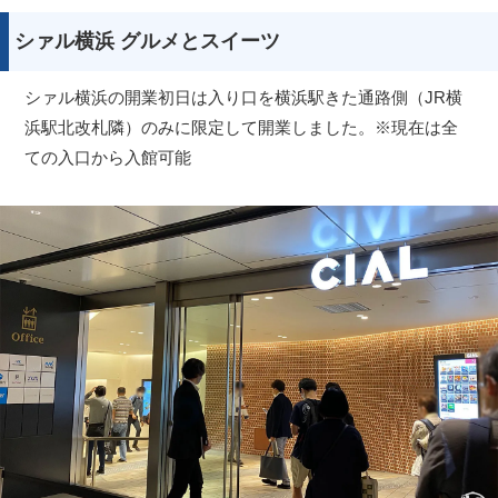
シァル横浜 グルメとスイーツ
シァル横浜の開業初日は入り口を横浜駅きた通路側（JR横
浜駅北改札隣）のみに限定して開業しました。※現在は全
ての入口から入館可能