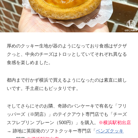
厚めのクッキー生地が器のようになっており食感はザクザ
クっと、中央のチーズはトロッとしていてそれぞれ異なる
食感を楽しめました。
都内まで行かず横浜で買えるようになったのは素直に嬉し
いです。手土産にもピッタリです。
そしてさらにそのお隣、奇跡のパンケーキで有名な「フリ
ッパーズ（※閉店）」のテイクアウト専門店でも「チーズ
スフレプリン プレーン（500円）」を購入。
※横浜駅初出店
→ 跡地に英国発のソフトクッキー専門店「
ベンズクッキ