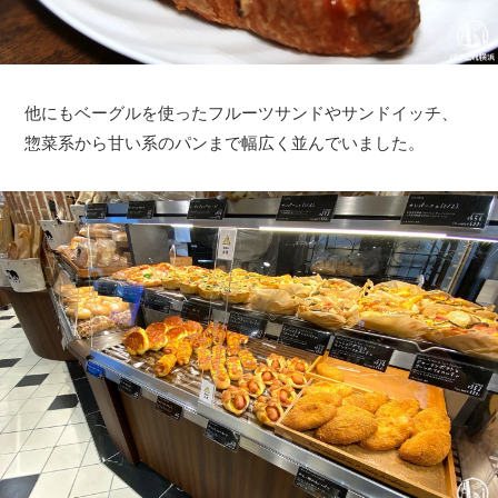
他にもベーグルを使ったフルーツサンドやサンドイッチ、
惣菜系から甘い系のパンまで幅広く並んでいました。