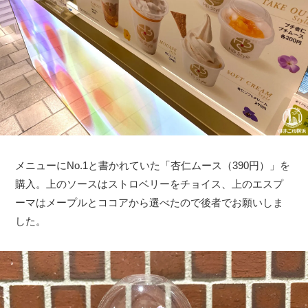
メニューにNo.1と書かれていた「杏仁ムース（390円）」を
購入。上のソースはストロベリーをチョイス、上のエスプ
ーマはメープルとココアから選べたので後者でお願いしま
した。