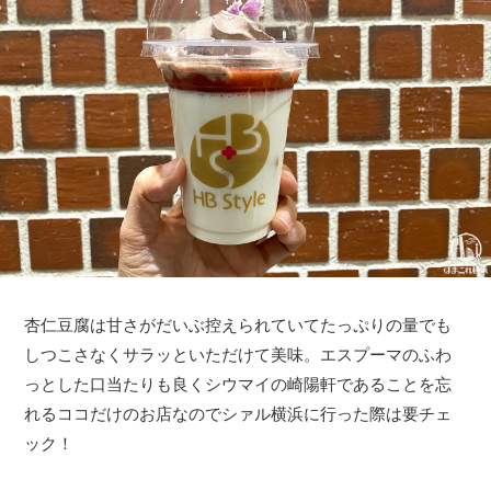
杏仁豆腐は甘さがだいぶ控えられていてたっぷりの量でも
しつこさなくサラッといただけて美味。エスプーマのふわ
っとした口当たりも良くシウマイの崎陽軒であることを忘
れるココだけのお店なのでシァル横浜に行った際は要チェ
ック！