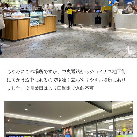
ちなみにこの場所ですが、中央通路からジョイナス地下街
に向かう途中にあるので物凄く立ち寄りやすい場所にあり
ました。※開業日は入り口制限で入館不可