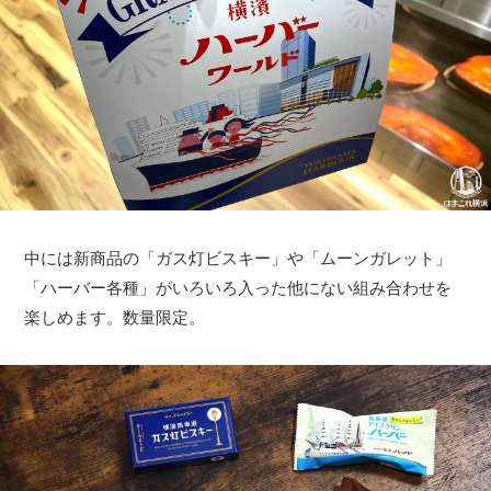
中には新商品の「ガス灯ビスキー」や「ムーンガレット」
「ハーバー各種」がいろいろ入った他にない組み合わせを
楽しめます。数量限定。