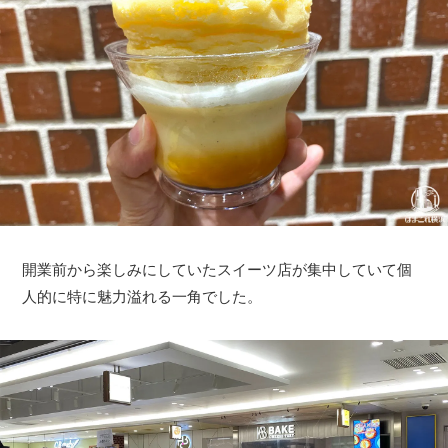
開業前から楽しみにしていたスイーツ店が集中していて個
人的に特に魅力溢れる一角でした。