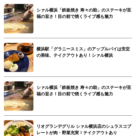
シァル横浜「鉄板焼き 寿々の助」のステーキが至
福の旨さ！目の前で焼くライブ感も魅力
横浜駅「グラニースミス」のアップルパイは安定
の美味、テイクアウトあり！シァル横浜
シァル横浜「鉄板焼き 寿々の助」のステーキが至
福の旨さ！目の前で焼くライブ感も魅力
リオグランデグリル シァル横浜店のシュラスコプ
レートが肉・野菜充実！テイクアウトあり