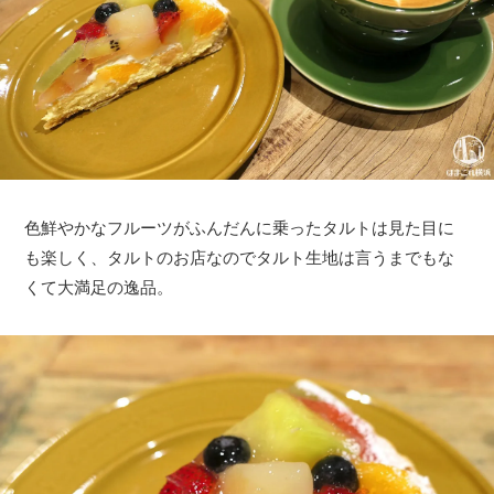
色鮮やかなフルーツがふんだんに乗ったタルトは見た目に
も楽しく、タルトのお店なのでタルト生地は言うまでもな
くて大満足の逸品。