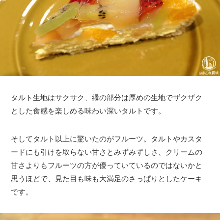
タルト生地はサクサク、縁の部分は厚めの生地でザクザク
とした食感を楽しめる味わい深いタルトです。
そしてタルト以上に驚いたのがフルーツ。タルトやカスタ
ードにも引けを取らない甘さとみずみずしさ、クリームの
甘さよりもフルーツの方が優っていているのではないかと
思うほどで、見た目も味も大満足のさっぱりとしたケーキ
です。