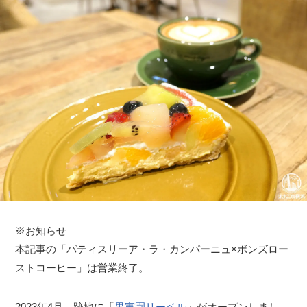
※お知らせ
本記事の「パティスリーア・ラ・カンパーニュ×ボンズロー
ストコーヒー」は営業終了。
2023年4月、跡地に「
果実園リーベル
」がオープンしまし