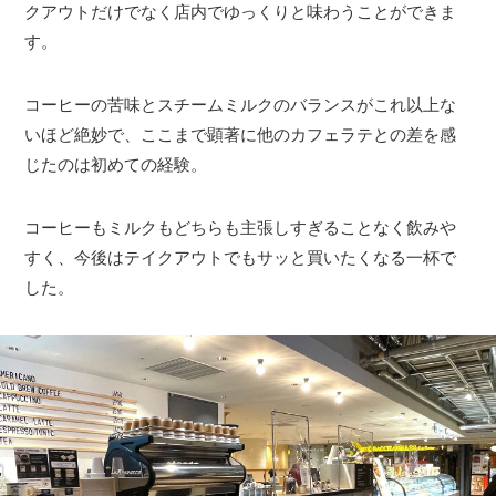
クアウトだけでなく店内でゆっくりと味わうことができま
す。
コーヒーの苦味とスチームミルクのバランスがこれ以上な
いほど絶妙で、ここまで顕著に他のカフェラテとの差を感
じたのは初めての経験。
コーヒーもミルクもどちらも主張しすぎることなく飲みや
すく、今後はテイクアウトでもサッと買いたくなる一杯で
した。