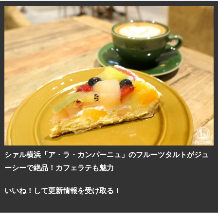
シァル横浜「ア・ラ・カンパーニュ」のフルーツタルトがジュ
ーシーで絶品！カフェラテも魅力
観光ガイド
いいね！して更新情報を受け取る！
ランキング