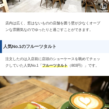
店内は広く、窓はないものの店舗を囲う壁が少なくオープ
ンな雰囲気なのでゆったりと過ごすことができます。
人気No.1のフルーツタルト
注文したのは入店前に店頭のショーケースを眺めてチェッ
クしていた人気No.1「
フルーツタルト
（803円）」です。