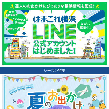
ブログ記事
サイトについて
シーズン特集