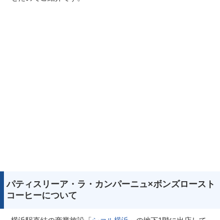
パティスリーア・ラ・カンパーニュ×ボンズロースト
コーヒーについて