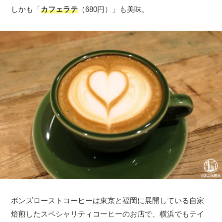
しかも「
カフェラテ
（680円）」も美味。
ボンズローストコーヒーは東京と福岡に展開している自家
焙煎したスペシャリティコーヒーのお店で、横浜でもテイ