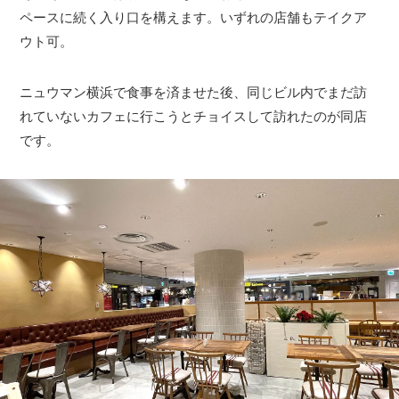
ペースに続く入り口を構えます。いずれの店舗もテイクア
ウト可。
ニュウマン横浜で食事を済ませた後、同じビル内でまだ訪
れていないカフェに行こうとチョイスして訪れたのが同店
です。