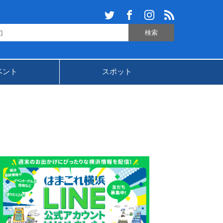
ベント
スポット