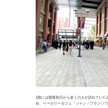
1階には開業初日から多くの人が訪れていた
め、ベーカリーカフェ「ジャン・フランソワ」や魚金グ