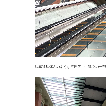
馬車道駅構内のような雰囲気で、建物の一部