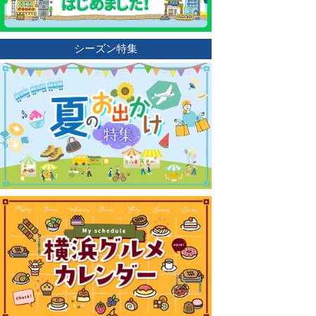
シーズン特集