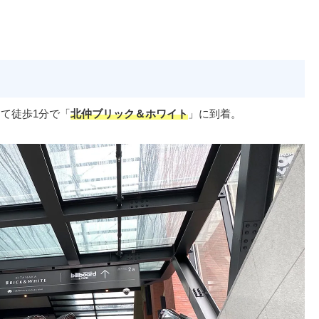
て徒歩1分で「
北仲ブリック＆ホワイト
」に到着。