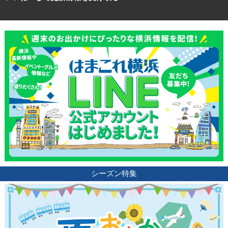
シーズン特集