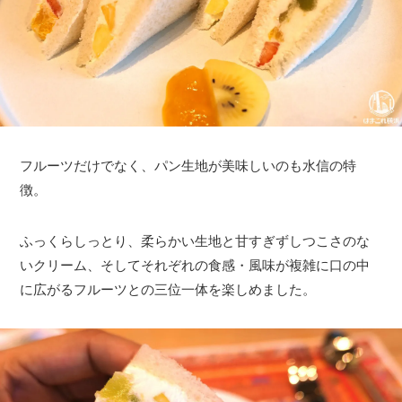
フルーツだけでなく、パン生地が美味しいのも水信の特
徴。
ふっくらしっとり、柔らかい生地と甘すぎずしつこさのな
いクリーム、そしてそれぞれの食感・風味が複雑に口の中
に広がるフルーツとの三位一体を楽しめました。