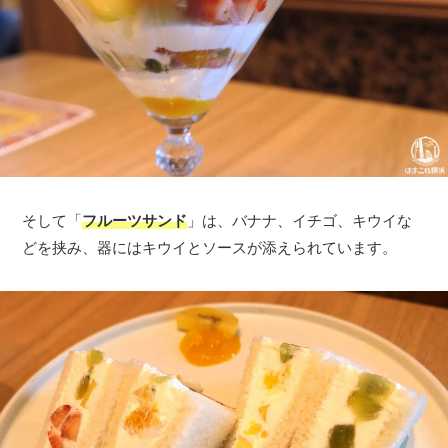
そして「
フルーツサンド
」は、バナナ、イチゴ、キウイな
どを挟み、器にはキウイとソースが添えられています。