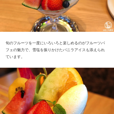
旬のフルーツを一度にいろいろと楽しめるのがフルーツパ
フェの魅力で、雪塩を振りかけたバニラアイスも添えられ
ています。