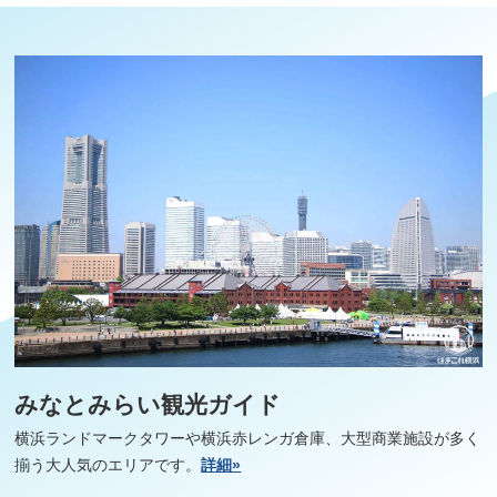
みなとみらい観光ガイド
横浜ランドマークタワーや横浜赤レンガ倉庫、大型商業施設が多く
揃う大人気のエリアです。
詳細»