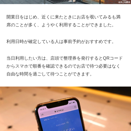
開業日をはじめ、近くに来たときにお店を覗いてみるも満
席のことが多く、ようやく利用することができました。
利用日時が確定している人は事前予約がおすすめです。
当日利用したい方は、店頭で整理券を発行するとQRコード
からスマホで順番を確認できるのでお店で待つ必要はなく
自由な時間を過ごして待つことができます。