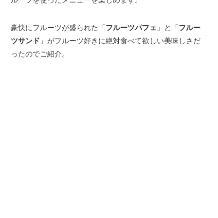
豪快にフルーツが盛られた「
フルーツパフェ
」と「
フルー
ツサンド
」がフルーツ好きに絶対食べて欲しい美味しさだ
ったのでご紹介。