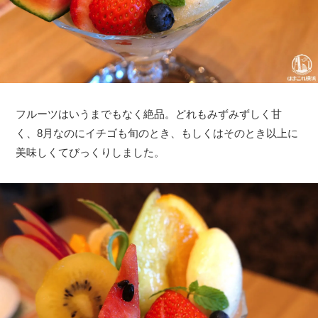
フルーツはいうまでもなく絶品。どれもみずみずしく甘
く、8月なのにイチゴも旬のとき、もしくはそのとき以上に
美味しくてびっくりしました。