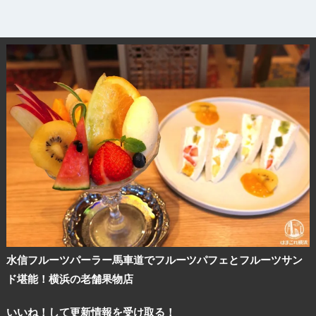
サイトについて
水信フルーツパーラー馬車道でフルーツパフェとフルーツサン
ド堪能！横浜の老舗果物店
いいね！して更新情報を受け取る！