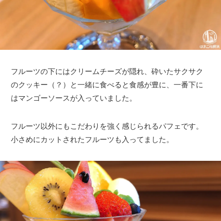
フルーツの下にはクリームチーズが隠れ、砕いたサクサク
のクッキー（？）と一緒に食べると食感が豊に、一番下に
はマンゴーソースが入っていました。
フルーツ以外にもこだわりを強く感じられるパフェです。
小さめにカットされたフルーツも入ってました。