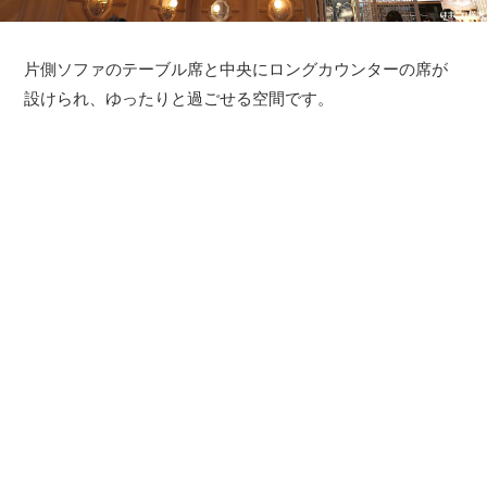
片側ソファのテーブル席と中央にロングカウンターの席が
設けられ、ゆったりと過ごせる空間です。