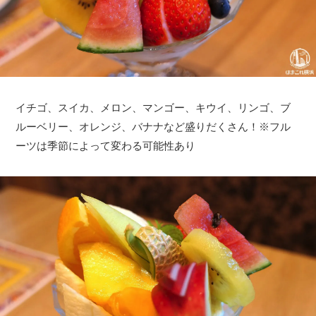
イチゴ、スイカ、メロン、マンゴー、キウイ、リンゴ、ブ
ルーベリー、オレンジ、バナナなど盛りだくさん！※フル
ーツは季節によって変わる可能性あり