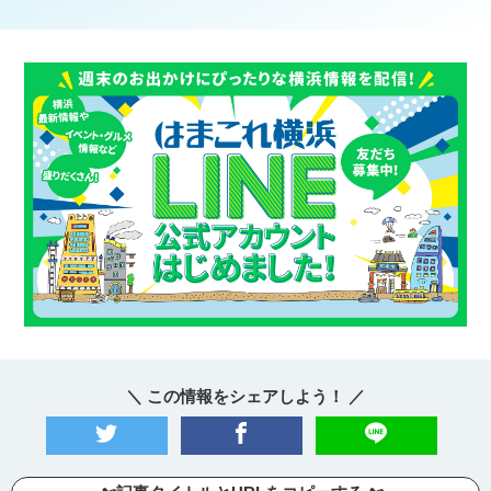
＼ この情報をシェアしよう！ ／