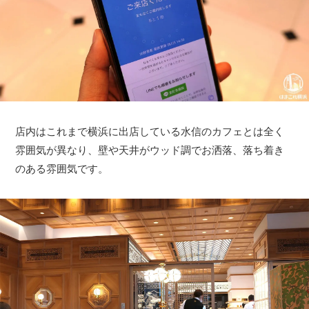
店内はこれまで横浜に出店している水信のカフェとは全く
雰囲気が異なり、壁や天井がウッド調でお洒落、落ち着き
のある雰囲気です。