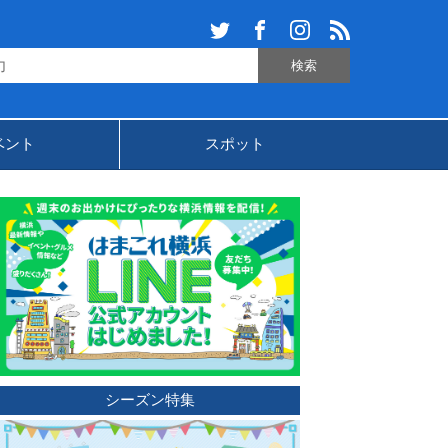
ベント
スポット
シーズン特集