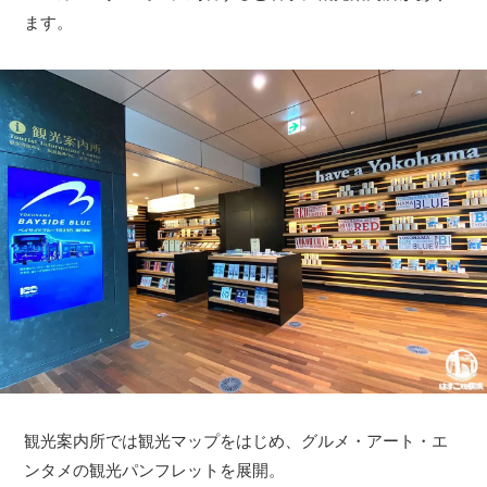
ます。
観光案内所では観光マップをはじめ、グルメ・アート・エ
ンタメの観光パンフレットを展開。