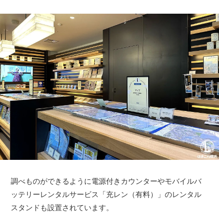
調べものができるように電源付きカウンターやモバイルバ
ッテリーレンタルサービス「充レン（有料）」のレンタル
スタンドも設置されています。