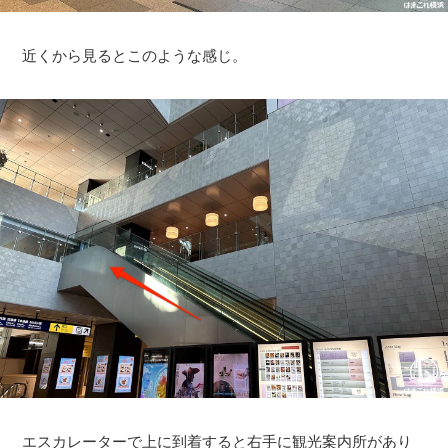
近くから見るとこのような感じ。
エスカレーターで上に到着すると右手に観光案内所があり