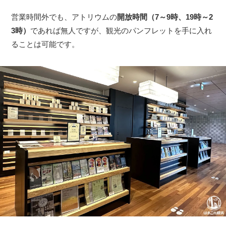
営業時間外でも、アトリウムの
開放時間（7～9時、19時～2
3時）
であれば無人ですが、観光のパンフレットを手に入れ
ることは可能です。