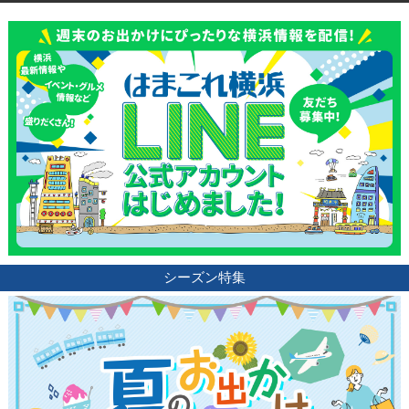
観光ガイド
ランキング
ブログ記事
サイトについて
シーズン特集