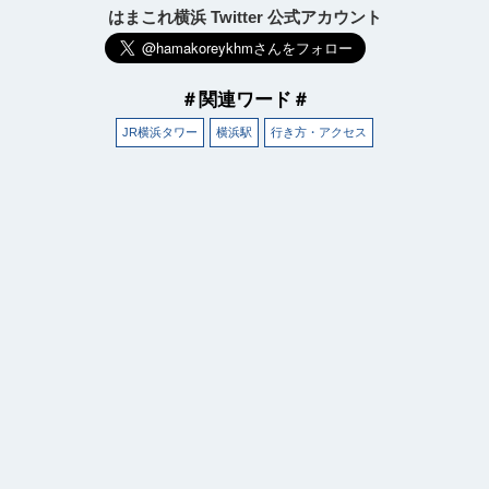
はまこれ横浜 Twitter 公式アカウント
＃関連ワード＃
JR横浜タワー
横浜駅
行き方・アクセス