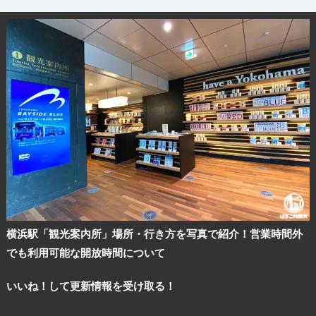
横浜駅「観光案内所」場所・行き方を写真で紹介！営業時間外
でも利用可能な開放時間について
いいね！して更新情報を受け取る！