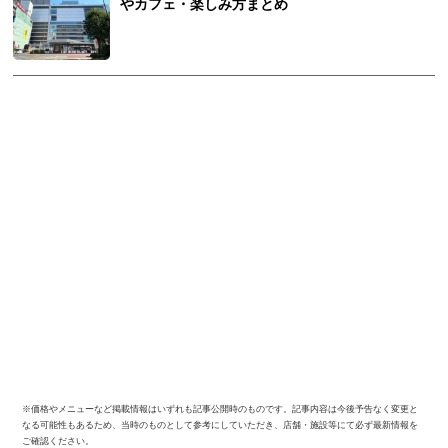
やカフェ・楽しみ方まとめ
※価格やメニューなど掲載情報はいずれも記事公開時のものです。記事内容は今後予告なく変更と
なる可能性もあるため、当時のものとして参考にしていただき、店舗・施設等にて必ず最新情報を
ご確認ください。