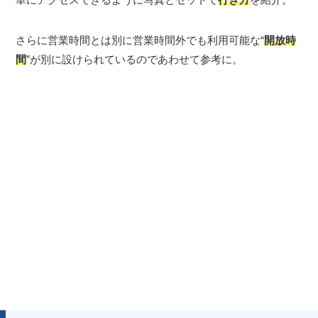
さらに営業時間とは別に営業時間外でも利用可能な“
開放時
間
”が別に設けられているのであわせて参考に。