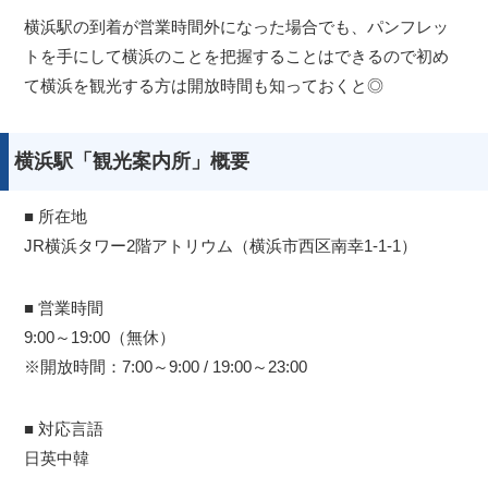
横浜駅の到着が営業時間外になった場合でも、パンフレッ
トを手にして横浜のことを把握することはできるので初め
て横浜を観光する方は開放時間も知っておくと◎
横浜駅「観光案内所」概要
■ 所在地
JR横浜タワー2階アトリウム（横浜市西区南幸1-1-1）
■ 営業時間
9:00～19:00（無休）
※開放時間：7:00～9:00 / 19:00～23:00
■ 対応言語
日英中韓