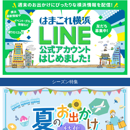
シーズン特集