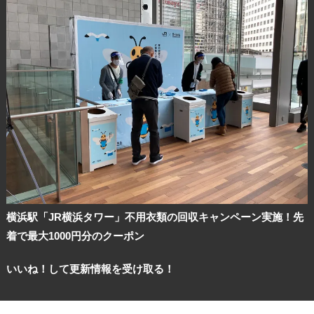
横浜駅「JR横浜タワー」不用衣類の回収キャンペーン実施！先
着で最大1000円分のクーポン
いいね！して更新情報を受け取る！