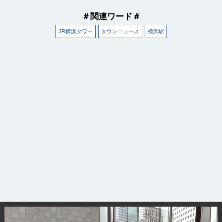
＃関連ワード＃
JR横浜タワー
タウンニュース
横浜駅