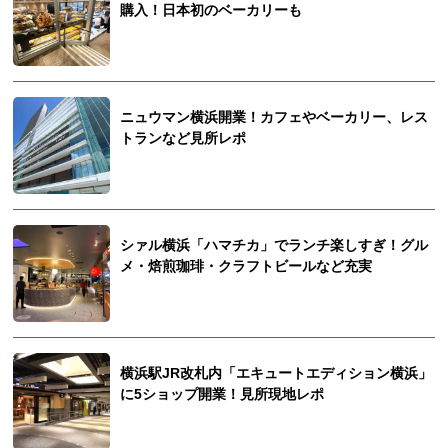
購入！日本初のベーカリーも
ニュウマン横浜開業！カフェやベーカリー、レス
トランなど見所レポ
シァル横浜「ハマチカ」でランチ楽しすぎ！グル
メ・焙煎珈琲・クラフトビールなど充実
横浜駅JR改札内「エキュートエディション横浜」
に5ショップ開業！見所現地レポ