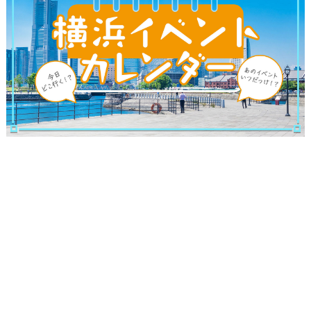
サイトについて