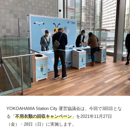
YOKOAHAMA Station City 運営協議会は、今回で3回目とな
る「
不用衣類の回収キャンペーン
」を2021年11月27日
（金）・28日（日）に実施します。