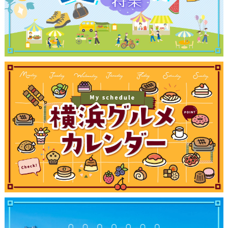
観光ガイド
ランキング
ブログ記事