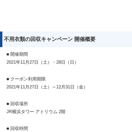
不用衣類の回収キャンペーン 開催概要
■ 開催期間
2021年11月27日（土）・28日（日）
■ クーポン利用期限
2021年11月27日（土）～12月31日（金）
■ 回収場所
JR横浜タワー アトリウム 2階
■ 回収時間