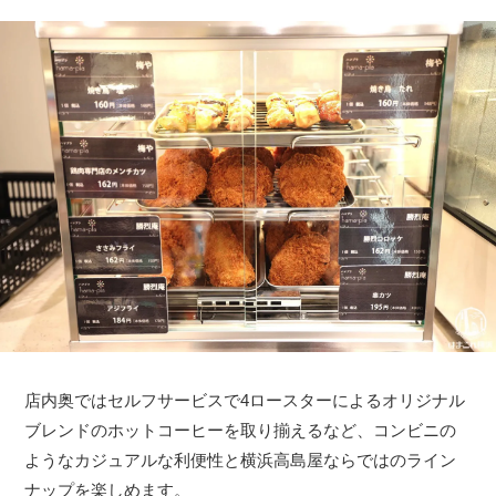
店内奥ではセルフサービスで4ロースターによるオリジナル
ブレンドのホットコーヒーを取り揃えるなど、コンビニの
ようなカジュアルな利便性と横浜高島屋ならではのライン
ナップを楽しめます。