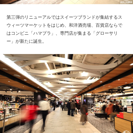
第三弾のリニューアルではスイーツブランドが集結するス
ウィーツマーケットをはじめ、和洋酒売場、百貨店ならで
はコンビニ「ハマプラ」、専門店が集まる「グローサリ
ー」が新たに誕生。