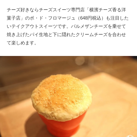
チーズ好きならチーズスイーツ専門店「横濱チーズ香る洋
菓子店」のポ・ド・フロマージュ（648円税込）も注目した
いテイクアウトスイーツです。パルメザンチーズを乗せて
焼き上げたパイ生地と下に隠れたクリームチーズを合わせ
て楽しめます。