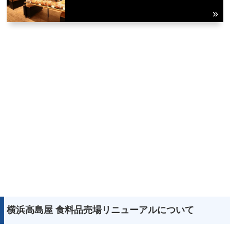
横浜高島屋 食料品売場リニューアルについて