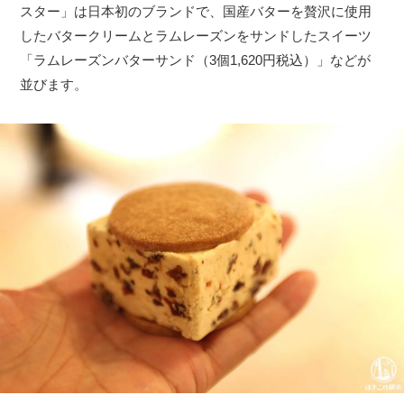
スター」は日本初のブランドで、国産バターを贅沢に使用
したバタークリームとラムレーズンをサンドしたスイーツ
「ラムレーズンバターサンド（3個1,620円税込）」などが
並びます。