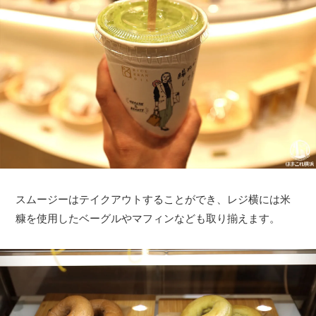
サイトについて
スムージーはテイクアウトすることができ、レジ横には米
糠を使用したベーグルやマフィンなども取り揃えます。