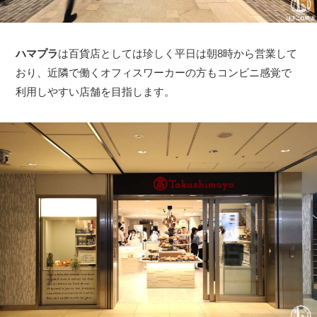
ハマプラ
は百貨店としては珍しく平日は朝8時から営業して
おり、近隣で働くオフィスワーカーの方もコンビニ感覚で
利用しやすい店舗を目指します。