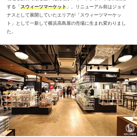
する「
スウィーツマーケット
」。リニューアル前はジョイ
ナスとして展開していたエリアが「スウィーツマーケッ
ト」として一新して横浜高島屋の売場に生まれ変わりまし
た。