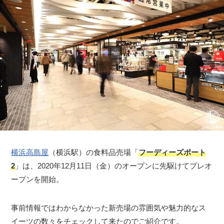
横浜高島屋
（横浜駅）の食料品売場「
フーディーズポート
2
」は、2020年12月11日（金）のオープンに先駆けてプレオ
ープンを開始。
事前情報ではわからなかった新売場の雰囲気や魅力的なス
イーツの数々をチェックして来たのでご紹介です。