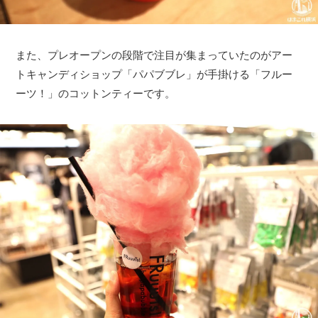
また、プレオープンの段階で注目が集まっていたのがアー
トキャンディショップ「パパブブレ」が手掛ける「フルー
ーツ！」のコットンティーです。