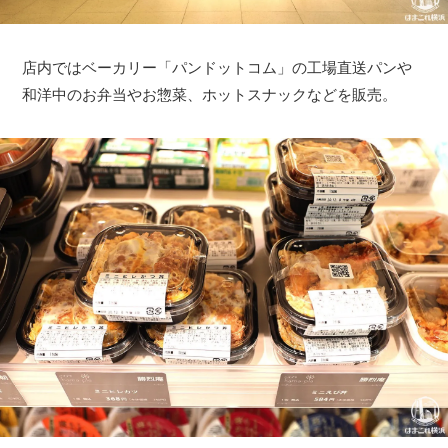
店内ではベーカリー「パンドットコム」の工場直送パンや
和洋中のお弁当やお惣菜、ホットスナックなどを販売。