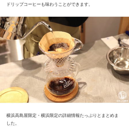
ドリップコーヒーも味わうことができます。
横浜高島屋限定・横浜限定の詳細情報たっぷりとまとめま
した。