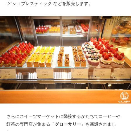
ツ“ショブレスティック”などを販売します。
さらにスイーツマーケットに隣接するかたちでコーヒーや
紅茶の専門店が集まる「
グローサリー
」も新設されまし