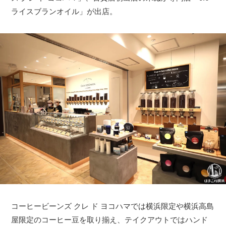
ライスブランオイル」が出店。
コーヒービーンズ クレ ド ヨコハマでは横浜限定や横浜高島
屋限定のコーヒー豆を取り揃え、テイクアウトではハンド