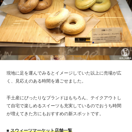
現地に足を運んでみるとイメージしていた以上に売場が広
く、見応えのある時間を過ごせました。
手土産にぴったりなブランドはもちろん、テイクアウトし
て自宅で楽しめるスイーツも充実しているのでおうち時間
が増えてきた方にもおすすめの新スポットです。
■
スウィーツマーケット店舗一覧