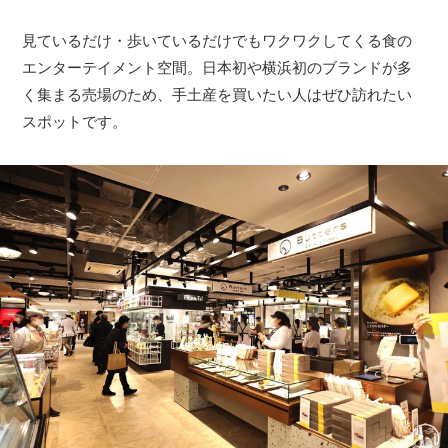
見ているだけ・歩いているだけでもワクワクしてくる食の
エンターテイメント空間。日本初や横浜初のブランドが多
く集まる売場のため、手土産を買いたい人はぜひ訪れたい
スポットです。