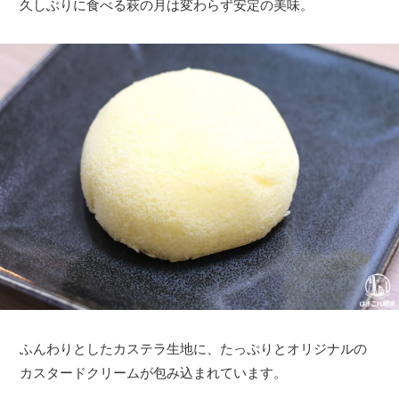
久しぶりに食べる萩の月は変わらず安定の美味。
ふんわりとしたカステラ生地に、たっぷりとオリジナルの
カスタードクリームが包み込まれています。