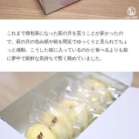
これまで個包装になった萩の月を貰うことが多かったの
で、萩の月の包み紙や箱を間近でゆっくりと見られてちょ
っと感動。こうした箱に入っているのかと食べるよりも箱
に夢中で新鮮な気持ちで暫く眺めていました。