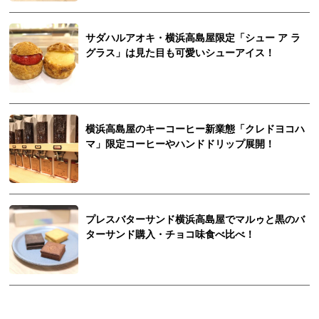
サダハルアオキ・横浜高島屋限定「シュー ア ラ
グラス」は見た目も可愛いシューアイス！
横浜高島屋のキーコーヒー新業態「クレドヨコハ
マ」限定コーヒーやハンドドリップ展開！
プレスバターサンド横浜高島屋でマルゥと黒のバ
ターサンド購入・チョコ味食べ比べ！