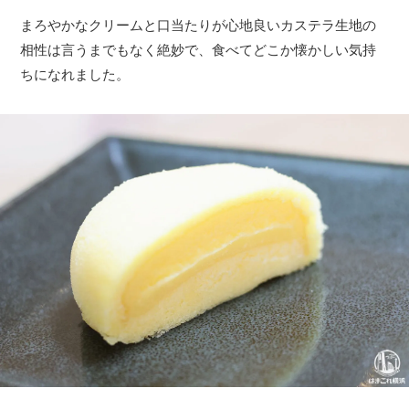
まろやかなクリームと口当たりが心地良いカステラ生地の
相性は言うまでもなく絶妙で、食べてどこか懐かしい気持
ちになれました。