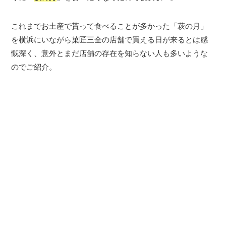
これまでお土産で貰って食べることが多かった「萩の月」
を横浜にいながら菓匠三全の店舗で買える日が来るとは感
慨深く、意外とまだ店舗の存在を知らない人も多いような
のでご紹介。