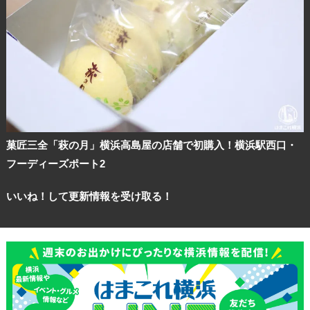
菓匠三全「萩の月」横浜高島屋の店舗で初購入！横浜駅西口・
フーディーズポート2
いいね！して更新情報を受け取る！