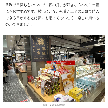
常温で日保ちもいいので「萩の月」が好きな方への手土産
にもおすすめです。横浜にいながら菓匠三全の店舗で購入
できる日が来るとは夢にも思ってもいなく、楽しい買いも
のができました。
菓匠三全 横浜高島屋店