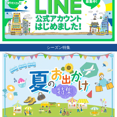
シーズン特集
観光ガイド
ランキング
ブログ記事
サイトについて