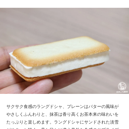
サクサク食感のラングドシャ、プレーンはバターの風味が
やさしくふんわりと、抹茶は香り高くお茶本来の味わいを
たっぷりと楽しめます。ラングドシャにサンドされた淡雪