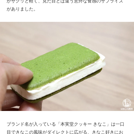
がサクッと軽く、見た目とは違う意外な食感のサプライズ
がありました。
ブランド名が入っている「本実堂クッキー きなこ」は一口
目できなこの風味がダイレクトに広がる、きなこ好きにお