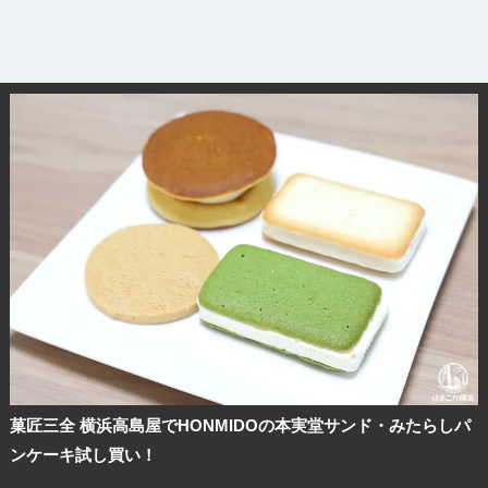
菓匠三全 横浜高島屋でHONMIDOの本実堂サンド・みたらしパ
ンケーキ試し買い！