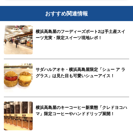
おすすめ関連情報
横浜高島屋のフーディーズポート2は手土産スイ
ーツ充実・限定スイーツ現地レポ！
サダハルアオキ・横浜高島屋限定「シュー ア ラ
グラス」は見た目も可愛いシューアイス！
横浜高島屋のキーコーヒー新業態「クレドヨコハ
マ」限定コーヒーやハンドドリップ展開！