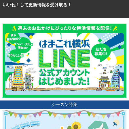
いいね！して更新情報を受け取る！
観光ガイド
ランキング
ブログ記事
サイトについて
シーズン特集