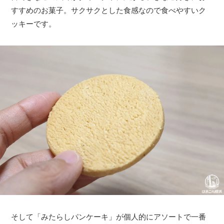
すすめのお菓子。サクサクとした食感なので食べやすいク
ッキーです。
そして「みたらしパンケーキ」が個人的にアソートで一番