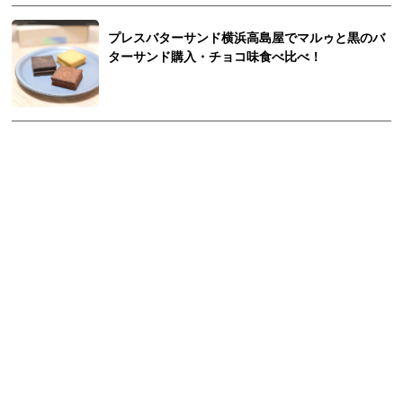
プレスバターサンド横浜高島屋でマルゥと黒のバ
ターサンド購入・チョコ味食べ比べ！