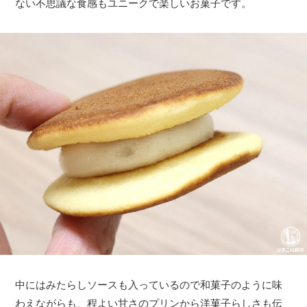
ない不思議な食感もユニークで楽しいお菓子です。
中にはみたらしソースも入っているので和菓子のように味
わえながらも、程よい甘さのプリンから洋菓子らしさも伝