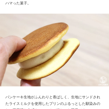
ハマった菓子。
パンケーキ生地がふんわりと香ばしく、生地にサンドされ
たライスミルクを使用したプリンのぷるっとした馴染みの