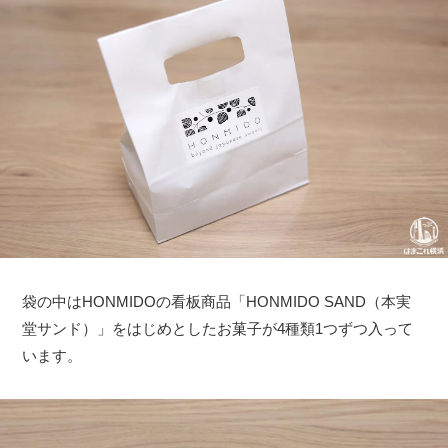
袋の中はHONMIDOの看板商品「HONMIDO SAND（本実
堂サンド）」をはじめとしたお菓子が4種類1つずつ入って
います。