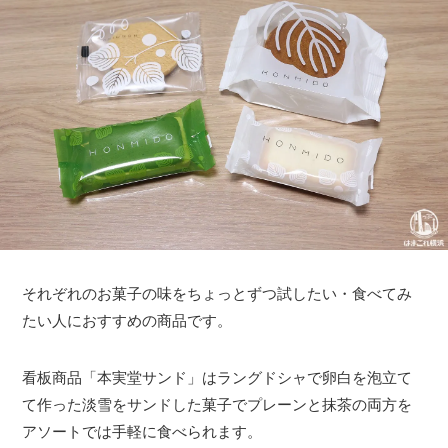
それぞれのお菓子の味をちょっとずつ試したい・食べてみ
たい人におすすめの商品です。
看板商品「本実堂サンド」はラングドシャで卵白を泡立て
て作った淡雪をサンドした菓子でプレーンと抹茶の両方を
アソートでは手軽に食べられます。