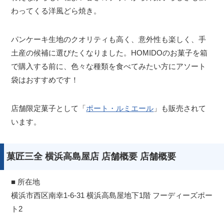
わってくる洋風どら焼き。
パンケーキ生地のクオリティも高く、意外性も楽しく、手
土産の候補に選びたくなりました。HOMIDOのお菓子を箱
で購入する前に、色々な種類を食べてみたい方にアソート
袋はおすすめです！
店舗限定菓子として「
ポート・ルミエール
」も販売されて
います。
菓匠三全 横浜高島屋店 店舗概要 店舗概要
■ 所在地
横浜市西区南幸1-6-31 横浜高島屋地下1階 フーディーズポー
ト2