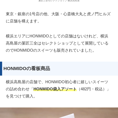
菓匠三全セレクトショップ 横浜高島屋
東京・銀座の1号店の他、大阪・心斎橋大丸と虎ノ門ヒルズ
に店舗を構えます。
横浜エリアにHONMIDOとしての店舗はないけれど、横浜
高島屋の菓匠三全はセレクトショップとして展開している
のでHONMIDOのスイーツも販売されていました。
HONMIDOの看板商品
横浜高島屋の店舗で、HONMIDO初心者に嬉しいスイーツ
の詰め合わせ「
HONMIDO袋入アソート
（482円・税込）」
を見つけて購入。