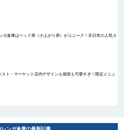
レンガ倉庫はベッド席（小上がり席）がユニーク！非日常の人気カ
ベスト・マーケット店内デザインも個室も可愛すぎ！限定メニュ
赤レンガ倉庫の最新記事