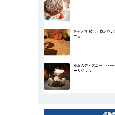
チャノマ 横浜・横浜赤
フェ
横浜のディズニー・ハー
ー＆グッズ
横浜