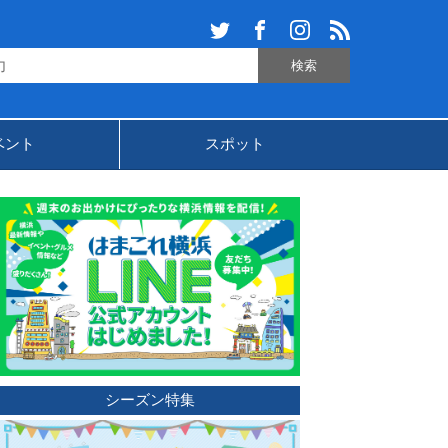
ベント
スポット
シーズン特集