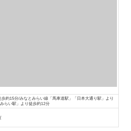
徒歩約15分/みなとみらい線「馬車道駅」「日本大通り駅」より
みらい駅」より徒歩約12分
/