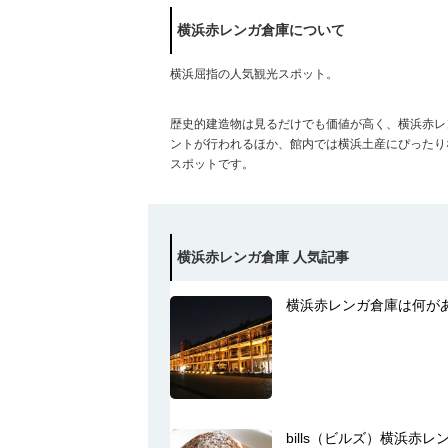
横浜赤レンガ倉庫について
横浜屈指の人気観光スポット。
歴史的建造物は見るだけでも価値が高く、横浜赤レ
ントが行われるほか、館内では横浜土産にぴったり
スポットです。
横浜赤レンガ倉庫 人気記事
横浜赤レンガ倉庫は何が
bills（ビルズ）横浜