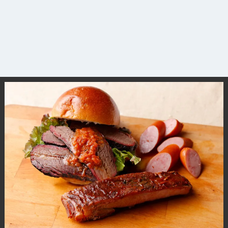
観光ガイド