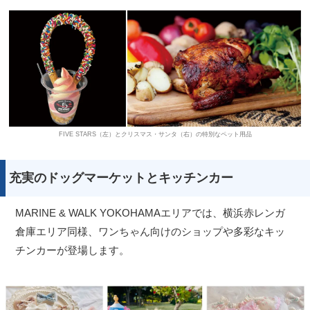
FIVE STARS（左）とクリスマス・サンタ（右）の特別なペット用品
充実のドッグマーケットとキッチンカー
MARINE & WALK YOKOHAMAエリアでは、横浜赤レンガ
倉庫エリア同様、ワンちゃん向けのショップや多彩なキッ
チンカーが登場します。