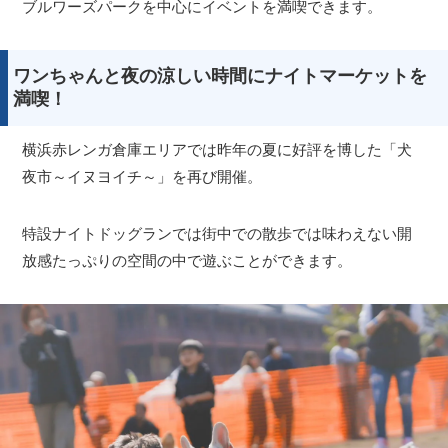
ブルワーズパークを中心にイベントを満喫できます。
ワンちゃんと夜の涼しい時間にナイトマーケットを
満喫！
横浜赤レンガ倉庫エリアでは昨年の夏に好評を博した「犬
夜市～イヌヨイチ～」を再び開催。
特設ナイトドッグランでは街中での散歩では味わえない開
放感たっぷりの空間の中で遊ぶことができます。