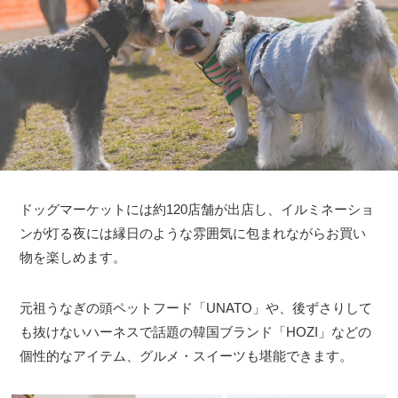
ドッグマーケットには約120店舗が出店し、イルミネーショ
ンが灯る夜には縁日のような雰囲気に包まれながらお買い
物を楽しめます。
元祖うなぎの頭ペットフード「UNATO」や、後ずさりして
も抜けないハーネスで話題の韓国ブランド「HOZI」などの
個性的なアイテム、グルメ・スイーツも堪能できます。