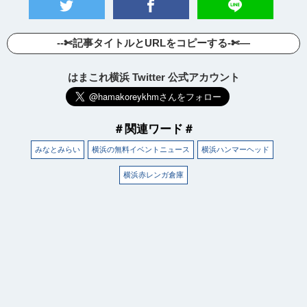
--✄記事タイトルとURLをコピーする-✄—
はまこれ横浜 Twitter 公式アカウント
＃関連ワード＃
みなとみらい
横浜の無料イベントニュース
横浜ハンマーヘッド
横浜赤レンガ倉庫