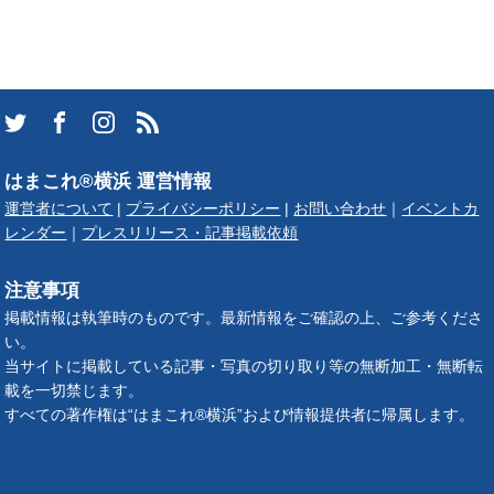
はまこれ®横浜 運営情報
運営者について
|
プライバシーポリシー
|
お問い合わせ
｜
イベントカ
レンダー
｜
プレスリリース・記事掲載依頼
注意事項
掲載情報は執筆時のものです。最新情報をご確認の上、ご参考くださ
い。
当サイトに掲載している記事・写真の切り取り等の無断加工・無断転
載を一切禁じます。
すべての著作権は“はまこれ®横浜”および情報提供者に帰属します。