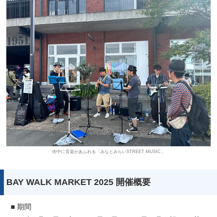
街中に音楽があふれる「みなとみらいSTREET MUSIC」
BAY WALK MARKET 2025 開催概要
■ 期間