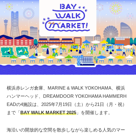
横浜赤レンガ倉庫、MARINE & WALK YOKOHAMA、横浜
ハンマーヘッド、DREAMDOOR YOKOHAMA HAMMERH
EADの4施設は、2025年7月19日（土）から21日（月・祝）
まで「
BAY WALK MARKET 2025
」を開催します。
海沿いの開放的な空間を散歩しながら楽しめる人気のマー