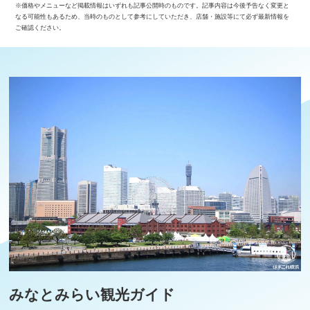
※価格やメニューなど掲載情報はいずれも記事公開時のものです。記事内容は今後予告なく変更と
なる可能性もあるため、当時のものとして参考にしていただき、店舗・施設等にて必ず最新情報を
ご確認ください。
みなとみらい観光ガイド