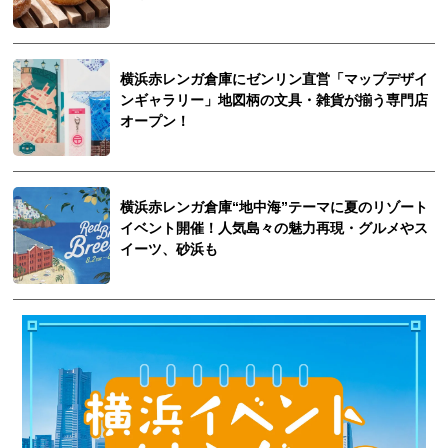
横浜赤レンガ倉庫にゼンリン直営「マップデザイ
ンギャラリー」地図柄の文具・雑貨が揃う専門店
オープン！
横浜赤レンガ倉庫“地中海”テーマに夏のリゾート
イベント開催！人気島々の魅力再現・グルメやス
イーツ、砂浜も