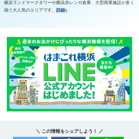
横浜ランドマークタワーや横浜赤レンガ倉庫、大型商業施設が多く
揃う大人気のエリアです。
詳細»
＼ この情報をシェアしよう！ ／