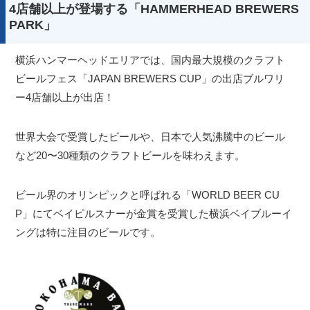
4店舗以上が登場する「HAMMERHEAD BREWERS
PARK」
横浜ハンマーヘッドエリアでは、国内最大規模のクラフト
ビールフェス「JAPAN BREWERS CUP」の出店ブルワリ
ー4店舗以上が出店！
世界大会で受賞したビールや、日本で人気沸騰中のビール
など20〜30種類のクラフトビールを味わえます。
ビール界のオリンピックと呼ばれる「WORLD BEER CU
P」にてベイピルスナーが金賞を受賞した横浜ベイブルーイ
ングは特に注目のビールです。