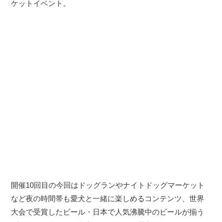
ケットイベント。
開催10回目の今回はドッグランやナイトドッグマーケット
など夜の時間帯も愛犬と一緒に楽しめるコンテンツ、世界
大会で受賞したビール・日本で人気沸騰中のビールが揃う