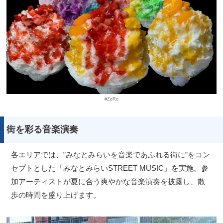
#ZeRo
街を彩る音楽演奏
各エリアでは、”みなとみらいを音楽であふれる街に”をコン
セプトとした「みなとみらいSTREET MUSIC」を実施。参
加アーティストが夏に合う爽やかな音楽演奏を披露し、散
歩の時間を盛り上げます。