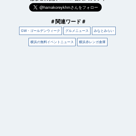
＃関連ワード＃
GW・ゴールデンウィーク
グルメニュース
みなとみらい
横浜の無料イベントニュース
横浜赤レンガ倉庫