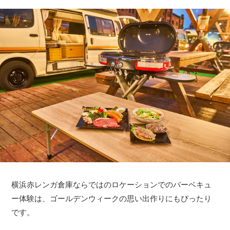
横浜赤レンガ倉庫ならではのロケーションでのバーベキュ
ー体験は、ゴールデンウィークの思い出作りにもぴったり
です。