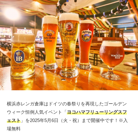
横浜赤レンガ倉庫はドイツの春祭りを再現したゴールデン
ウィーク恒例人気イベント「
ヨコハマフリューリングスフ
ェスト
」を2025年5月6日（火・祝）まで開催中です！※入
場無料