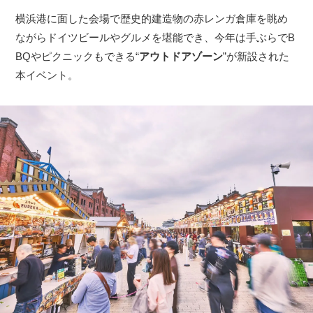
横浜港に面した会場で歴史的建造物の赤レンガ倉庫を眺め
ながらドイツビールやグルメを堪能でき、今年は手ぶらでB
BQやピクニックもできる“
アウトドアゾーン
”が新設された
本イベント。