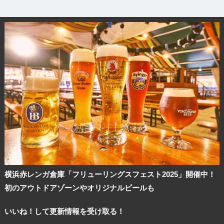
観光ガイド
ランキング
ブログ記事
サイトについて
横浜赤レンガ倉庫「フリューリングスフェスト2025」開催中！
初のアウトドアゾーンやオリジナルビールも
いいね！して更新情報を受け取る！