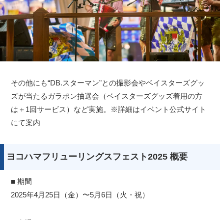
その他にも“DB.スターマン”との撮影会やベイスターズグッ
ズが当たるガラポン抽選会（ベイスターズグッズ着用の方
は＋1回サービス）など実施。※詳細はイベント公式サイト
にて案内
ヨコハマフリューリングスフェスト2025 概要
■ 期間
2025年4月25日（金）〜5月6日（火・祝）