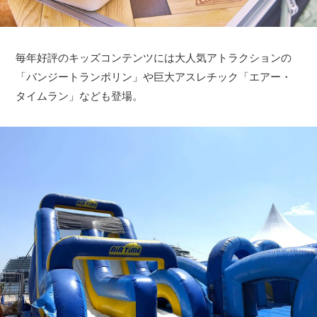
毎年好評のキッズコンテンツには大人気アトラクションの
「バンジートランポリン」や巨大アスレチック「エアー・
タイムラン」なども登場。