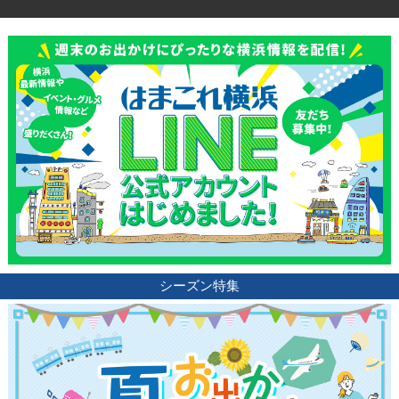
シーズン特集