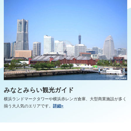
みなとみらい観光ガイド
横浜ランドマークタワーや横浜赤レンガ倉庫、大型商業施設が多く
揃う大人気のエリアです。
詳細»