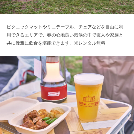
ピクニックマットやミニテーブル、チェアなどを自由に利
用できるエリアで、春の心地良い気候の中で友人や家族と
共に優雅に飲食を堪能できます。※レンタル無料