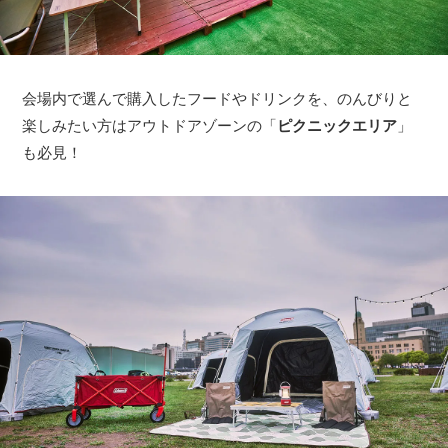
会場内で選んで購入したフードやドリンクを、のんびりと
楽しみたい方はアウトドアゾーンの「
ピクニックエリア
」
も必見！