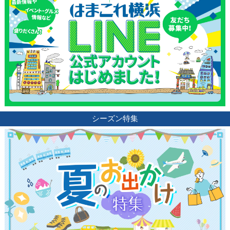
シーズン特集