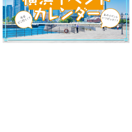
ブログ記事
サイトについて