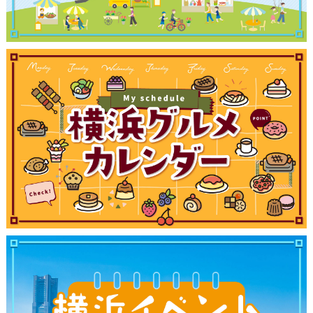
観光ガイド
ランキング