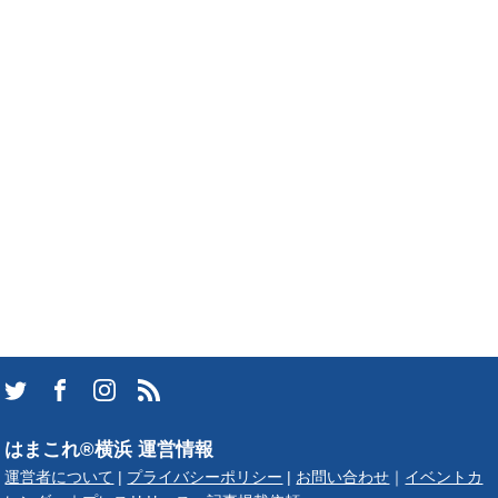
はまこれ®横浜 運営情報
運営者について
|
プライバシーポリシー
|
お問い合わせ
｜
イベントカ