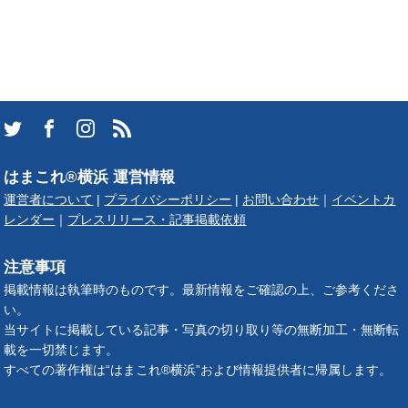
はまこれ®横浜 運営情報
運営者について
|
プライバシーポリシー
|
お問い合わせ
｜
イベントカ
レンダー
｜
プレスリリース・記事掲載依頼
注意事項
掲載情報は執筆時のものです。最新情報をご確認の上、ご参考くださ
い。
当サイトに掲載している記事・写真の切り取り等の無断加工・無断転
載を一切禁じます。
すべての著作権は“はまこれ®横浜”および情報提供者に帰属します。