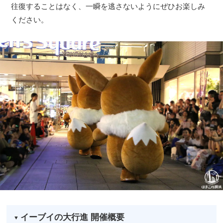
往復することはなく、一瞬を逃さないようにぜひお楽しみ
ください。
イーブイの大行進 開催概要