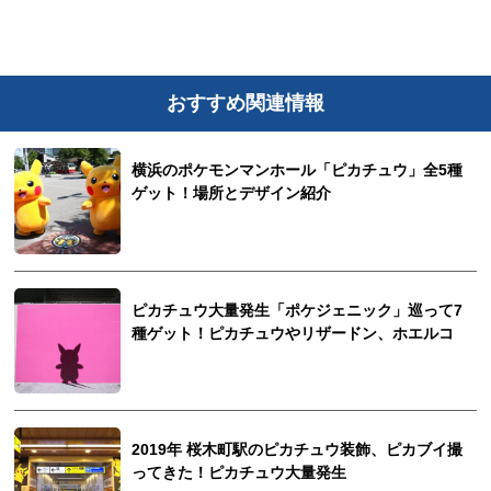
おすすめ関連情報
横浜のポケモンマンホール「ピカチュウ」全5種
ゲット！場所とデザイン紹介
ピカチュウ大量発生「ポケジェニック」巡って7
種ゲット！ピカチュウやリザードン、ホエルコ
2019年 桜木町駅のピカチュウ装飾、ピカブイ撮
ってきた！ピカチュウ大量発生