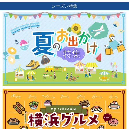
ブログ記事
シーズン特集
サイトについて