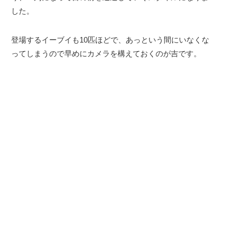
した。
登場するイーブイも10匹ほどで、あっという間にいなくな
ってしまうので早めにカメラを構えておくのが吉です。