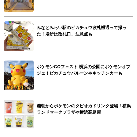
みなとみらい駅のピカチュウ改札機通って撮っ
た！場所は改札口、注意点も
ポケモンGOフェスト 横浜の公園にポケモンオブ
ジェ！ピカチュウバルーンやキッチンカーも
糖朝からポケモンのタピオカドリンク登場！横浜
ランドマークプラザや横浜高島屋