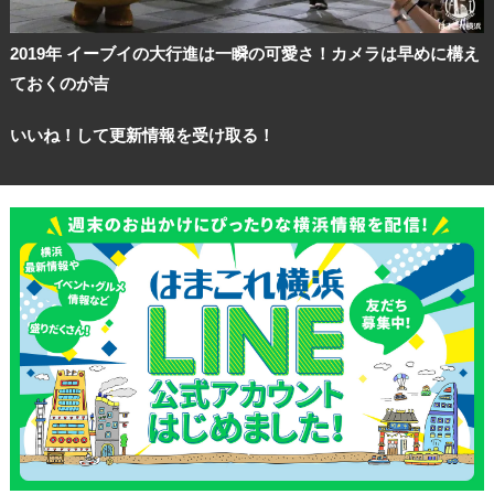
2019年 イーブイの大行進は一瞬の可愛さ！カメラは早めに構え
ておくのが吉
いいね！して更新情報を受け取る！
観光ガイド
ランキング