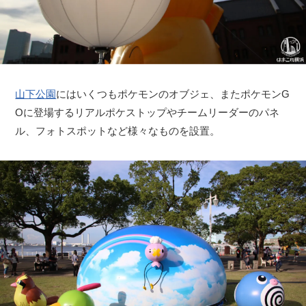
山下公園
にはいくつもポケモンのオブジェ、またポケモンG
Oに登場するリアルポケストップやチームリーダーのパネ
ル、フォトスポットなど様々なものを設置。