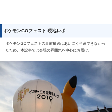
ポケモンGOフェスト 現地レポ
ポケモンGOフェストの事前抽選はあいにく当選できなかっ
たため、本記事では会場の雰囲気を中心にお届け。