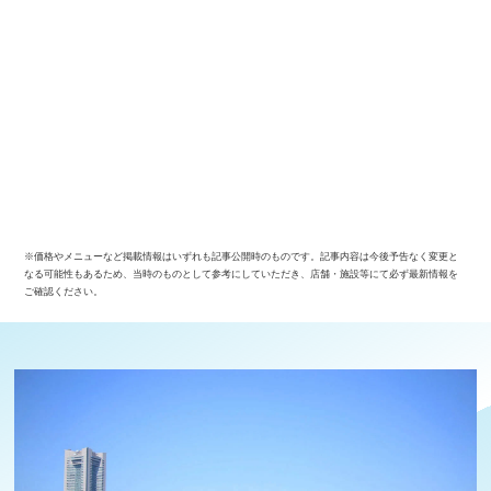
サイトについて
※価格やメニューなど掲載情報はいずれも記事公開時のものです。記事内容は今後予告なく変更と
なる可能性もあるため、当時のものとして参考にしていただき、店舗・施設等にて必ず最新情報を
ご確認ください。