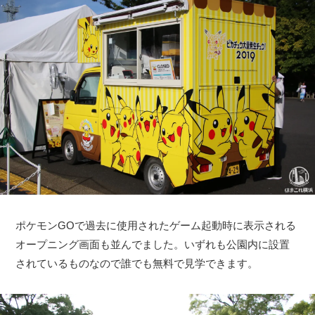
ポケモンGOで過去に使用されたゲーム起動時に表示される
オープニング画面も並んでました。いずれも公園内に設置
されているものなので誰でも無料で見学できます。