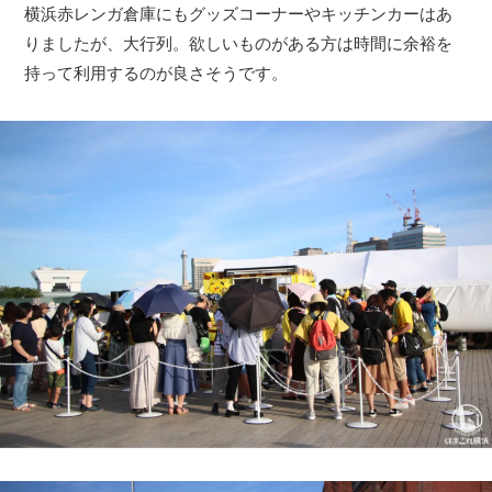
横浜赤レンガ倉庫にもグッズコーナーやキッチンカーはあ
りましたが、大行列。欲しいものがある方は時間に余裕を
持って利用するのが良さそうです。