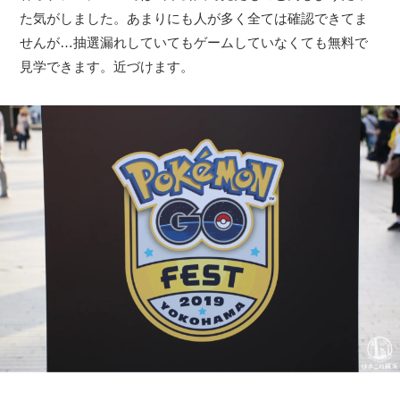
た気がしました。あまりにも人が多く全ては確認できてま
せんが…抽選漏れしていてもゲームしていなくても無料で
見学できます。近づけます。