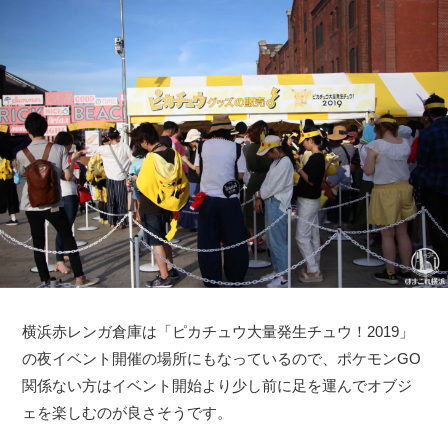
横浜赤レンガ倉庫は「ピカチュウ大量発生チュウ！2019」
の夜イベント開催の場所にもなっているので、ポケモンGO
関係ない方はイベント開始より少し前に足を運んでオブジ
ェを楽しむのが良さそうです。