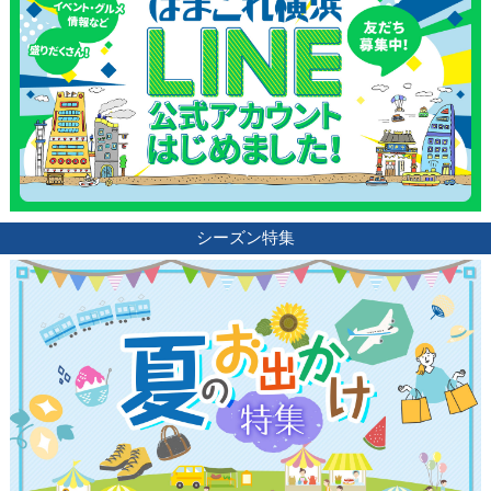
シーズン特集