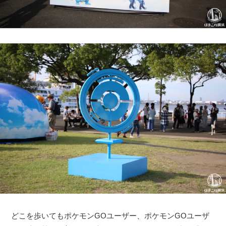
どこを歩いてもポケモンGOユーザー、ポケモンGOユーザ