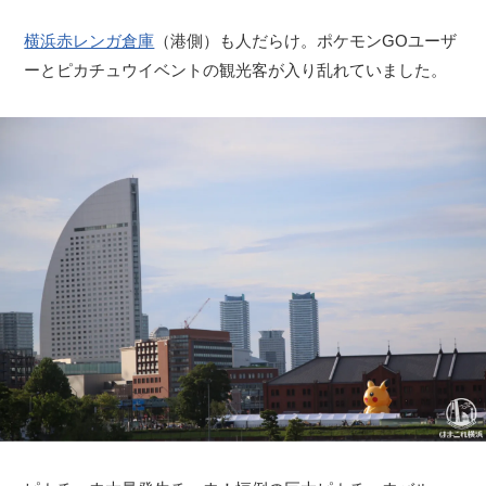
横浜赤レンガ倉庫
（港側）も人だらけ。ポケモンGOユーザ
ーとピカチュウイベントの観光客が入り乱れていました。