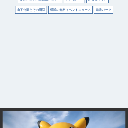
山下公園とその周辺
横浜の無料イベントニュース
臨港パーク