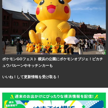
ポケモンGOフェスト 横浜の公園にポケモンオブジェ！ピカチ
ュウバルーンやキッチンカーも
いいね！して更新情報を受け取る！