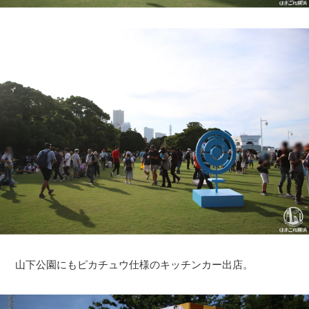
山下公園にもピカチュウ仕様のキッチンカー出店。