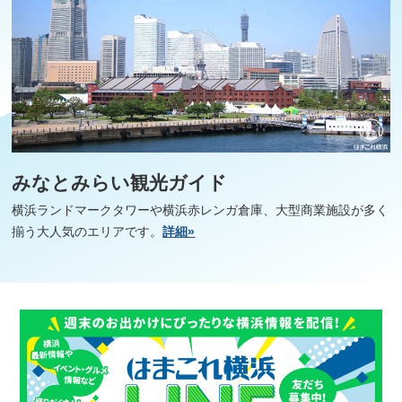
みなとみらい観光ガイド
横浜ランドマークタワーや横浜赤レンガ倉庫、大型商業施設が多く
揃う大人気のエリアです。
詳細»