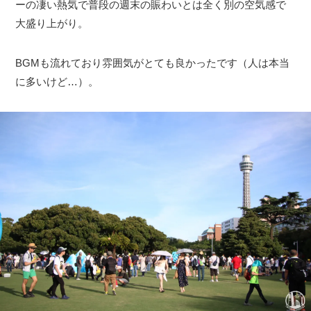
ーの凄い熱気で普段の週末の賑わいとは全く別の空気感で
大盛り上がり。
BGMも流れており雰囲気がとても良かったです（人は本当
に多いけど…）。