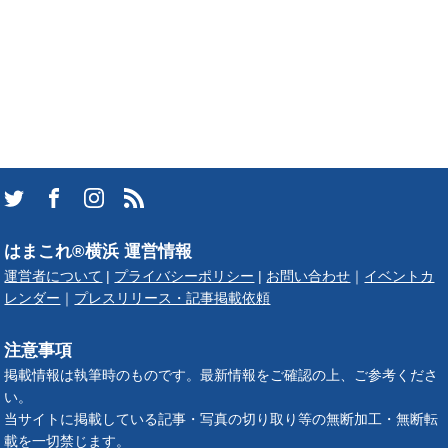
はまこれ®横浜 運営情報
運営者について
|
プライバシーポリシー
|
お問い合わせ
｜
イベントカ
レンダー
｜
プレスリリース・記事掲載依頼
注意事項
掲載情報は執筆時のものです。最新情報をご確認の上、ご参考くださ
い。
当サイトに掲載している記事・写真の切り取り等の無断加工・無断転
載を一切禁じます。