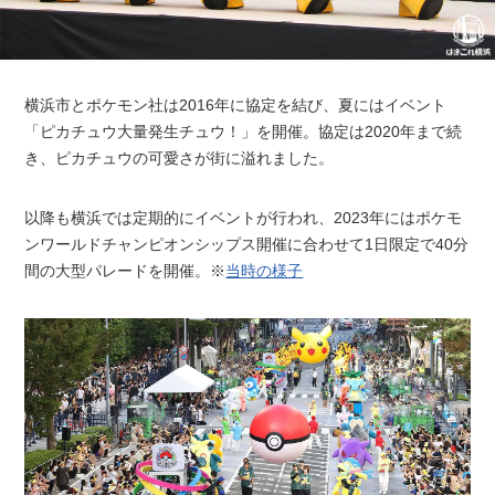
横浜市とポケモン社は2016年に協定を結び、夏にはイベント
「ピカチュウ大量発生チュウ！」を開催。協定は2020年まで続
き、ピカチュウの可愛さが街に溢れました。
以降も横浜では定期的にイベントが行われ、2023年にはポケモ
ンワールドチャンピオンシップス開催に合わせて1日限定で40分
間の大型パレードを開催。※
当時の様子