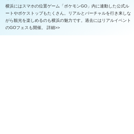
横浜にはスマホの位置ゲーム「ポケモンGO」内に連動した公式ル
ートやポケストップもたくさん。リアルとバーチャルを行き来しな
がら観光を楽しめるのも横浜の魅力です。過去にはリアルイベント
のGOフェスも開催。
詳細>>