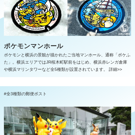
ポケモンマンホール
ポケモンと横浜の景観が描かれたご当地マンホール、通称「ポケふ
た」。横浜エリアではJR桜木町駅前をはじめ、横浜赤レンガ倉庫
や横浜マリンタワーなど全5種類が設置されています。
詳細>>
#全3種類の郵便ポスト