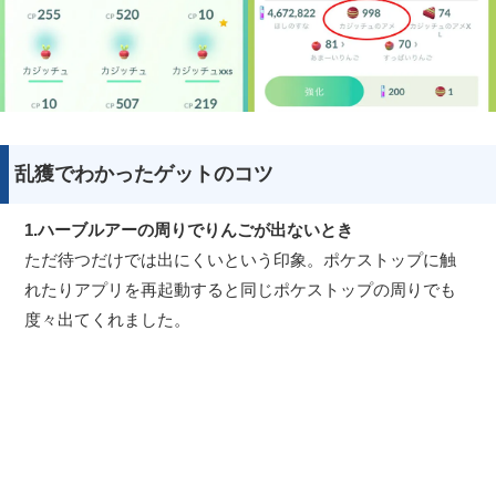
乱獲でわかったゲットのコツ
1.ハーブルアーの周りでりんごが出ないとき
ただ待つだけでは出にくいという印象。ポケストップに触
れたりアプリを再起動すると同じポケストップの周りでも
度々出てくれました。