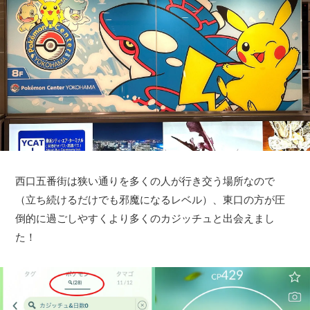
西口五番街は狭い通りを多くの人が行き交う場所なので
（立ち続けるだけでも邪魔になるレベル）、東口の方が圧
倒的に過ごしやすくより多くのカジッチュと出会えまし
た！