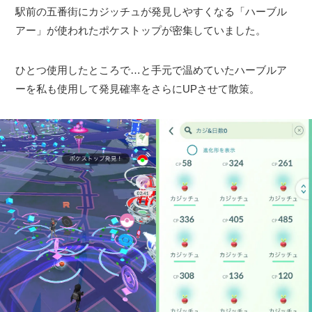
駅前の五番街にカジッチュが発見しやすくなる「ハーブル
アー」が使われたポケストップが密集していました。
ひとつ使用したところで…と手元で温めていたハーブルア
ーを私も使用して発見確率をさらにUPさせて散策。