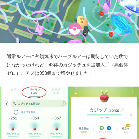
通常ルアーに占領気味でハーブルアーは期待していた数で
はなかったけれど、43体のカジッチュを追加入手（高個体
ゼロ）。アメは998個まで増やせました！