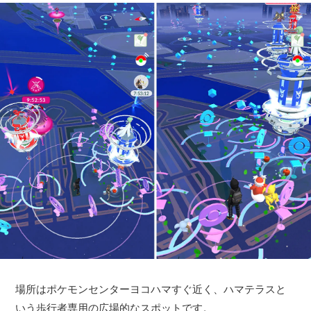
場所はポケモンセンターヨコハマすぐ近く、ハマテラスと
いう歩行者専用の広場的なスポットです。