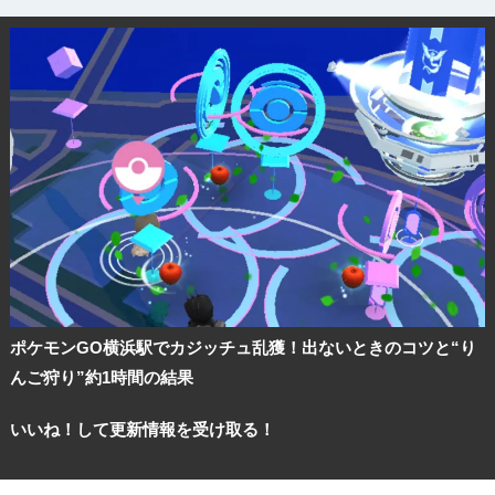
ポケモンGO横浜駅でカジッチュ乱獲！出ないときのコツと“り
んご狩り”約1時間の結果
観光ガイド
いいね！して更新情報を受け取る！
ランキング