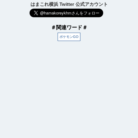
はまこれ横浜 Twitter 公式アカウント
＃関連ワード＃
ポケモンGO