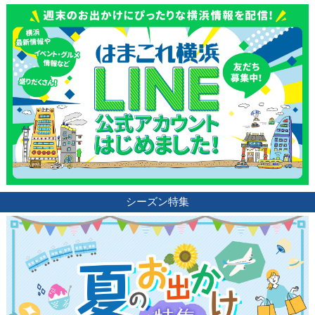
ブログ記事
サイトについて
シーズン特集