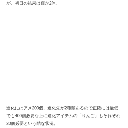
が、初日の結果は僅か2体。
進化にはアメ200個、進化先が2種類あるので正確には最低
でも400個必要な上に進化アイテムの「りんご」もそれぞれ
20個必要という酷な状況。