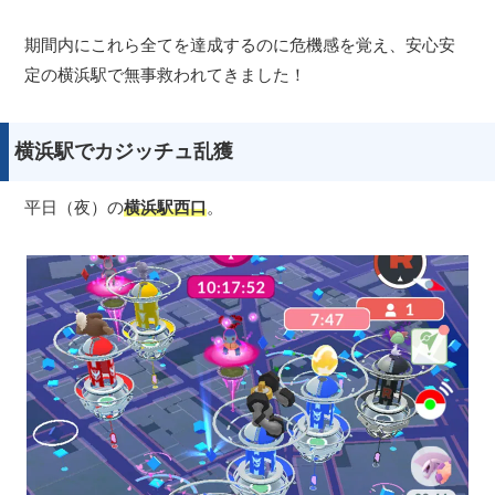
期間内にこれら全てを達成するのに危機感を覚え、安心安
定の横浜駅で無事救われてきました！
横浜駅でカジッチュ乱獲
平日（夜）の
横浜駅西口
。