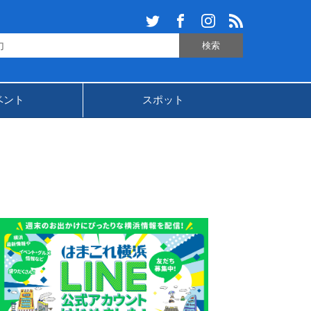
ベント
スポット