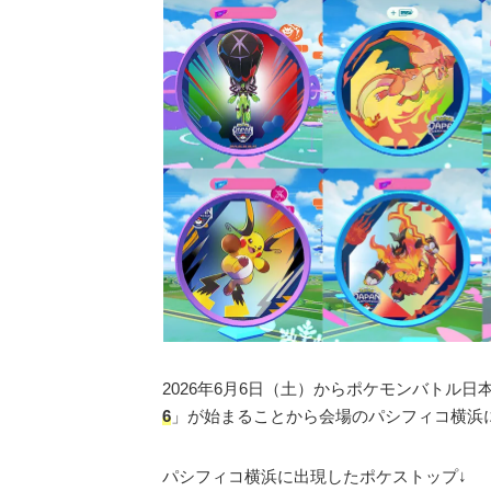
2026年6月6日（土）からポケモンバトル
6
」が始まることから会場のパシフィコ横浜
パシフィコ横浜に出現したポケストップ↓