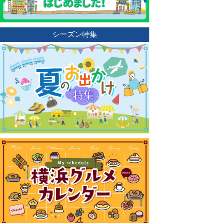
シーズン特集